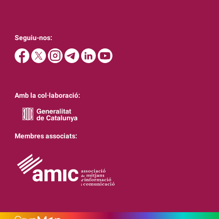
Seguiu-nos:
Amb la col·laboració:
Membres associats: