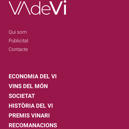
Qui som
Publicitat
Contacte
ECONOMIA DEL VI
VINS DEL MÓN
SOCIETAT
HISTÒRIA DEL VI
PREMIS VINARI
RECOMANACIONS