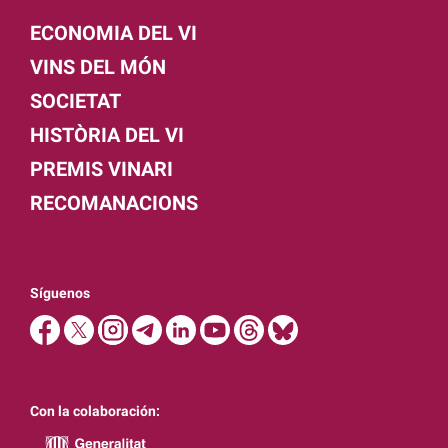
ECONOMIA DEL VI
VINS DEL MÓN
SOCIETAT
HISTÒRIA DEL VI
PREMIS VINARI
RECOMANACIONS
Síguenos
Con la colaboración: