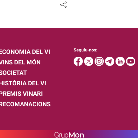
Seguiu-nos:
ECONOMIA DEL VI
VINS DEL MÓN
SOCIETAT
HISTÒRIA DEL VI
PREMIS VINARI
RECOMANACIONS