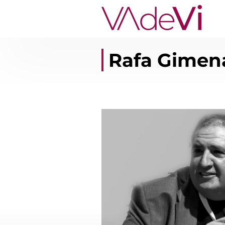
Rafa Gimen