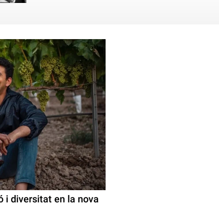
 i diversitat en la nova