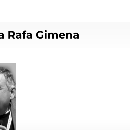
a Rafa Gimena