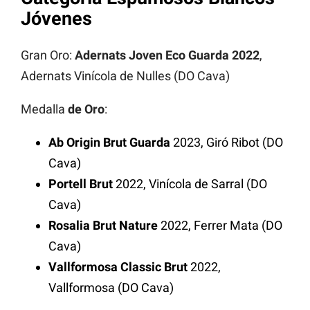
Jóvenes
Gran Oro:
Adernats Joven Eco Guarda 2022
,
Adernats Vinícola de Nulles (DO Cava)
Medalla
de Oro
:
Ab Origin Brut Guarda
2023, Giró Ribot (DO
Cava)
Portell Brut
2022, Vinícola de Sarral (DO
Cava)
Rosalia Brut Nature
2022, Ferrer Mata (DO
Cava)
Vallformosa Classic Brut
2022,
Vallformosa (DO Cava)