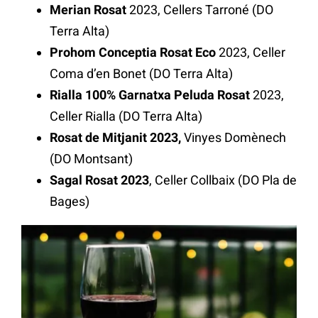
Merian Rosat
2023, Cellers Tarroné (DO
Terra Alta)
Prohom Conceptia Rosat Eco
2023, Celler
Coma d’en Bonet (DO Terra Alta)
Rialla 100%
Garnatxa Peluda Rosat
2023,
Celler Rialla (DO Terra Alta)
Rosat de Mitjanit 2023,
Vinyes Domènech
(DO Montsant)
Sagal Rosat 2023
, Celler Collbaix (DO Pla de
Bages)