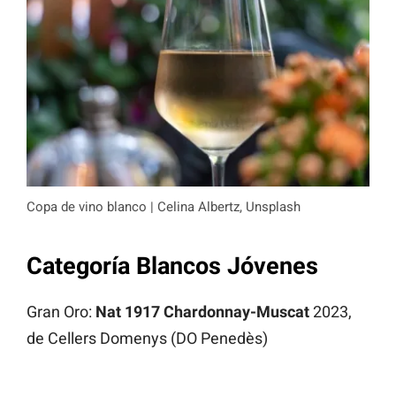
Copa de vino blanco | Celina Albertz, Unsplash
Categoría Blancos Jóvenes
Gran Oro:
Nat 1917 Chardonnay-Muscat
2023,
de Cellers Domenys (DO Penedès)