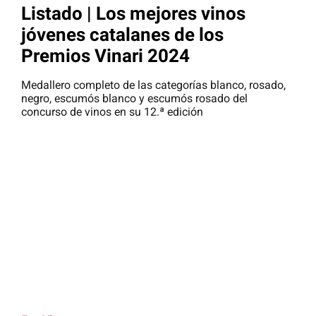
Listado | Los mejores vinos
jóvenes catalanes de los
Premios Vinari 2024
Medallero completo de las categorías blanco, rosado,
negro, escumós blanco y escumós rosado del
concurso de vinos en su 12.ª edición