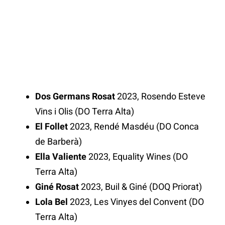
Dos Germans Rosat
2023, Rosendo Esteve
Vins i Olis (DO Terra Alta)
El Follet
2023, Rendé Masdéu (DO Conca
de Barberà)
Ella Valiente
2023, Equality Wines (DO
Terra Alta)
Giné Rosat
2023, Buil & Giné (DOQ Priorat)
Lola Bel
2023, Les Vinyes del Convent (DO
Terra Alta)