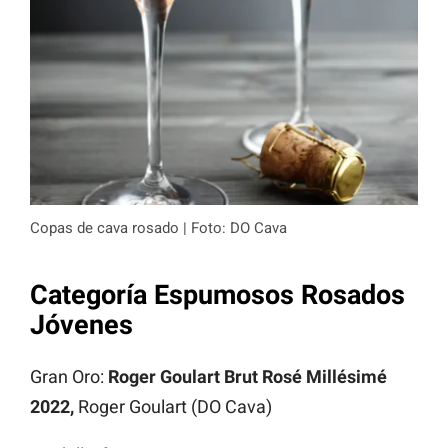
Copas de cava rosado | Foto: DO Cava
Categoría Espumosos Rosados
Jóvenes
Gran Oro:
Roger Goulart Brut Rosé Millésimé
2022,
Roger Goulart (DO Cava)