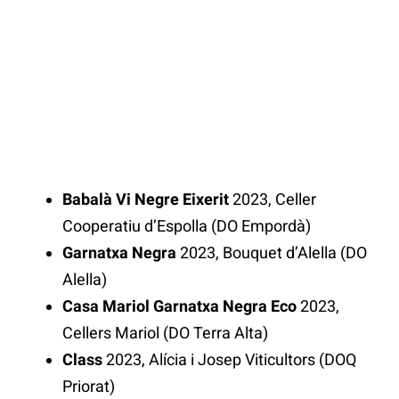
Babalà Vi Negre Eixerit
2023, Celler
Cooperatiu d’Espolla (DO Empordà)
Garnatxa Negra
2023, Bouquet d’Alella (DO
Alella)
Casa Mariol Garnatxa Negra Eco
2023,
Cellers Mariol (DO Terra Alta)
Class
2023, Alícia i Josep Viticultors (DOQ
Priorat)