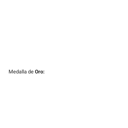
Medalla de
Oro: