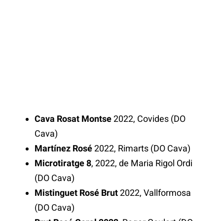
Cava Rosat Montse
2022, Covides (DO
Cava)
Martínez Rosé
2022, Rimarts (DO Cava)
Microtiratge 8
, 2022, de Maria Rigol Ordi
(DO Cava)
Mistinguet Rosé Brut
2022, Vallformosa
(DO Cava)