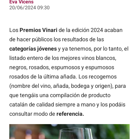
Eva Vicens
20/06/2024 09:30
Los
Premios Vinari
de la edición 2024 acaban
de hacer públicos los resultados de las
categorías jóvenes
y ya tenemos, por lo tanto, el
listado entero de los mejores vinos blancos,
negros, rosados, espumosos y espumosos
rosados de la última añada. Los recogemos
(nombre del vino, añada, bodega y origen), para
que tengáis una compilación de producto
catalán de calidad siempre a mano y los podáis
consultar modo de
referencia.