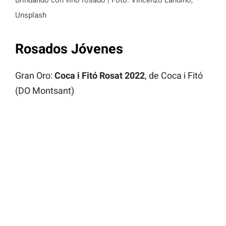
Unsplash
Rosados Jóvenes
Gran Oro:
Coca i Fitó Rosat 2022
, de Coca i Fitó
(DO Montsant)