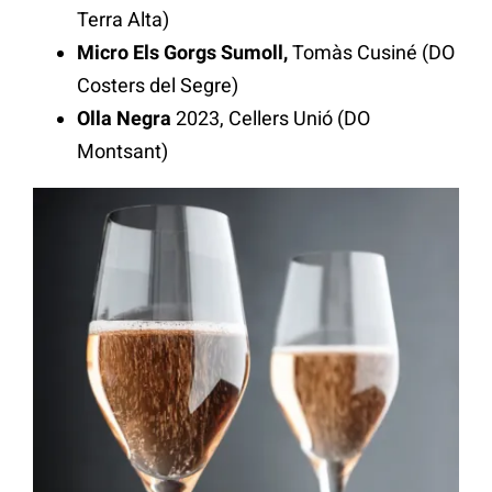
Terra Alta)
Micro Els Gorgs Sumoll,
Tomàs Cusiné (DO
Costers del Segre)
Olla Negra
2023, Cellers Unió (DO
Montsant)