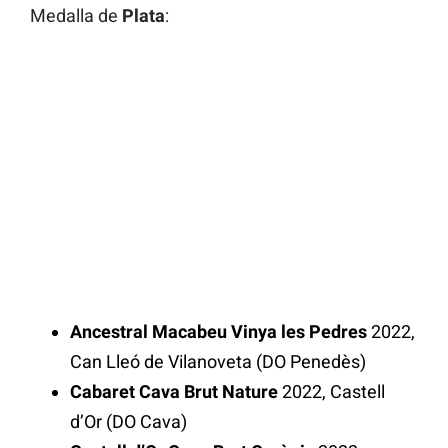
Medalla de
Plata
:
Ancestral Macabeu Vinya les Pedres
2022,
Can Lleó de Vilanoveta (DO Penedès)
Cabaret Cava Brut Nature
2022, Castell
d’Or (DO Cava)