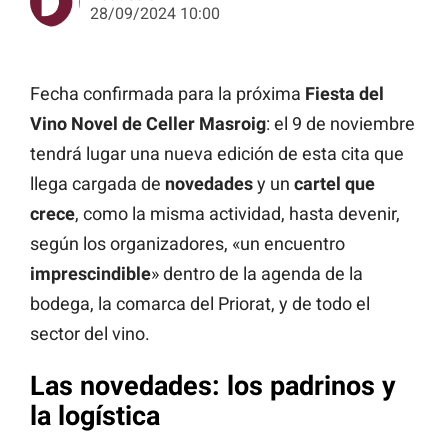
28/09/2024 10:00
Fecha confirmada para la próxima
Fiesta del
Vino Novel de Celler Masroig
: el 9 de noviembre
tendrá lugar una nueva edición de esta cita que
llega cargada de
novedades
y un
cartel que
crece
, como la misma actividad, hasta devenir,
según los organizadores, «un encuentro
imprescindible
» dentro de la agenda de la
bodega, la comarca del Priorat, y de todo el
sector del vino.
Las novedades: los padrinos y
la logística