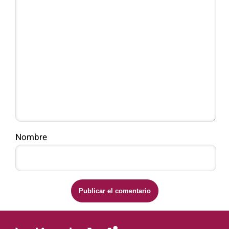
Nombre