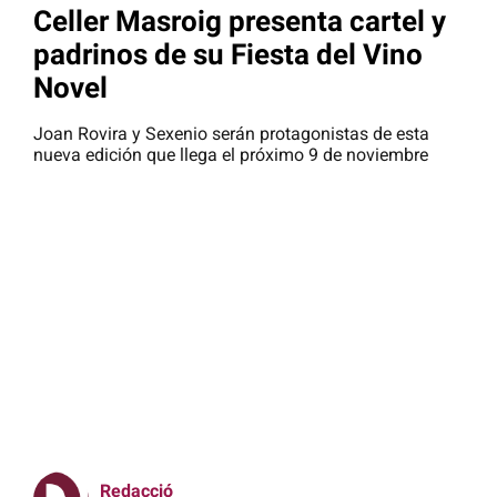
Celler Masroig presenta cartel y
padrinos de su Fiesta del Vino
Novel
Joan Rovira y Sexenio serán protagonistas de esta
nueva edición que llega el próximo 9 de noviembre
Redacció