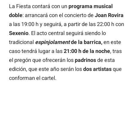
La Fiesta contará con un
programa musical
doble
: arrancará con el concierto de
Joan Rovira
a las 19:00 h y seguirá, a partir de las 22:00 h con
Sexenio
. El acto central seguirá siendo lo
tradicional
espinjolament
de la barrica,
en este
caso tendrá lugar a las
21:00 h de la noche
, tras
el pregón que ofrecerán los
padrinos
de esta
edición, que este año serán los
dos artistas
que
conforman el cartel.