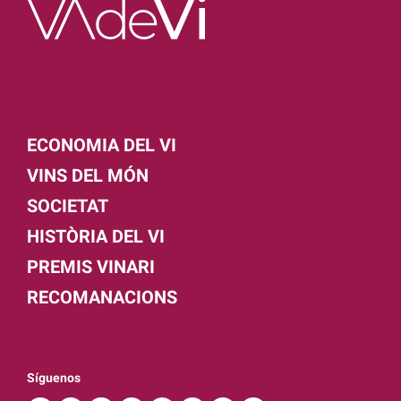
ECONOMIA DEL VI
VINS DEL MÓN
SOCIETAT
HISTÒRIA DEL VI
PREMIS VINARI
RECOMANACIONS
Síguenos