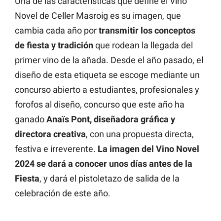
Una de las características que define el Vino
Novel de Celler Masroig es su imagen, que
cambia cada año por
transmitir los conceptos
de fiesta y tradición
que rodean la llegada del
primer vino de la añada. Desde el año pasado, el
diseño de esta etiqueta se escoge mediante un
concurso abierto a estudiantes, profesionales y
forofos al diseño, concurso que este año ha
ganado
Anaïs Pont, diseñadora gráfica y
directora creativa
, con una propuesta directa,
festiva e irreverente.
La imagen del Vino Novel
2024 se dará a conocer unos días antes de la
Fiesta
, y dará el pistoletazo de salida de la
celebración de este año.