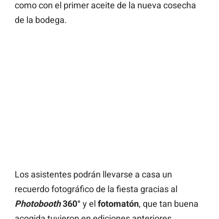
como con el primer aceite de la nueva cosecha
de la bodega.
Los asistentes podrán llevarse a casa un
recuerdo fotográfico de la fiesta gracias al
Photobooth
360°
y el
fotomatón
, que tan buena
acogida tuvieron en ediciones anteriores.