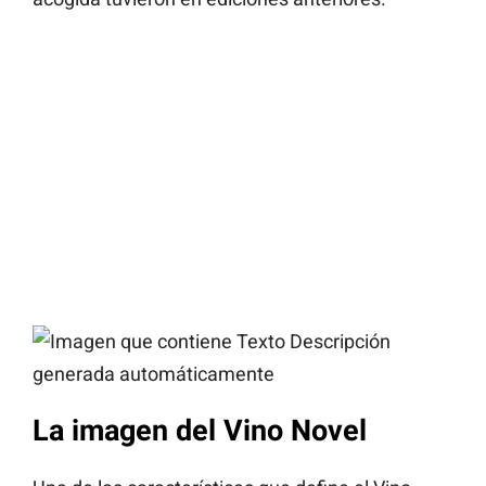
La imagen del Vino Novel