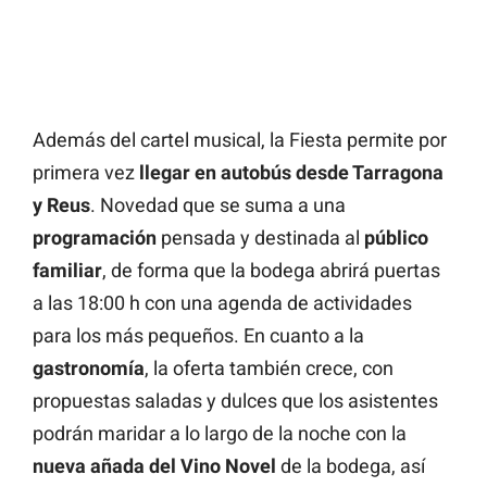
Además del cartel musical, la Fiesta permite por
primera vez
llegar en autobús desde Tarragona
y Reus
. Novedad que se suma a una
programación
pensada y destinada al
público
familiar
, de forma que la bodega abrirá puertas
a las 18:00 h con una agenda de actividades
para los más pequeños. En cuanto a la
gastronomía
, la oferta también crece, con
propuestas saladas y dulces que los asistentes
podrán maridar a lo largo de la noche con la
nueva añada del Vino Novel
de la bodega, así