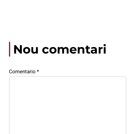
Nou comentari
Comentario
*