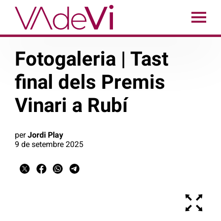
Fotogaleria | Tast
final dels Premis
Vinari a Rubí
per
Jordi Play
9 de setembre 2025