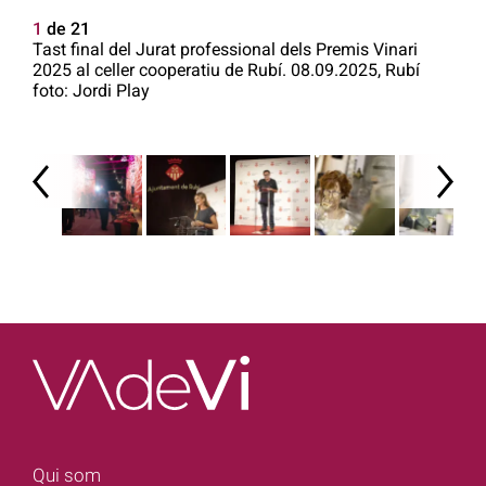
1
de 21
Tast final del Jurat professional dels Premis Vinari
2025 al celler cooperatiu de Rubí. 08.09.2025, Rubí
foto: Jordi Play
Qui som