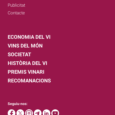
Publicitat
Contacte
ECONOMIA DEL VI
VINS DEL MÓN
SOCIETAT
HISTÒRIA DEL VI
PREMIS VINARI
RECOMANACIONS
Seguiu-nos: