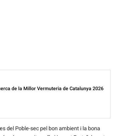
erca de la Millor Vermuteria de Catalunya 2026
es del Poble-sec pel bon ambient i la bona