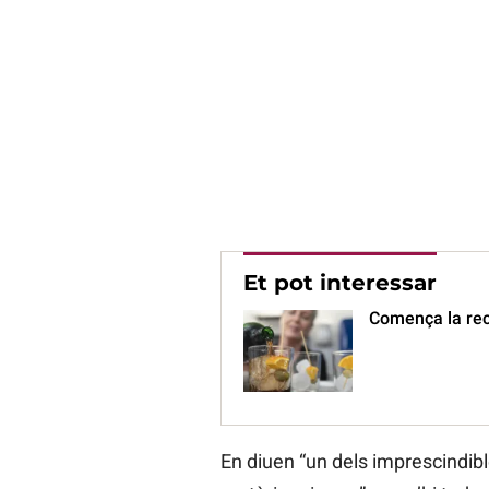
Et pot interessar
Comença la rec
En diuen “un dels imprescindibl