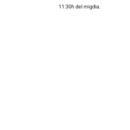
11:30h del migdia.