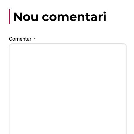
Nou comentari
Comentari
*