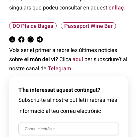
singulars que podeu consultar en aquest
enllaç
.
DO Pla de Bages
Passaport Wine Bar
Vols ser el primer a rebre les últimes notícies
sobre
el món del vi?
Clica
aquí
per subscriure't al
nostre canal de
Telegram
T'ha interessat aquest contingut?
Subscriu-te al nostre butlletí i rebràs més
informació al teu correu electrònic