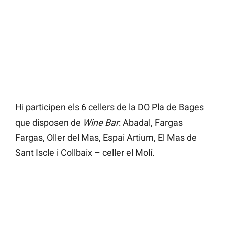
Hi participen els 6 cellers de la DO Pla de Bages
que disposen de
Wine Bar
: Abadal, Fargas
Fargas, Oller del Mas, Espai Artium, El Mas de
Sant Iscle i Collbaix – celler el Molí.