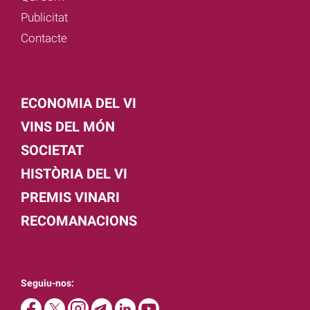
Publicitat
Contacte
ECONOMIA DEL VI
VINS DEL MÓN
SOCIETAT
HISTÒRIA DEL VI
PREMIS VINARI
RECOMANACIONS
Seguiu-nos: