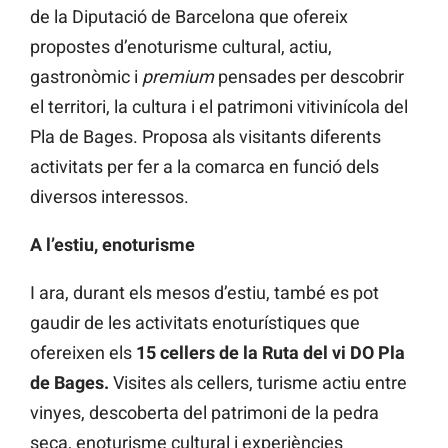
de la Diputació de Barcelona que ofereix
propostes d’enoturisme cultural, actiu,
gastronòmic i
premium
pensades per descobrir
el territori, la cultura i el patrimoni vitivinícola del
Pla de Bages. Proposa als visitants diferents
activitats per fer a la comarca en funció dels
diversos interessos.
A l’estiu, enoturisme
I ara, durant els mesos d’estiu, també es pot
gaudir de les activitats enoturístiques que
ofereixen els
15 cellers de la Ruta del vi DO Pla
de Bages.
Visites als cellers, turisme actiu entre
vinyes, descoberta del patrimoni de la pedra
seca, enoturisme cultural i experiències