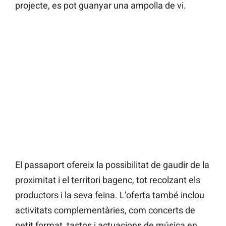
projecte, es pot guanyar una ampolla de vi.
El passaport ofereix la possibilitat de gaudir de la
proximitat i el territori bagenc, tot recolzant els
productors i la seva feina. L’oferta també inclou
activitats complementàries, com concerts de
petit format, tastos i actuacions de música en