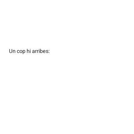
Un cop hi arribes: