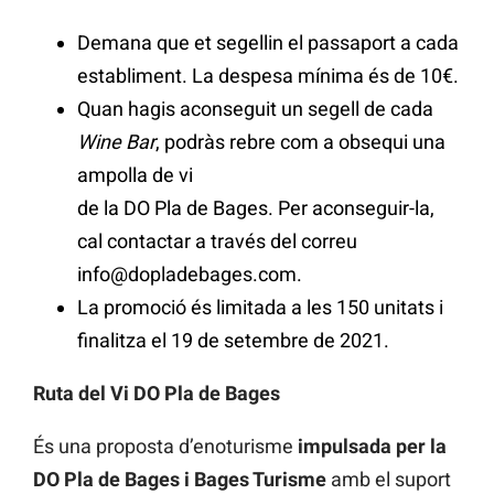
Demana que et segellin el passaport a cada
establiment. La despesa mínima és de 10€.
Quan hagis aconseguit un segell de cada
Wine Bar
, podràs rebre com a obsequi una
ampolla de vi
de la DO Pla de Bages. Per aconseguir-la,
cal contactar a través del correu
info@dopladebages.com.
La promoció és limitada a les 150 unitats i
finalitza el 19 de setembre de 2021.
Ruta del Vi DO Pla de Bages
És una proposta d’enoturisme
impulsada per la
DO Pla de Bages i Bages Turisme
amb el suport