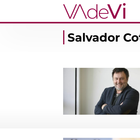
Salvador Co