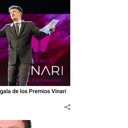
 gala de los Premios Vinari