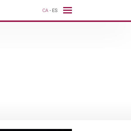
CA
ES