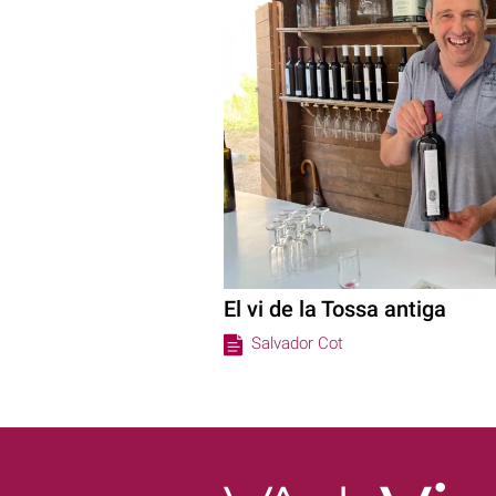
El vi de la Tossa antiga
Salvador Cot