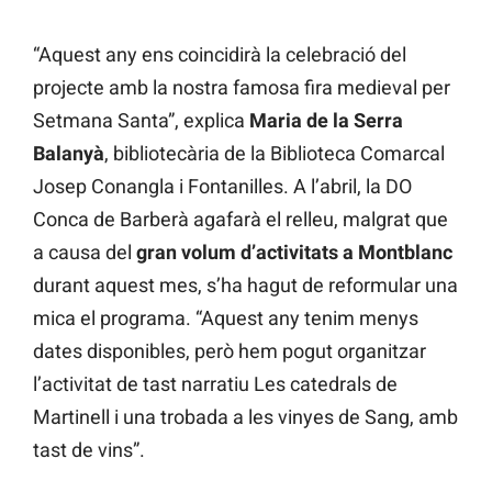
“Aquest any ens coincidirà la celebració del
projecte amb la nostra famosa fira medieval per
Setmana Santa”, explica
Maria de la Serra
Balanyà
, bibliotecària de la Biblioteca Comarcal
Josep Conangla i Fontanilles. A l’abril, la DO
Conca de Barberà agafarà el relleu, malgrat que
a causa del
gran volum d’activitats a Montblanc
durant aquest mes, s’ha hagut de reformular una
mica el programa. “Aquest any tenim menys
dates disponibles, però hem pogut organitzar
l’activitat de tast narratiu Les catedrals de
Martinell i una trobada a les vinyes de Sang, amb
tast de vins”.