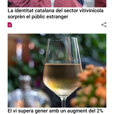
La identitat catalana del sector vitivinícola
sorprèn el públic estranger
El vi supera gener amb un augment del 2%