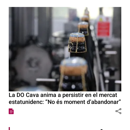
La DO Cava anima a persistir en el mercat
estatunidenc: “No és moment d’abandonar”