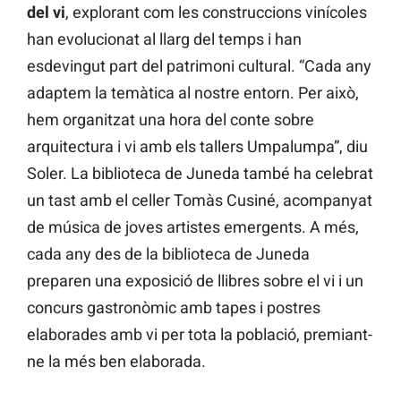
del vi
, explorant com les construccions vinícoles
han evolucionat al llarg del temps i han
esdevingut part del patrimoni cultural. “Cada any
adaptem la temàtica al nostre entorn. Per això,
hem organitzat una hora del conte sobre
arquitectura i vi amb els tallers Umpalumpa”, diu
Soler. La biblioteca de Juneda també ha celebrat
un tast amb el celler Tomàs Cusiné, acompanyat
de música de joves artistes emergents. A més,
cada any des de la biblioteca de Juneda
preparen una exposició de llibres sobre el vi i un
concurs gastronòmic amb tapes i postres
elaborades amb vi per tota la població, premiant-
ne la més ben elaborada.