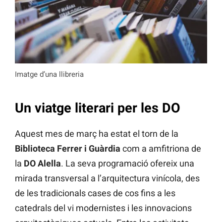
Imatge d’una llibreria
Un viatge literari per les DO
Aquest mes de març ha estat el torn de la
Biblioteca Ferrer i Guàrdia
com a amfitriona de
la
DO Alella
. La seva programació ofereix una
mirada transversal a l’arquitectura vinícola, des
de les tradicionals cases de cos fins a les
catedrals del vi modernistes i les innovacions