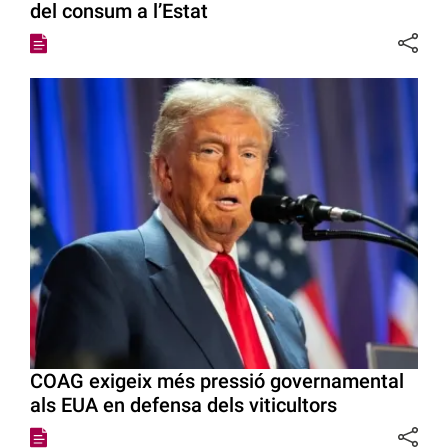
del consum a l’Estat
COAG exigeix més pressió governamental
als EUA en defensa dels viticultors