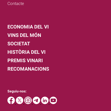
Contacte
ECONOMIA DEL VI
VINS DEL MÓN
SOCIETAT
HISTÒRIA DEL VI
PREMIS VINARI
RECOMANACIONS
Seguiu-nos: