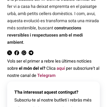
fer vi a casa ha deixat empremta en el paisatge
urbà, amb petits cellers domèstics. I com, avui,
aquesta evolució es transforma sota una mirada
més sostenible, buscant
construccions
reversibles i respectuoses amb el medi
ambient
.
Vols ser el primer a rebre les últimes notícies
sobre
el món del vi?
Clica
aquí
per subscriure't al
nostre canal de
Telegram
T'ha interessat aquest contingut?
Subscriu-te al nostre butlletí i rebràs més