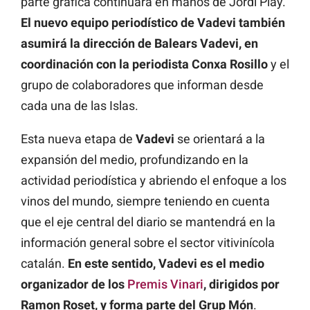
parte gráfica continuará en manos de Jordi Play.
El nuevo equipo periodístico de Vadevi también
asumirá la dirección de Balears Vadevi, en
coordinación con la periodista Conxa Rosillo
y el
grupo de colaboradores que informan desde
cada una de las Islas.
Esta nueva etapa de
Vadevi
se orientará a la
expansión del medio, profundizando en la
actividad periodística y abriendo el enfoque a los
vinos del mundo, siempre teniendo en cuenta
que el eje central del diario se mantendrá en la
información general sobre el sector vitivinícola
catalán.
En este sentido, Vadevi es el medio
organizador de los
Premis Vinari
, dirigidos por
Ramon Roset, y forma parte del Grup Món
.