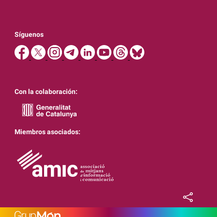
Síguenos
Con la colaboración:
Miembros asociados: