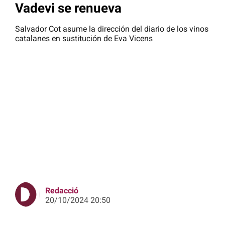
Vadevi se renueva
Salvador Cot asume la dirección del diario de los vinos
catalanes en sustitución de Eva Vicens
Redacció
20/10/2024 20:50