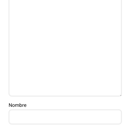
Nombre