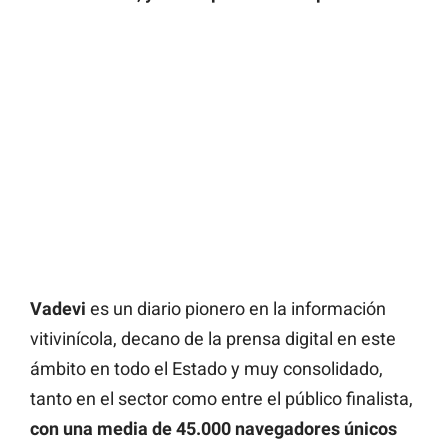
Vadevi
es un diario pionero en la información
vitivinícola, decano de la prensa digital en este
ámbito en todo el Estado y muy consolidado,
tanto en el sector como entre el público finalista,
con una media de 45.000 navegadores únicos