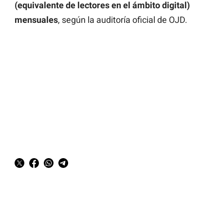
(equivalente de lectores en el ámbito digital)
mensuales
, según la auditoría oficial de OJD.