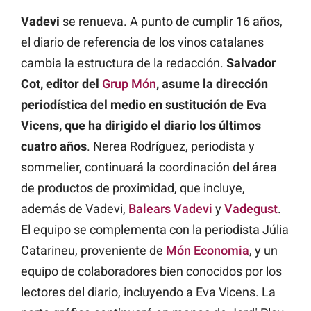
Vadevi
se renueva. A punto de cumplir 16 años,
el diario de referencia de los vinos catalanes
cambia la estructura de la redacción.
Salvador
Cot, editor del
Grup Món
, asume la dirección
periodística del medio en sustitución de Eva
Vicens, que ha dirigido el diario los últimos
cuatro años
. Nerea Rodríguez, periodista y
sommelier, continuará la coordinación del área
de productos de proximidad, que incluye,
además de Vadevi,
Balears Vadevi
y
Vadegust
.
El equipo se complementa con la periodista Júlia
Catarineu, proveniente de
Món Economia
, y un
equipo de colaboradores bien conocidos por los
lectores del diario, incluyendo a Eva Vicens. La