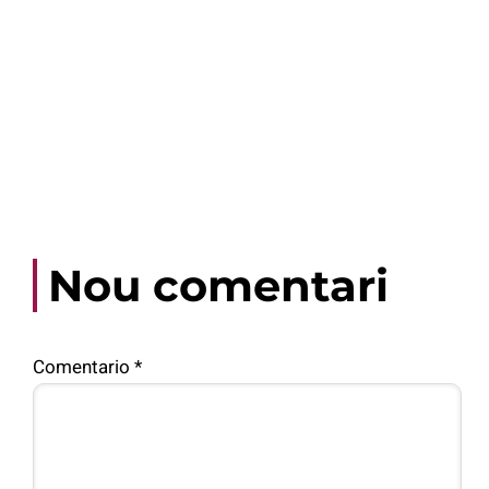
Nou comentari
Comentario
*