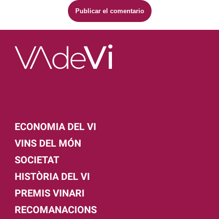
ECONOMIA DEL VI
VINS DEL MÓN
SOCIETAT
HISTÒRIA DEL VI
PREMIS VINARI
RECOMANACIONS