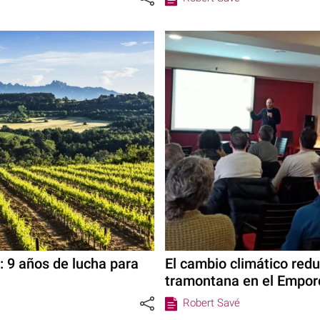
: 9 años de lucha para
El cambio climático redu
tramontana en el Empor
Robert Savé