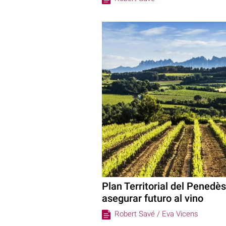
Plan Territorial del Penedès
asegurar futuro al vino
Robert Savé /
Eva Vicens