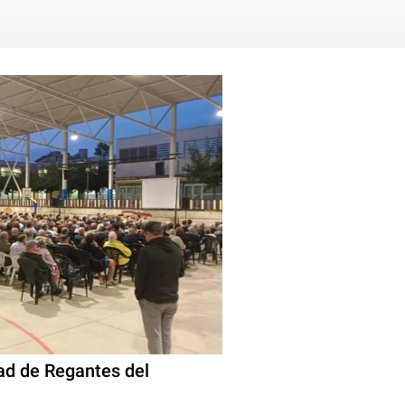
ad de Regantes del