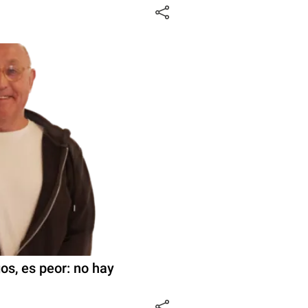
os, es peor: no hay