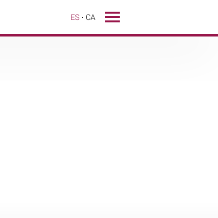
ES
CA