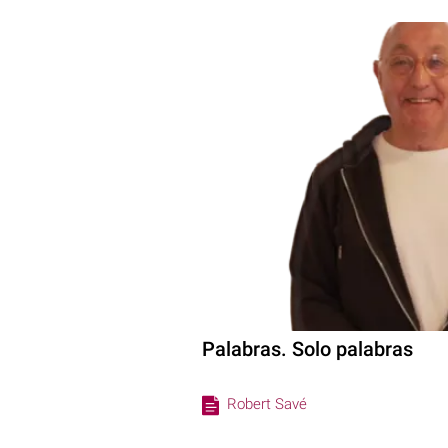
Palabras. Solo palabras
Robert Savé