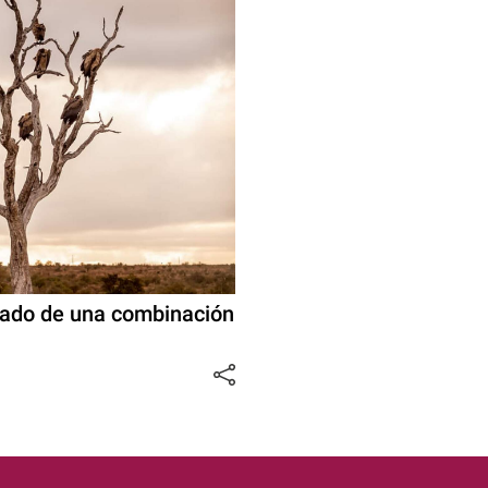
ultado de una combinación