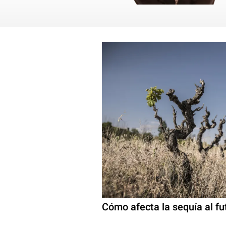
Cómo afecta la sequía al fut