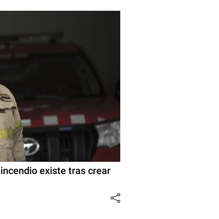
 incendio existe tras crear