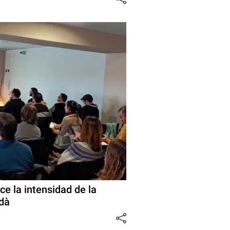
ce la intensidad de la
dà