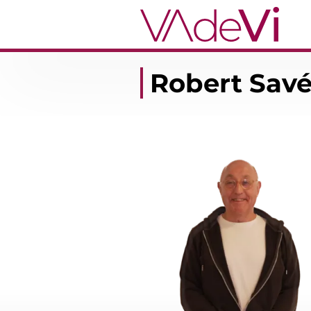
Robert Sav