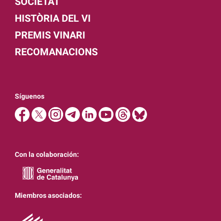
SOCIETAT
HISTÒRIA DEL VI
PREMIS VINARI
RECOMANACIONS
Síguenos
Con la colaboración:
Miembros asociados: