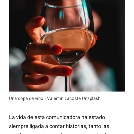
Una copa de vino | Valentin Lacoste Unsplash
La vida de esta comunicadora ha estado
siempre ligada a contar historias, tanto las