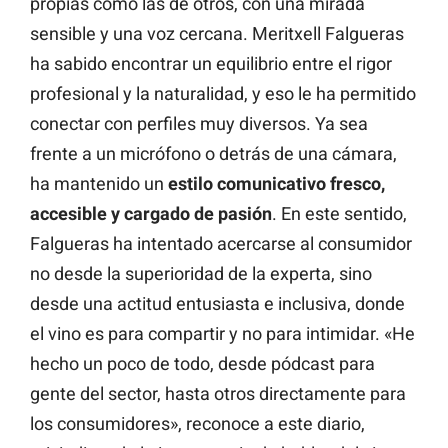
propias como las de otros, con una mirada
sensible y una voz cercana. Meritxell Falgueras
ha sabido encontrar un equilibrio entre el rigor
profesional y la naturalidad, y eso le ha permitido
conectar con perfiles muy diversos. Ya sea
frente a un micrófono o detrás de una cámara,
ha mantenido un
estilo comunicativo fresco,
accesible y cargado de pasión
. En este sentido,
Falgueras ha intentado acercarse al consumidor
no desde la superioridad de la experta, sino
desde una actitud entusiasta e inclusiva, donde
el vino es para compartir y no para intimidar. «He
hecho un poco de todo, desde pódcast para
gente del sector, hasta otros directamente para
los consumidores», reconoce a este diario,