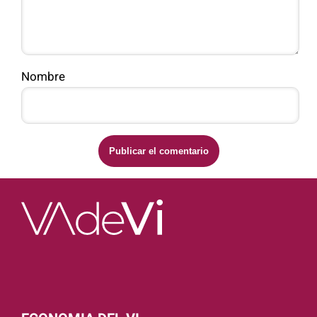
Nombre