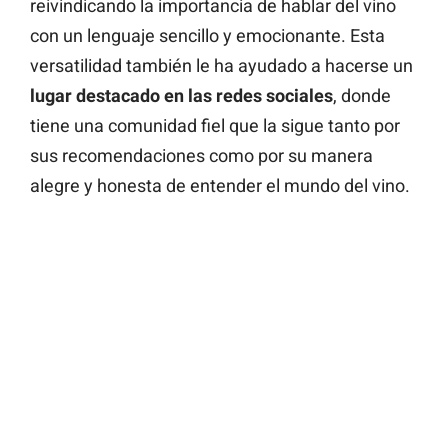
reivindicando la importancia de hablar del vino
con un lenguaje sencillo y emocionante. Esta
versatilidad también le ha ayudado a hacerse un
lugar destacado en las redes sociales
, donde
tiene una comunidad fiel que la sigue tanto por
sus recomendaciones como por su manera
alegre y honesta de entender el mundo del vino.