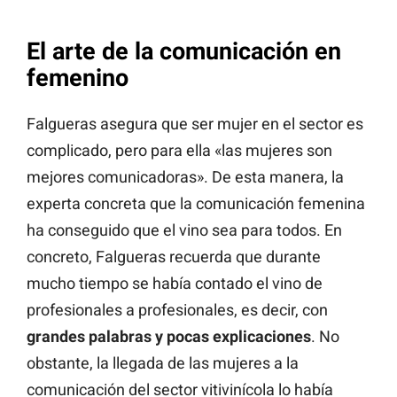
El arte de la comunicación en
femenino
Falgueras asegura que ser mujer en el sector es
complicado, pero para ella «las mujeres son
mejores comunicadoras». De esta manera, la
experta concreta que la comunicación femenina
ha conseguido que el vino sea para todos. En
concreto, Falgueras recuerda que durante
mucho tiempo se había contado el vino de
profesionales a profesionales, es decir, con
grandes palabras y pocas explicaciones
. No
obstante, la llegada de las mujeres a la
comunicación del sector vitivinícola lo había