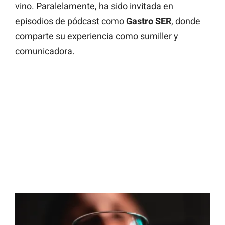
vino. Paralelamente, ha sido invitada en
episodios de pódcast como
Gastro SER
, donde
comparte su experiencia como sumiller y
comunicadora.