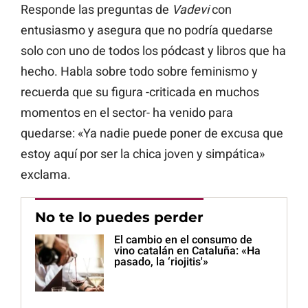
Responde las preguntas de
Vadevi
con
entusiasmo y asegura que no podría quedarse
solo con uno de todos los pódcast y libros que ha
hecho. Habla sobre todo sobre feminismo y
recuerda que su figura -criticada en muchos
momentos en el sector- ha venido para
quedarse: «Ya nadie puede poner de excusa que
estoy aquí por ser la chica joven y simpática»
exclama.
No te lo puedes perder
El cambio en el consumo de
vino catalán en Cataluña: «Ha
pasado, la ‘riojitis'»