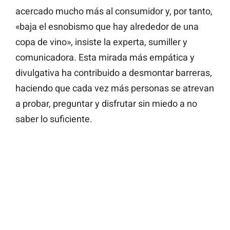
acercado mucho más al consumidor y, por tanto,
«baja el esnobismo que hay alrededor de una
copa de vino», insiste la experta, sumiller y
comunicadora. Esta mirada más empática y
divulgativa ha contribuido a desmontar barreras,
haciendo que cada vez más personas se atrevan
a probar, preguntar y disfrutar sin miedo a no
saber lo suficiente.