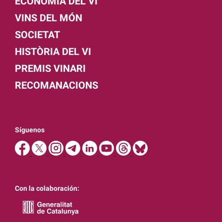
ECONOMIA DEL VI
VINS DEL MÓN
SOCIETAT
HISTÒRIA DEL VI
PREMIS VINARI
RECOMANACIONS
Síguenos
Con la colaboración: