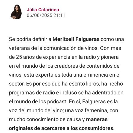
Júlia Catarineu
06/06/2025 21:11
Se podría definir a
Meritxell Falgueras
como una
veterana de la comunicación de vinos. Con más
de 25 años de experiencia en la radio y pionera
en el mundo de los creadores de contenidos de
vinos, esta experta es toda una eminencia en el
sector. Es por eso que ha escrito libros, ha hecho
programas de radio e incluso se ha adentrado en
el mundo de los pódcast. En sí, Falgueras es la
voz del mundo del vino; una voz femenina, con
mucho conocimiento de causa y
maneras
originales de acercarse a los consumidores
.