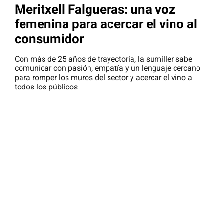
Meritxell Falgueras: una voz
femenina para acercar el vino al
consumidor
Con más de 25 años de trayectoria, la sumiller sabe
comunicar con pasión, empatía y un lenguaje cercano
para romper los muros del sector y acercar el vino a
todos los públicos