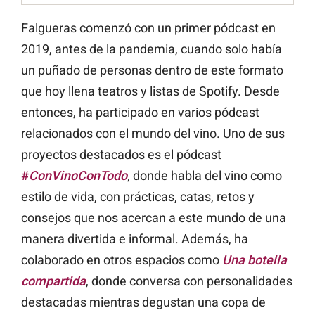
Falgueras comenzó con un primer pódcast en
2019, antes de la pandemia, cuando solo había
un puñado de personas dentro de este formato
que hoy llena teatros y listas de Spotify. Desde
entonces, ha participado en varios pódcast
relacionados con el mundo del vino. Uno de sus
proyectos destacados es el pódcast
#
ConVinoConTodo
, donde habla del vino como
estilo de vida, con prácticas, catas, retos y
consejos que nos acercan a este mundo de una
manera divertida e informal. Además, ha
colaborado en otros espacios como
Una botella
compartida
, donde conversa con personalidades
destacadas mientras degustan una copa de