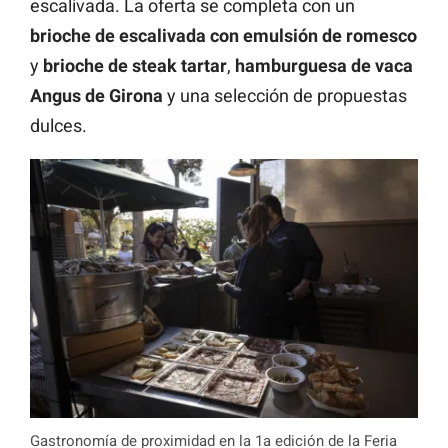
escalivada. La oferta se completa con un
brioche de escalivada con emulsión de romesco
y
brioche de steak tartar
,
hamburguesa de vaca
Angus de Girona
y una selección de propuestas
dulces.
Gastronomía de proximidad en la 1a edición de la Feria