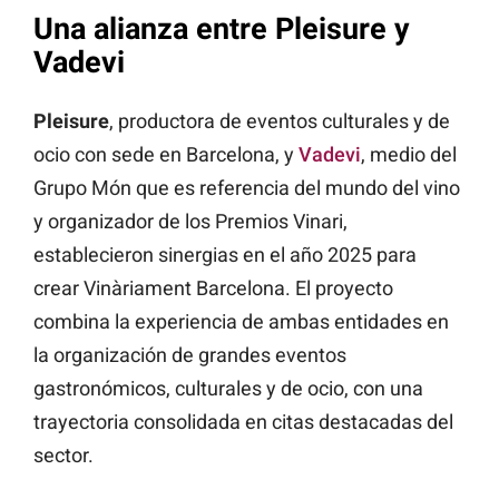
Una alianza entre Pleisure y
Vadevi
Pleisure
, productora de eventos culturales y de
ocio con sede en Barcelona, y
Vadevi
, medio del
Grupo Món que es referencia del mundo del vino
y organizador de los Premios Vinari,
establecieron sinergias en el año 2025 para
crear Vinàriament Barcelona. El proyecto
combina la experiencia de ambas entidades en
la organización de grandes eventos
gastronómicos, culturales y de ocio, con una
trayectoria consolidada en citas destacadas del
sector.