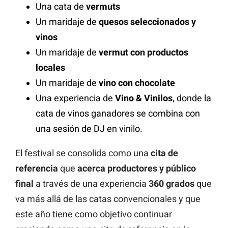
Una cata de
vermuts
Un maridaje de
quesos seleccionados y
vinos
Un maridaje de
vermut con productos
locales
Un maridaje de
vino con chocolate
Una experiencia de
Vino & Vinilos
, donde la
cata de vinos ganadores se combina con
una sesión de DJ en vinilo.
El festival se consolida como una
cita de
referencia
que
acerca productores y público
final
a través de una experiencia
360 grados
que
va más allá de las catas convencionales y que
este año tiene como objetivo continuar