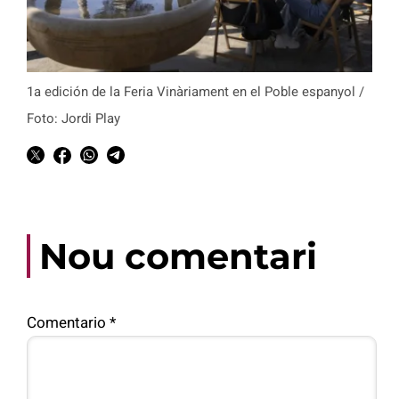
1a edición de la Feria Vinàriament en el Poble espanyol /
Foto: Jordi Play
Nou comentari
Comentario
*