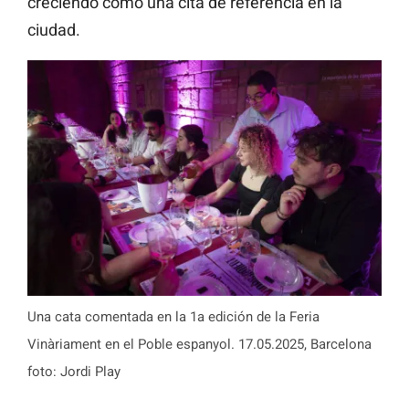
creciendo como una cita de referencia en la
ciudad.
Una cata comentada en la 1a edición de la Feria
Vinàriament en el Poble espanyol. 17.05.2025, Barcelona
foto: Jordi Play