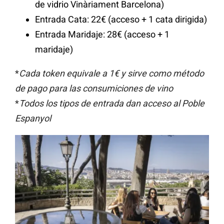
de vidrio Vinàriament Barcelona)
Entrada Cata: 22€ (acceso + 1 cata dirigida)
Entrada Maridaje: 28€ (acceso + 1
maridaje)
*
Cada token equivale a 1€ y sirve como método
de pago para las consumiciones de vino
*
Todos los tipos de entrada dan acceso al Poble
Espanyol