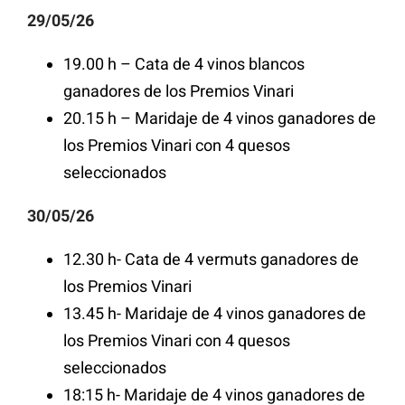
29/05/26
19.00 h – Cata de 4 vinos blancos
ganadores de los Premios Vinari
20.15 h – Maridaje de 4 vinos ganadores de
los Premios Vinari con 4 quesos
seleccionados
30/05/26
12.30 h- Cata de 4 vermuts ganadores de
los Premios Vinari
13.45 h- Maridaje de 4 vinos ganadores de
los Premios Vinari con 4 quesos
seleccionados
18:15 h- Maridaje de 4 vinos ganadores de