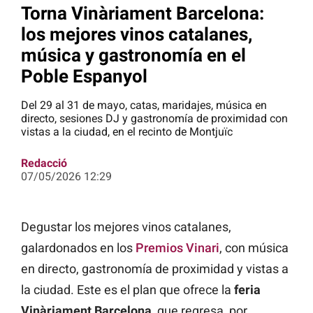
Torna Vinàriament Barcelona:
los mejores vinos catalanes,
música y gastronomía en el
Poble Espanyol
Del 29 al 31 de mayo, catas, maridajes, música en
directo, sesiones DJ y gastronomía de proximidad con
vistas a la ciudad, en el recinto de Montjuïc
Redacció
07/05/2026 12:29
Degustar los mejores vinos catalanes,
galardonados en los
Premios Vinari
, con música
en directo, gastronomía de proximidad y vistas a
la ciudad. Este es el plan que ofrece la
feria
Vinàriament Barcelona
, que regresa, por