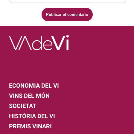
ECONOMIA DEL VI
VINS DEL MÓN
SOCIETAT
HISTÒRIA DEL VI
PREMIS VINARI