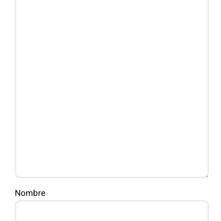
Nombre