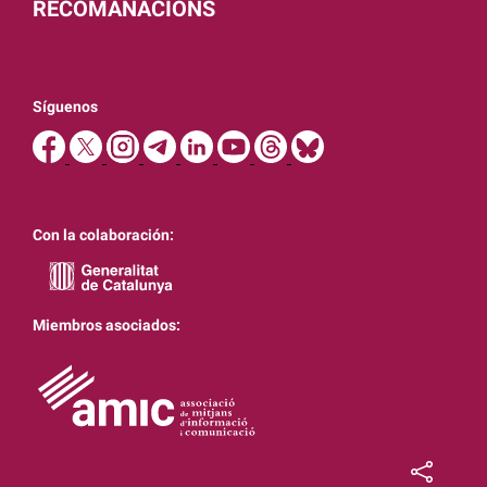
RECOMANACIONS
Síguenos
Con la colaboración:
Miembros asociados: