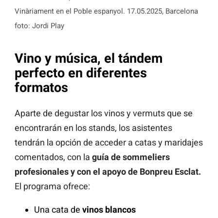
Vinàriament en el Poble espanyol. 17.05.2025, Barcelona
foto: Jordi Play
Vino y música, el tándem
perfecto en diferentes
formatos
Aparte de degustar los vinos y vermuts que se
encontrarán en los stands, los asistentes
tendrán la opción de acceder a catas y maridajes
comentados, con la
guía de sommeliers
profesionales y con el apoyo de Bonpreu Esclat.
El programa ofrece:
Una cata de
vinos blancos