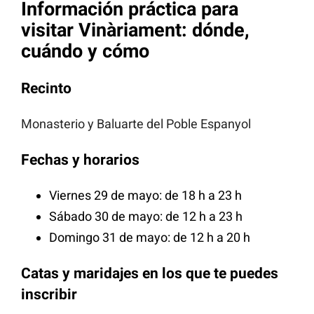
Información práctica para
visitar Vinàriament: dónde,
cuándo y cómo
Recinto
Monasterio y Baluarte del Poble Espanyol
Fechas y horarios
Viernes 29 de mayo: de 18 h a 23 h
Sábado 30 de mayo: de 12 h a 23 h
Domingo 31 de mayo: de 12 h a 20 h
Catas y maridajes en los que te puedes
inscribir