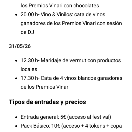
los Premios Vinari con chocolates
20.00 h- Vino & Vinilos: cata de vinos
ganadores de los Premios Vinari con sesión
de DJ
31/05/26
12.30 h- Maridaje de vermut con productos
locales
17.30 h- Cata de 4 vinos blancos ganadores
de los Premios Vinari
Tipos de entradas y precios
Entrada general: 5€ (acceso al festival)
Pack Básico: 10€ (acceso + 4 tokens + copa