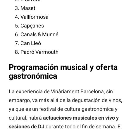
Maset
Vallformosa
Capçanes
Canals & Munné
Can Lleó
Padró Vermouth
Programación musical y oferta
gastronómica
La experiencia de Vinàriament Barcelona, sin
embargo, va más allá de la degustación de vinos,
ya que es un festival de cultura gastronómica y
cultural: habrá
actuaciones musicales en vivo y
sesiones de DJ
durante todo el fin de semana. El