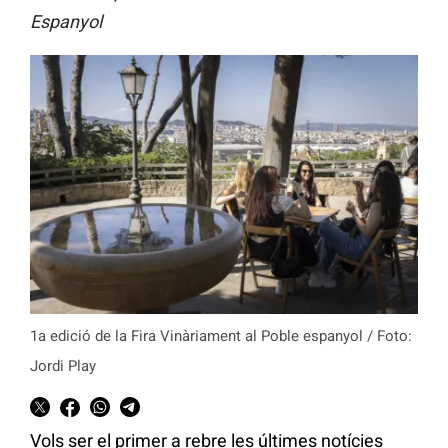
Espanyol
1a edició de la Fira Vinàriament al Poble espanyol / Foto:
Jordi Play
Vols ser el primer a rebre les últimes notícies