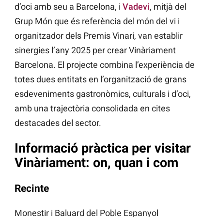
d’oci amb seu a Barcelona, i
Vadevi
, mitjà del
Grup Món que és referència del món del vi i
organitzador dels Premis Vinari, van establir
sinergies l’any 2025 per crear Vinàriament
Barcelona. El projecte combina l’experiència de
totes dues entitats en l’organització de grans
esdeveniments gastronòmics, culturals i d’oci,
amb una trajectòria consolidada en cites
destacades del sector.
Informació pràctica per visitar
Vinàriament: on, quan i com
Recinte
Monestir i Baluard del Poble Espanyol