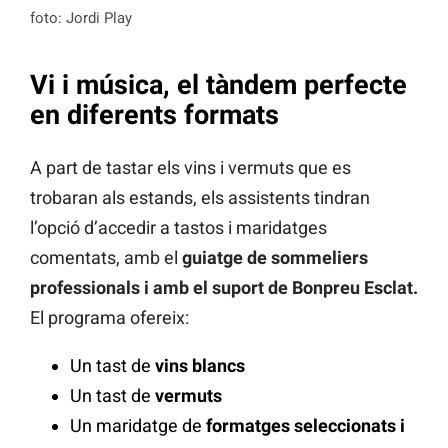
foto: Jordi Play
Vi i música, el tàndem perfecte
en diferents formats
A part de tastar els vins i vermuts que es
trobaran als estands, els assistents tindran
l’opció d’accedir a tastos i maridatges
comentats, amb el
guiatge de sommeliers
professionals i amb el suport de Bonpreu Esclat.
El programa ofereix:
Un tast de
vins blancs
Un tast de
vermuts
Un maridatge de
formatges seleccionats i