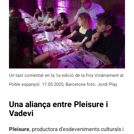
Un tast comentat en la 1a edició de la Fira Vinàriament al
Poble espanyol. 17.05.2025, Barcelona foto: Jordi Play
Una aliança entre Pleisure i
Vadevi
Pleisure
, productora d’esdeveniments culturals i