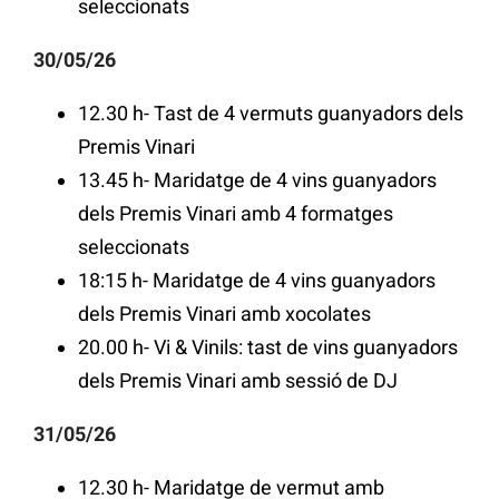
seleccionats
30/05/26
12.30 h- Tast de 4 vermuts guanyadors dels
Premis Vinari
13.45 h- Maridatge de 4 vins guanyadors
dels Premis Vinari amb 4 formatges
seleccionats
18:15 h- Maridatge de 4 vins guanyadors
dels Premis Vinari amb xocolates
20.00 h- Vi & Vinils: tast de vins guanyadors
dels Premis Vinari amb sessió de DJ
31/05/26
12.30 h- Maridatge de vermut amb