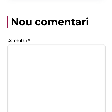
Nou comentari
Comentari
*