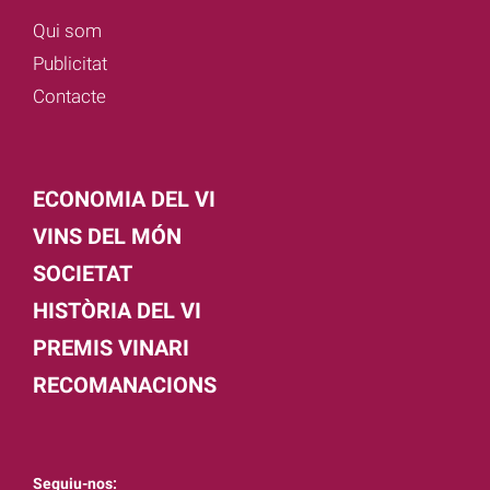
Qui som
Publicitat
Contacte
ECONOMIA DEL VI
VINS DEL MÓN
SOCIETAT
HISTÒRIA DEL VI
PREMIS VINARI
RECOMANACIONS
Seguiu-nos: