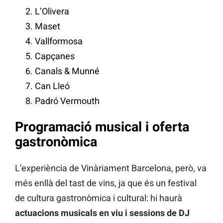
L’Olivera
Maset
Vallformosa
Capçanes
Canals & Munné
Can Lleó
Padró Vermouth
Programació musical i oferta
gastronòmica
L’experiència de Vinàriament Barcelona, però, va
més enllà del tast de vins, ja que és un festival
de cultura gastronòmica i cultural: hi haurà
actuacions musicals en viu i sessions de DJ