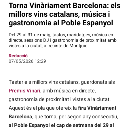
Torna Vinàriament Barcelona: els
millors vins catalans, música i
gastronomia al Poble Espanyol
Del 29 al 31 de maig, tastos, maridatges, música en
directe, sessions DJ i gastronomia de proximitat amb
vistes a la ciutat, al recinte de Montjuïc
Redacció
07/05/2026 12:29
Tastar els millors vins catalans, guardonats als
Premis Vinari
, amb música en directe,
gastronomia de proximitat i vistes a la ciutat.
Aquest és el pla que ofereix la
fira Vinàriament
Barcelona
, que torna, per segon any consecutiu,
al Poble Espanyol el cap de setmana del 29 al