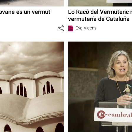
Giovane es un vermut
Lo Racó del Vermutenc 
vermutería de Cataluña
Eva Vicens