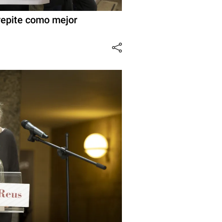
repite como mejor