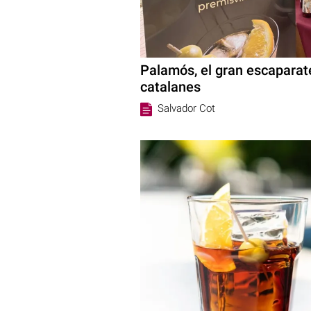
Palamós, el gran escaparat
catalanes
Salvador Cot