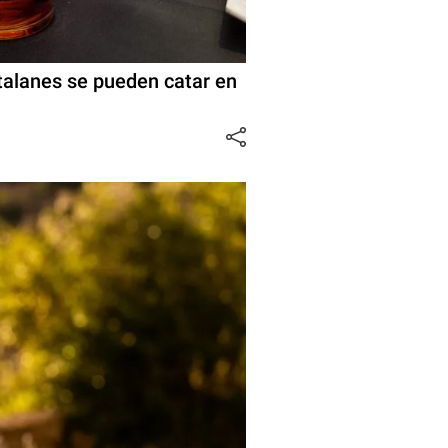
talanes se pueden catar en