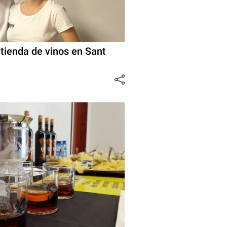
 tienda de vinos en Sant