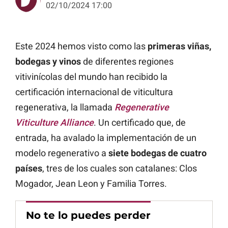
02/10/2024 17:00
Este 2024 hemos visto como las
primeras viñas,
bodegas y vinos
de diferentes regiones
vitivinícolas del mundo han recibido la
certificación internacional de viticultura
regenerativa, la llamada
Regenerative
Viticulture Alliance
. Un certificado que, de
entrada, ha avalado la implementación de un
modelo regenerativo a
siete bodegas de cuatro
países
, tres de los cuales son catalanes: Clos
Mogador, Jean Leon y Familia Torres.
No te lo puedes perder