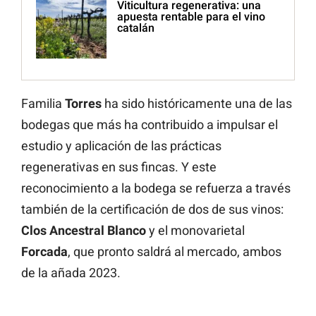
Viticultura regenerativa: una
apuesta rentable para el vino
catalán
Familia
Torres
ha sido históricamente una de las
bodegas que más ha contribuido a impulsar el
estudio y aplicación de las prácticas
regenerativas en sus fincas. Y este
reconocimiento a la bodega se refuerza a través
también de la certificación de dos de sus vinos:
Clos Ancestral Blanco
y el monovarietal
Forcada
, que pronto saldrá al mercado, ambos
de la añada 2023.