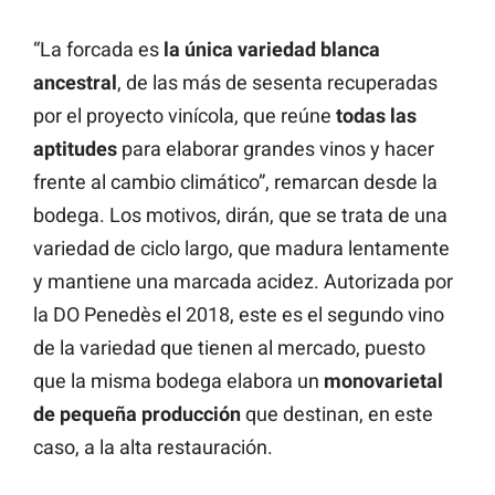
“La forcada es
la única variedad blanca
ancestral
, de las más de sesenta recuperadas
por el proyecto vinícola, que reúne
todas las
aptitudes
para elaborar grandes vinos y hacer
frente al cambio climático”, remarcan desde la
bodega. Los motivos, dirán, que se trata de una
variedad de ciclo largo, que madura lentamente
y mantiene una marcada acidez. Autorizada por
la DO Penedès el 2018, este es el segundo vino
de la variedad que tienen al mercado, puesto
que la misma bodega elabora un
monovarietal
de pequeña producción
que destinan, en este
caso, a la alta restauración.