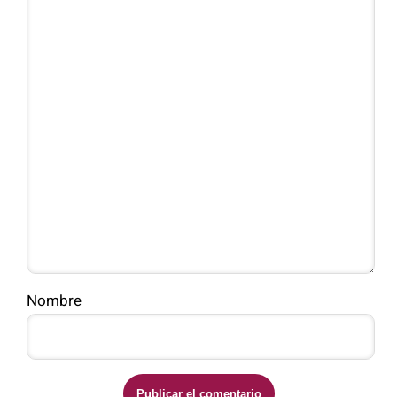
Nombre