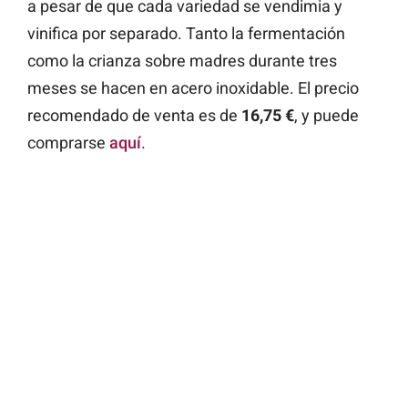
a pesar de que cada variedad se vendimia y
vinifica por separado. Tanto la fermentación
como la crianza sobre madres durante tres
meses se hacen en acero inoxidable
.
El precio
recomendado de venta es de
16,75 €
, y puede
comprarse
aquí
.