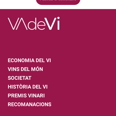
ECONOMIA DEL VI
VINS DEL MÓN
SOCIETAT
HISTÒRIA DEL VI
PREMIS VINARI
RECOMANACIONS