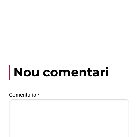
Nou comentari
Comentario
*