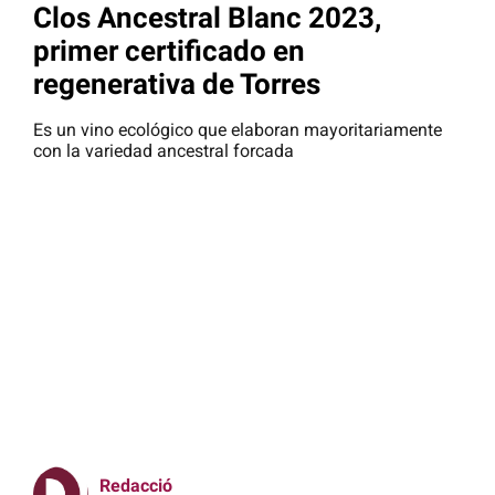
Clos Ancestral Blanc 2023,
primer certificado en
regenerativa de Torres
Es un vino ecológico que elaboran mayoritariamente
con la variedad ancestral forcada
Redacció