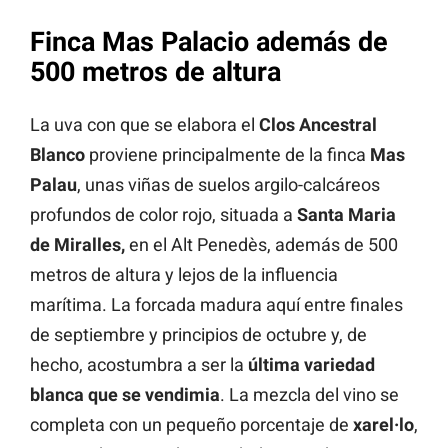
Finca Mas Palacio además de
500 metros de altura
La uva con que se elabora el
Clos Ancestral
Blanco
proviene principalmente de la finca
Mas
Palau
, unas viñas de suelos argilo-calcáreos
profundos de color rojo, situada a
Santa Maria
de Miralles,
en el Alt Penedès, además de 500
metros de altura y lejos de la influencia
marítima. La forcada madura aquí entre finales
de septiembre y principios de octubre y, de
hecho, acostumbra a ser la
última variedad
blanca que se vendimia
. La mezcla del vino se
completa con un pequeño porcentaje de
xarel·lo
,