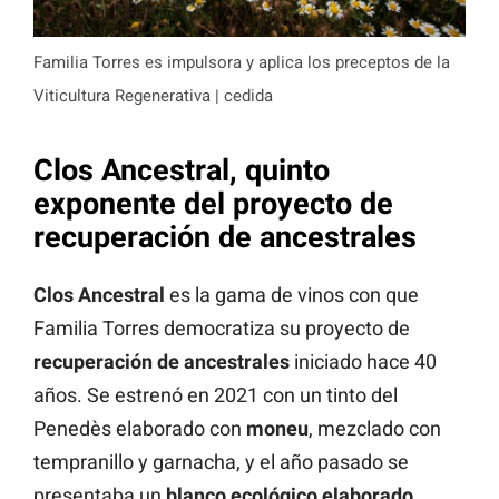
Familia Torres es impulsora y aplica los preceptos de la
Viticultura Regenerativa | cedida
Clos Ancestral, quinto
exponente del proyecto de
recuperación de ancestrales
Clos Ancestral
es la gama de vinos con que
Familia Torres democratiza su proyecto de
recuperación de ancestrales
iniciado hace 40
años. Se estrenó en 2021 con un tinto del
Penedès elaborado con
moneu
, mezclado con
tempranillo y garnacha, y el año pasado se
presentaba un
blanco ecológico elaborado