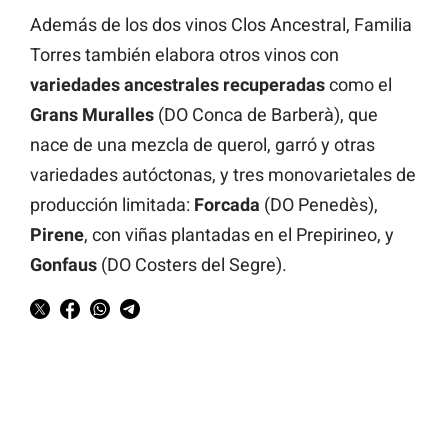
Además de los dos vinos
Clos Ancestral
, Familia
Torres también elabora otros vinos con
variedades ancestrales recuperadas
como el
Grans Muralles
(DO Conca de Barberà), que
nace de una mezcla de querol, garró y otras
variedades autóctonas, y tres monovarietales de
producción limitada:
Forcada
(DO Penedès),
Pirene
, con viñas plantadas en el Prepirineo, y
Gonfaus
(DO Costers del Segre).