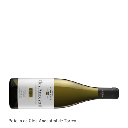
Botella de Clos Ancestral de Torres