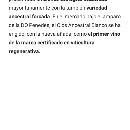
mayoritariamente con la también
variedad
ancestral forcada
. En el mercado bajo el amparo
de la DO Penedès, el Clos Ancestral Blanco se ha
erigido, con la nueva añada, como el
primer vino
de la marca certificado en viticultura
regenerativa.