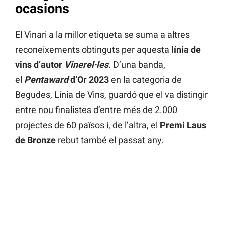
ocasions
El Vinari a la millor etiqueta se suma a altres
reconeixements obtinguts per aquesta
línia de
vins d’autor
Vinerel·les
. D’una banda,
el
Pentaward
d’Or 2023
en la categoria de
Begudes, Línia de Vins, guardó que el va distingir
entre nou finalistes d’entre més de 2.000
projectes de 60 països i, de l’altra, el
Premi Laus
de Bronze
rebut també el passat any.