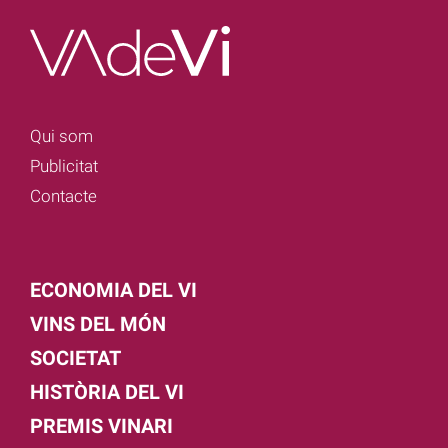
Qui som
Publicitat
Contacte
ECONOMIA DEL VI
VINS DEL MÓN
SOCIETAT
HISTÒRIA DEL VI
PREMIS VINARI