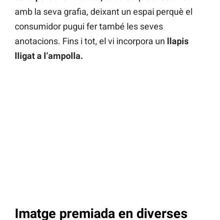
amb la seva grafia, deixant un espai perquè el
consumidor pugui fer també les seves
anotacions. Fins i tot, el vi incorpora un
llapis
lligat a l’ampolla.
Imatge premiada en diverses