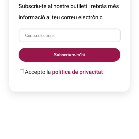
Subscriu-te al nostre butlletí i rebràs més
informació al teu correu electrònic
Subscriure-m’hi
Accepto la
política de privacitat