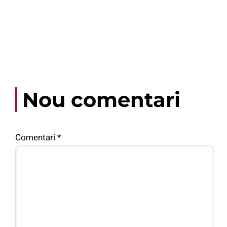
Nou comentari
Comentari
*