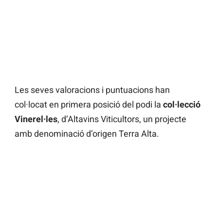
Les seves valoracions i puntuacions han
col·locat en primera posició del podi la
col·lecció
Vinerel·les
, d’Altavins Viticultors, un projecte
amb denominació d’origen Terra Alta.