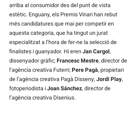
arriba al consumidor des del punt de vista
estètic. Enguany, els Premis Vinari han rebut
més candidatures que mai per competir en
aquesta categoria, que ha tingut un jurat
especialitzat a l’hora de fer-ne la selecció de
finalistes i guanyador. Hi eren
Jan Cargol
,
dissenyador gràfic;
Francesc
Mestre
, director de
l’agència creativa Futerri;
Pere Pagà
, propietari
de l’agència creativa Pagà Disseny;
Jordi Play
,
fotoperiodista i
Joan Sánchez
, director de
l’agència creativa Disenius.