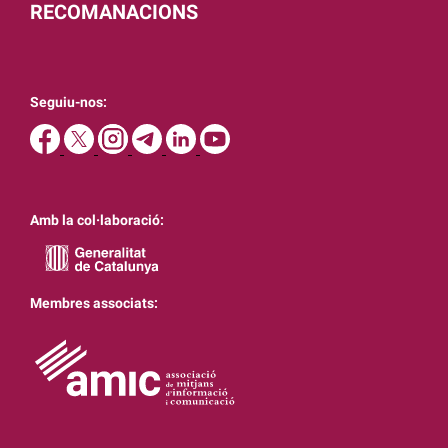
RECOMANACIONS
Seguiu-nos:
Amb la col·laboració:
Membres associats: