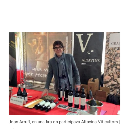
Joan Arrufí, en una fira on participava Altavins Viticultors |