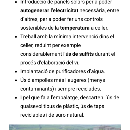
Introducció de panels solars per a poder
autogenerar l’electricitat
necessària, entre
d’altres, per a poder fer uns controls
sostenibles de la
temperatura
a celler.
Treball amb la mínima intervenció dins el
celler, reduint per exemple
considerablement l’
ús de sulfits
durant el
procés d’elaboració del vi.
Implantació de purificadores d’aigua.
Ús d’ampolles més lleugeres (menys
contaminants) i sempre reciclades.
I pel que fa a l’embalatge, descarten l’ús de
qualsevol tipus de plàstic, ús de taps
reciclables i de suro natural.