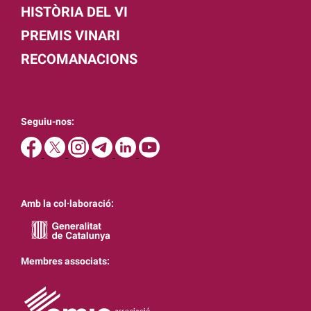
HISTÒRIA DEL VI
PREMIS VINARI
RECOMANACIONS
Seguiu-nos:
Amb la col·laboració:
Membres associats: