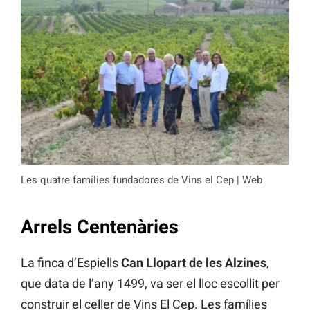
Les quatre famílies fundadores de Vins el Cep | Web
Arrels Centenàries
La finca d’Espiells
Can Llopart de les Alzines
,
que data de l’any 1499, va ser el lloc escollit per
construir el celler de Vins El Cep. Les famílies