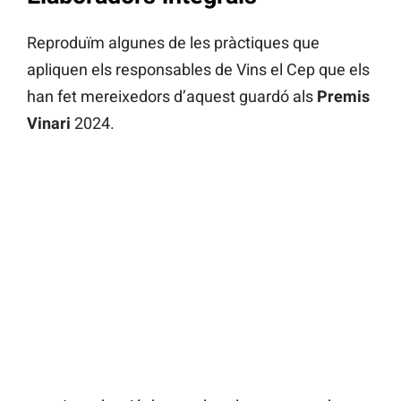
Reproduïm algunes de les pràctiques que
apliquen els responsables de Vins el Cep que els
han fet mereixedors d’aquest guardó als
Premis
Vinari
2024.