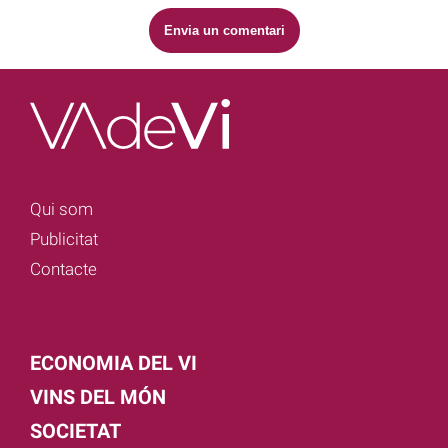
Qui som
Publicitat
Contacte
ECONOMIA DEL VI
VINS DEL MÓN
SOCIETAT