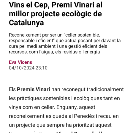
Vins el Cep, Premi Vinari al
millor projecte ecològic de
Catalunya
Reconeixement per ser un "celler sostenible,
responsable i eficient" que actua posant per davant la
cura pel medi ambient i una gestió eficient dels
recursos, com l'aigua, els residus o l'energia
Eva Vicens
04/10/2024 23:10
Els
Premis Vinari
han reconegut tradicionalment
les pràctiques sostenibles i ecològiques tant en
vinya com en celler. Enguany, aquest
reconeixement es queda al Penedès i recau en
un projecte que sempre ha prioritzat aquest