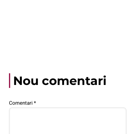
Nou comentari
Comentari
*