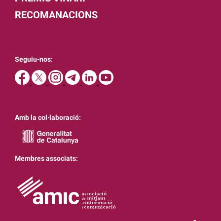
RECOMANACIONS
Seguiu-nos:
Amb la col·laboració:
Membres associats: