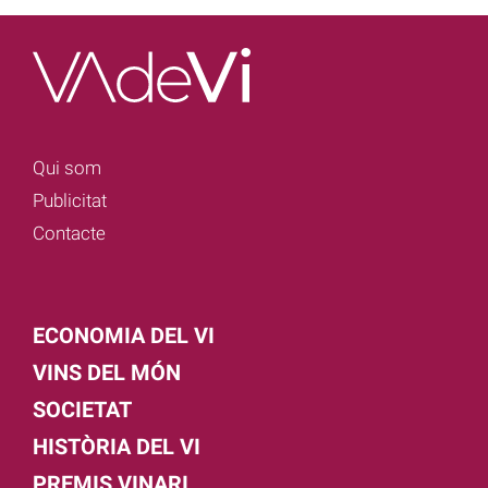
Qui som
Publicitat
Contacte
ECONOMIA DEL VI
VINS DEL MÓN
SOCIETAT
HISTÒRIA DEL VI
PREMIS VINARI