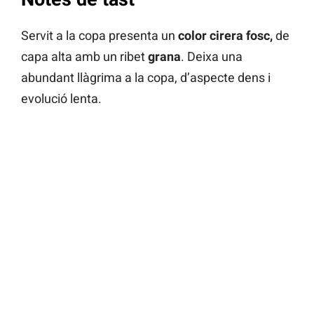
Servit a la copa presenta un
color cirera fosc,
de
capa alta amb un ribet
grana
. Deixa una
abundant llàgrima a la copa, d’aspecte dens i
evolució lenta.