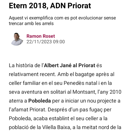
Etern 2018, ADN Priorat
Aquest vi exemplifica com es pot evolucionar sense
trencar amb les arrels
Ramon Roset
22/11/2023 09:00
La història de l’
Albert Jané al Priorat
és
relativament recent. Amb el bagatge après al
celler familiar en el seu Penedès natal i en la
seva aventura en solitari al Montsant, l’any 2010
aterra a
Poboleda
per a iniciar un nou projecte a
l’afamat Priorat. Després d’un pas fugaç per
Poboleda, acaba establint el seu celler a la
població de la Vilella Baixa, a la meitat nord de la