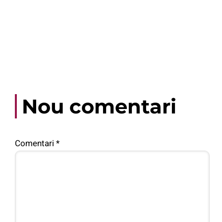
Nou comentari
Comentari
*