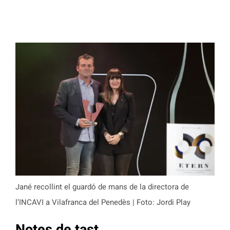
Jané recollint el guardó de mans de la directora de
l’INCAVI a Vilafranca del Penedès | Foto: Jordi Play
Notes de tast