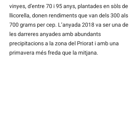
vinyes, d’entre 70 i 95 anys, plantades en sòls de
llicorella, donen rendiments que van dels 300 als
700 grams per cep. L’anyada 2018 va ser una de
les darreres anyades amb abundants
precipitacions a la zona del Priorat i amb una
primavera més freda que la mitjana.