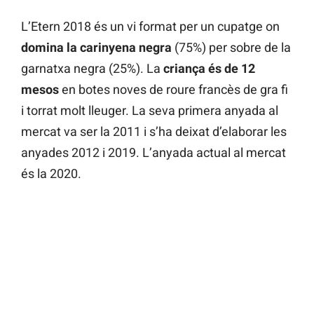
L’Etern 2018 és un vi format per un cupatge on
domina la carinyena negra
(75%) per sobre de la
garnatxa negra (25%). La
criança és de 12
mesos
en botes noves de roure francès de gra fi
i torrat molt lleuger. La seva primera anyada al
mercat va ser la 2011 i s’ha deixat d’elaborar les
anyades 2012 i 2019. L’anyada actual al mercat
és la 2020.