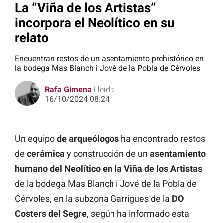
La “Viña de los Artistas”
incorpora el Neolítico en su
relato
Encuentran restos de un asentamiento prehistórico en
la bodega Mas Blanch i Jové de la Pobla de Cérvoles
Rafa Gimena
Lleida
16/10/2024 08:24
Un equipo
de arqueólogos
ha encontrado restos
de
cerámica
y construcción de un
asentamiento
humano del Neolítico en la Viña de los Artistas
de la bodega Mas Blanch i Jové de la Pobla de
Cérvoles, en la subzona Garrigues de la
DO
Costers del Segre
, según ha informado esta