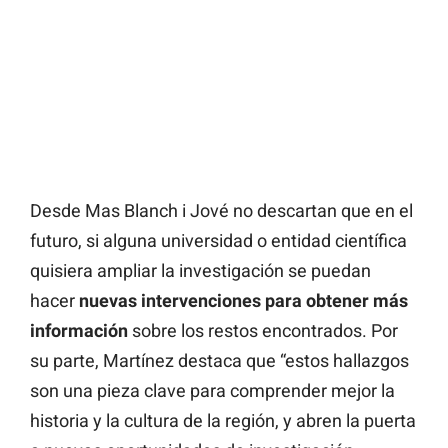
Desde Mas Blanch i Jové no descartan que en el
futuro, si alguna universidad o entidad científica
quisiera ampliar la investigación se puedan
hacer
nuevas intervenciones para obtener más
información
sobre los restos encontrados. Por
su parte, Martínez destaca que “estos hallazgos
son una pieza clave para comprender mejor la
historia y la cultura de la región, y abren la puerta