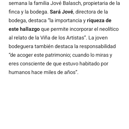
semana la familia Jové Balasch, propietaria de la
finca y la bodega.
Sará Jové
, directora de la
bodega, destaca “la importancia y
riqueza de
este hallazgo
que permite incorporar el neolítico
al relato de la Viña de los Artistas”. La joven
bodeguera también destaca la responsabilidad
“de acoger este patrimonio; cuando lo miras y
eres consciente de que estuvo habitado por
humanos hace miles de años”.