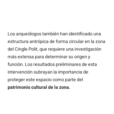
Los arqueólogos también han identificado una
estructura antrópica de forma circular en la zona
del Cingle Polit, que requiere una investigación
más extensa para determinar su origen y
función. Los resultados preliminares de esta
intervención subrayan la importancia de
proteger este espacio como parte del
patrimonio cultural de la zona.