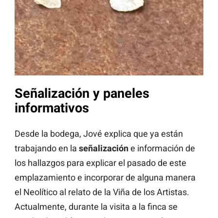
Señalización y paneles
informativos
Desde la bodega, Jové explica que ya están
trabajando en la
señalización
e información de
los hallazgos para explicar el pasado de este
emplazamiento e incorporar de alguna manera
el Neolítico al relato de la Viña de los Artistas.
Actualmente, durante la visita a la finca se