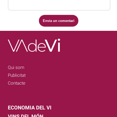
Qui som
Publicitat
Contacte
ECONOMIA DEL VI
VINS DEL MÓN