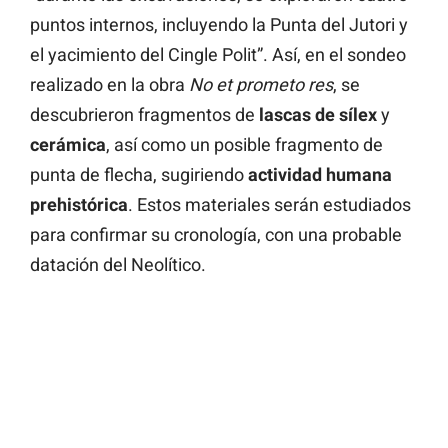
puntos internos, incluyendo la Punta del Jutori y
el yacimiento del Cingle Polit”. Así, en el sondeo
realizado en la obra
No et prometo res
, se
descubrieron fragmentos de
lascas de sílex
y
cerámica
, así como un posible fragmento de
punta de flecha, sugiriendo
actividad humana
prehistórica
. Estos materiales serán estudiados
para confirmar su cronología, con una probable
datación del Neolítico.