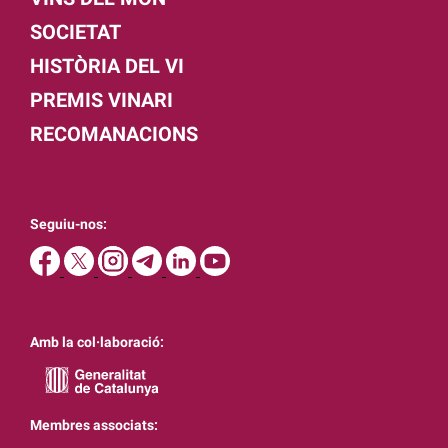
SOCIETAT
HISTÒRIA DEL VI
PREMIS VINARI
RECOMANACIONS
Seguiu-nos:
Amb la col·laboració:
Membres associats: