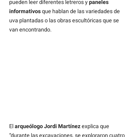
pueden leer diferentes letreros y
paneles
informativos
que hablan de las variedades de
uva plantadas o las obras escultóricas que se
van encontrando.
El
arqueólogo Jordi Martínez
explica que
“durante las excavaciones, se exploraron cuatro