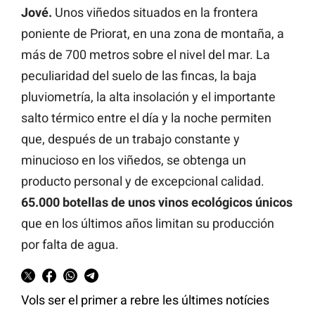
Jové.
Unos viñedos situados en la frontera
poniente de Priorat, en una zona de montaña, a
más de 700 metros sobre el nivel del mar. La
peculiaridad del suelo de las fincas, la baja
pluviometría, la alta insolación y el importante
salto térmico entre el día y la noche permiten
que, después de un trabajo constante y
minucioso en los viñedos, se obtenga un
producto personal y de excepcional calidad.
65.000 botellas de unos vinos ecológicos únicos
que en los últimos años limitan su producción
por falta de agua.
Vols ser el primer a rebre les últimes notícies