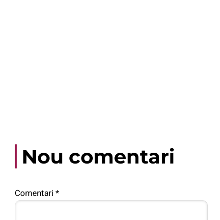
Nou comentari
Comentari
*