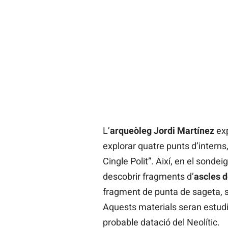
L’
arqueòleg Jordi Martínez
exp
explorar quatre punts d’interns, 
Cingle Polit”. Així, en el sondeig
descobrir fragments d’
ascles d
fragment de punta de sageta, 
Aquests materials seran estudi
probable datació del Neolític.