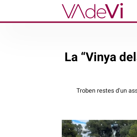
La “Vinya del
Troben restes d'un ass