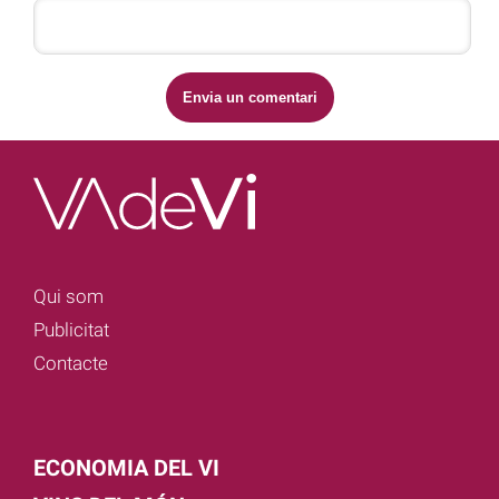
Qui som
Publicitat
Contacte
ECONOMIA DEL VI