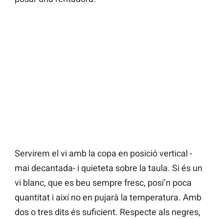
Servirem el vi amb la copa en posició vertical -
mai decantada- i quieteta sobre la taula. Si és un
vi blanc, que es beu sempre fresc, posi’n poca
quantitat i així no en pujarà la temperatura. Amb
dos o tres dits és suficient. Respecte als negres,