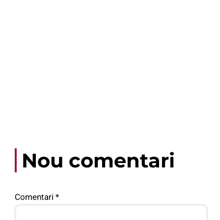
Nou comentari
Comentari
*