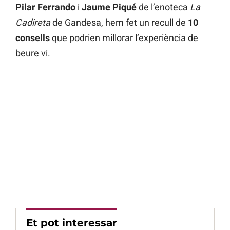
Pilar Ferrando
i
Jaume Piqué
de l’enoteca
La
Cadireta
de Gandesa, hem fet un recull de
10
consells
que podrien millorar l’experiència de
beure vi.
Et pot interessar