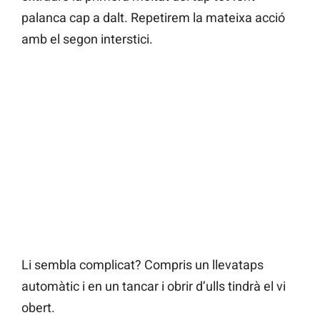
palanca cap a dalt. Repetirem la mateixa acció
amb el segon interstici.
Li sembla complicat? Compris un llevataps
automàtic i en un tancar i obrir d’ulls tindrà el vi
obert.