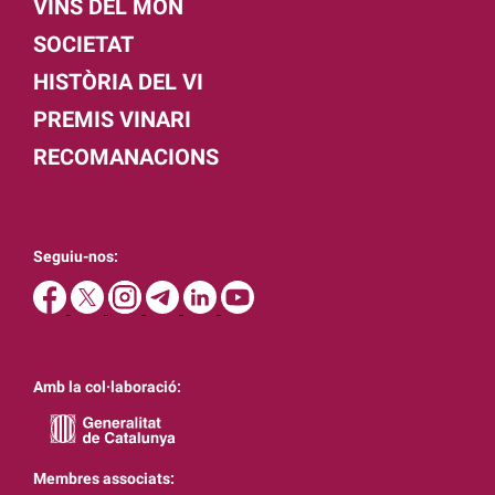
VINS DEL MÓN
SOCIETAT
HISTÒRIA DEL VI
PREMIS VINARI
RECOMANACIONS
Seguiu-nos:
Amb la col·laboració:
Membres associats: