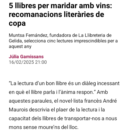
5 llibres per maridar amb vins:
recomanacions literàries de
copa
Muntsa Fernández, fundadora de La Llibreteria de
Gelida, selecciona cinc lectures imprescindibles per a
aquest any
Júlia Gamissans
16/02/2025 21:00
“La lectura d’un bon llibre és un diàleg incessant
en què el llibre parla i l’ànima respon.” Amb
aquestes paraules, el novel·lista francès André
Maurois descrivia el plaer de la lectura i la
capacitat dels llibres de transportar-nos a nous
mons sense moure’ns del lloc.