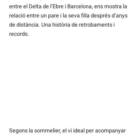
entre el Delta de l’Ebre i Barcelona, ens mostra la
relació entre un pare i la seva filla després d’anys
de distància. Una història de retrobaments i
records.
Segons la sommelier, el vi ideal per acompanyar