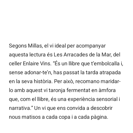
Segons Millas, el vi ideal per acompanyar
aquesta lectura és Les Arracades de la Mar, del
celler Enlaire Vins. “És un llibre que t’embolcalla i,
sense adonar-te’n, has passat la tarda atrapada
en la seva història. Per això, recomano maridar-
lo amb aquest vi taronja fermentat en àmfora
que, com el llibre, és una experiència sensorial i
narrativa.” Un vi que ens convida a descobrir
nous matisos a cada copa i a cada pàgina.