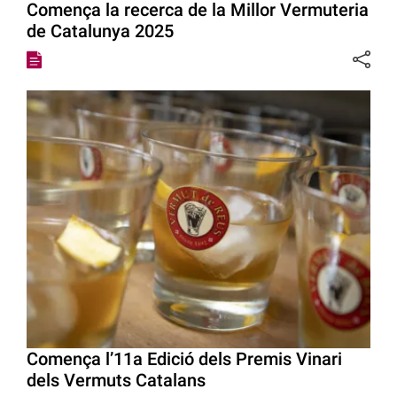
Comença la recerca de la Millor Vermuteria
de Catalunya 2025
Comença l’11a Edició dels Premis Vinari
dels Vermuts Catalans