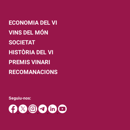
ECONOMIA DEL VI
VINS DEL MÓN
SOCIETAT
HISTÒRIA DEL VI
PREMIS VINARI
RECOMANACIONS
Seguiu-nos: