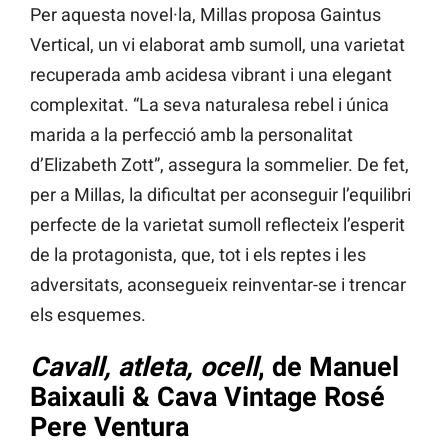
Per aquesta novel·la, Millas proposa Gaintus
Vertical, un vi elaborat amb sumoll, una varietat
recuperada amb acidesa vibrant i una elegant
complexitat. “La seva naturalesa rebel i única
marida a la perfecció amb la personalitat
d’Elizabeth Zott”, assegura la sommelier. De fet,
per a Millas, la dificultat per aconseguir l’equilibri
perfecte de la varietat sumoll reflecteix l’esperit
de la protagonista, que, tot i els reptes i les
adversitats, aconsegueix reinventar-se i trencar
els esquemes.
Cavall, atleta, ocell
, de Manuel
Baixauli & Cava Vintage Rosé
Pere Ventura