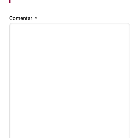
Comentari
*