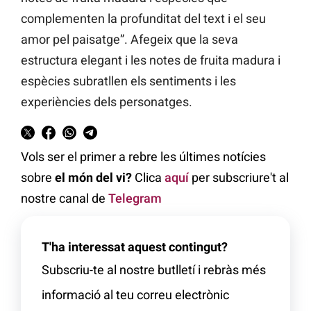
complementen la profunditat del text i el seu
amor pel paisatge”. Afegeix que la seva
estructura elegant i les notes de fruita madura i
espècies subratllen els sentiments i les
experiències dels personatges.
Vols ser el primer a rebre les últimes notícies
sobre
el món del vi?
Clica
aquí
per subscriure't al
nostre canal de
Telegram
T'ha interessat aquest contingut?
Subscriu-te al nostre butlletí i rebràs més
informació al teu correu electrònic