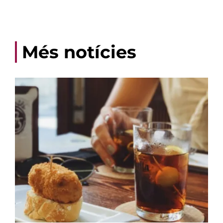
Més notícies