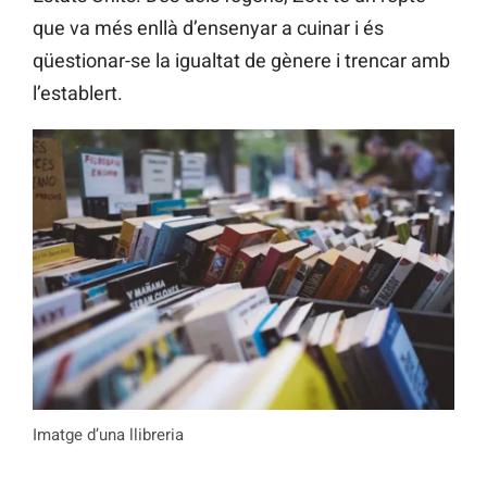
que va més enllà d’ensenyar a cuinar i és
qüestionar-se la igualtat de gènere i trencar amb
l’establert.
Imatge d’una llibreria