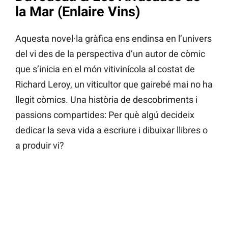
la Mar (Enlaire Vins)
Aquesta novel·la gràfica ens endinsa en l’univers
del vi des de la perspectiva d’un autor de còmic
que s’inicia en el món vitivinícola al costat de
Richard Leroy, un viticultor que gairebé mai no ha
llegit còmics. Una història de descobriments i
passions compartides: Per què algú decideix
dedicar la seva vida a escriure i dibuixar llibres o
a produir vi?