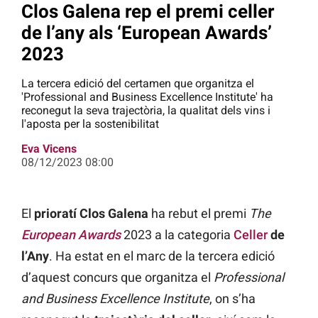
Clos Galena rep el premi celler
de l’any als ‘European Awards’
2023
La tercera edició del certamen que organitza el
'Professional and Business Excellence Institute' ha
reconegut la seva trajectòria, la qualitat dels vins i
l'aposta per la sostenibilitat
Eva Vicens
08/12/2023 08:00
El
prioratí Clos Galena
ha rebut el premi
The
European Awards
2023 a la categoria
Celler
de
l’Any
. Ha estat en el marc de la tercera edició
d’aquest concurs que organitza el
Professional
and Business Excellence Institute
, on s’ha