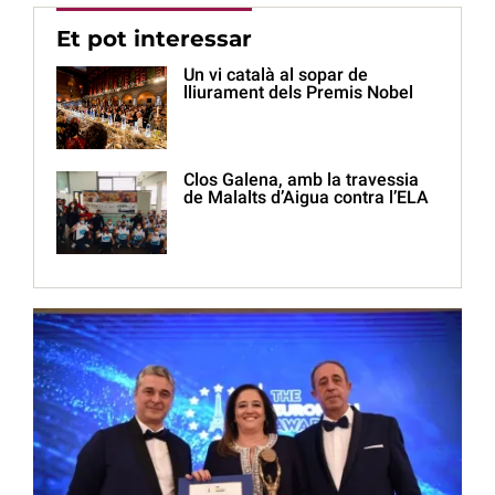
Et pot interessar
Un vi català al sopar de
lliurament dels Premis Nobel
Clos Galena, amb la travessia
de Malalts d’Aigua contra l’ELA