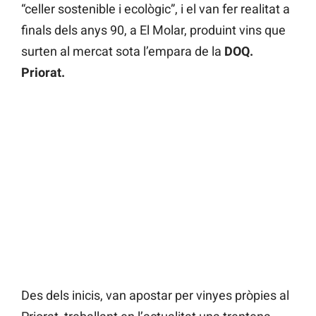
“celler sostenible i ecològic”, i el van fer realitat a
finals dels anys 90, a El Molar, produint vins que
surten al mercat sota l’empara de la
DOQ.
Priorat.
Des dels inicis, van apostar per vinyes pròpies al