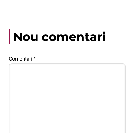
Nou comentari
Comentari
*