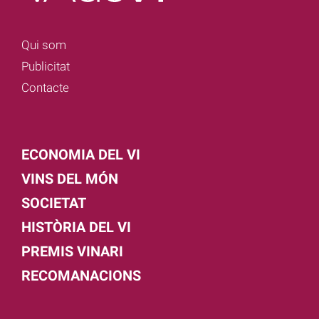
Qui som
Publicitat
Contacte
ECONOMIA DEL VI
VINS DEL MÓN
SOCIETAT
HISTÒRIA DEL VI
PREMIS VINARI
RECOMANACIONS