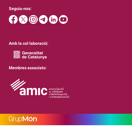
Seguiu-nos:
Amb la col·laboració:
Membres associats: