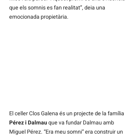
que els somnis es fan realitat”, deia una
emocionada propietària.
El celler Clos Galena és un projecte de la família
Pérez i Dalmau
que va fundar Dalmau amb
Miguel Pérez. “Era meu somni” era construir un