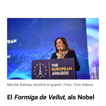
Merche Dalmau recollint el guardó | Foto: Clos Galena
El
Formiga de Vellut
, als Nobel