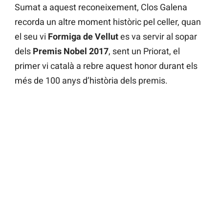
Sumat a aquest reconeixement, Clos Galena
recorda un altre moment històric pel celler, quan
el seu vi
Formiga de Vellut
es va servir al sopar
dels
Premis Nobel 2017
, sent un Priorat, el
primer vi català a rebre aquest honor durant els
més de 100 anys d’història dels premis.