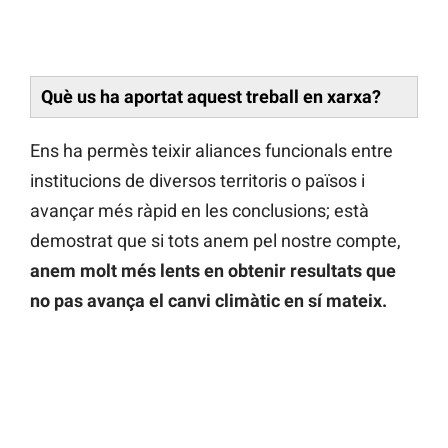
Què us ha aportat aquest treball en xarxa?
Ens ha permès teixir aliances funcionals entre
institucions de diversos territoris o països i
avançar més ràpid en les conclusions; està
demostrat que si tots anem pel nostre compte,
anem molt més lents en obtenir resultats que
no pas avança el canvi climàtic en sí mateix.