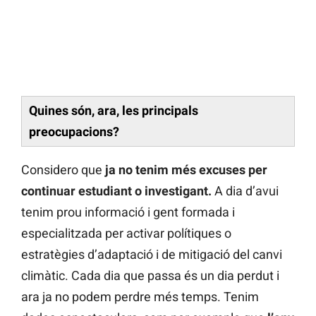
Quines són, ara, les principals
preocupacions?
Considero que
ja no tenim més excuses per
continuar estudiant o investigant.
A dia d’avui
tenim prou informació i gent formada i
especialitzada per activar polítiques o
estratègies d’adaptació i de mitigació del canvi
climàtic. Cada dia que passa és un dia perdut i
ara ja no podem perdre més temps. Tenim