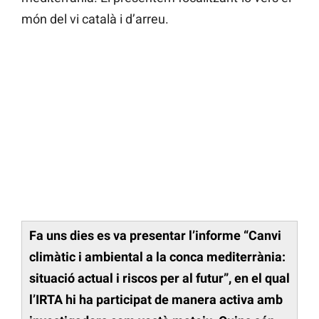
món del vi català i d’arreu.
Fa uns dies es va presentar l’informe “Canvi
climàtic i ambiental a la conca mediterrània:
situació actual i riscos per al futur”, en el qual
l’IRTA hi ha participat de manera activa amb