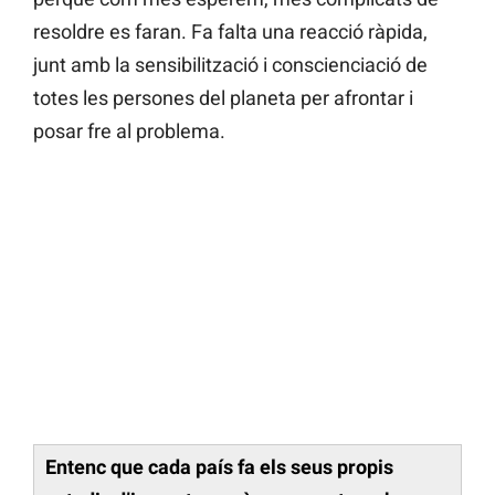
resoldre es faran. Fa falta una reacció ràpida,
junt amb la sensibilització i conscienciació de
totes les persones del planeta per afrontar i
posar fre al problema.
Entenc que cada país fa els seus propis