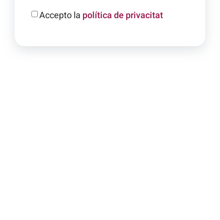
Accepto la
política de privacitat