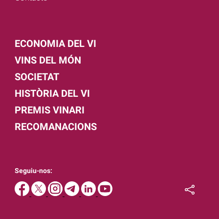
ECONOMIA DEL VI
VINS DEL MÓN
SOCIETAT
HISTÒRIA DEL VI
PREMIS VINARI
RECOMANACIONS
Seguiu-nos: