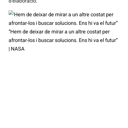
d’elaboració.
“Hem de deixar de mirar a un altre costat per
afrontar-los i buscar solucions. Ens hi va el futur”
|
NASA