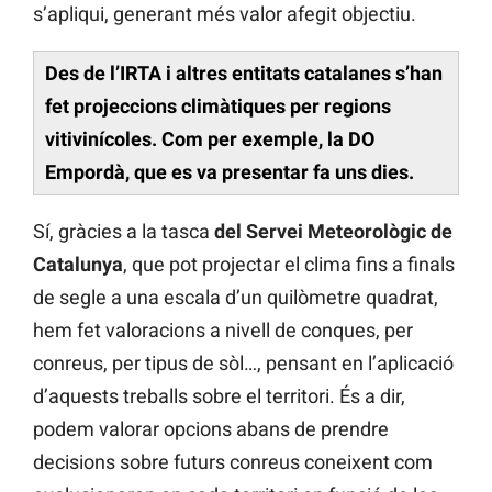
s’apliqui, generant més valor afegit objectiu.
Des de l’IRTA i altres entitats catalanes s’han
fet projeccions climàtiques per regions
vitivinícoles. Com per exemple, la DO
Empordà, que es va presentar fa uns dies.
Sí, gràcies a la tasca
del Servei Meteorològic de
Catalunya
, que pot projectar el clima fins a finals
de segle a una escala d’un quilòmetre quadrat,
hem fet valoracions a nivell de conques, per
conreus, per tipus de sòl…, pensant en l’aplicació
d’aquests treballs sobre el territori. És a dir,
podem valorar opcions abans de prendre
decisions sobre futurs conreus coneixent com