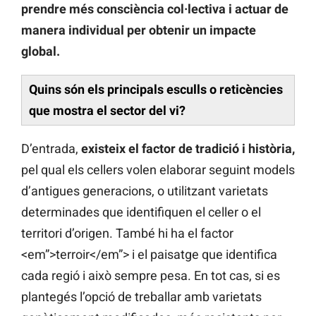
prendre més consciència col·lectiva i actuar de
manera individual per obtenir un impacte
global.
Quins són els principals esculls o reticències
que mostra el sector del vi?
D’entrada,
existeix el factor de tradició i història,
pel qual els cellers volen elaborar seguint models
d’antigues generacions, o utilitzant varietats
determinades que identifiquen el celler o el
territori d’origen. També hi ha el factor
<em”>terroir</em”> i el paisatge que identifica
cada regió i això sempre pesa. En tot cas, si es
plantegés l’opció de treballar amb varietats