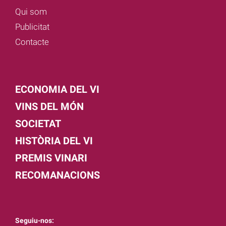
Qui som
Publicitat
Contacte
ECONOMIA DEL VI
VINS DEL MÓN
SOCIETAT
HISTÒRIA DEL VI
PREMIS VINARI
RECOMANACIONS
Seguiu-nos: