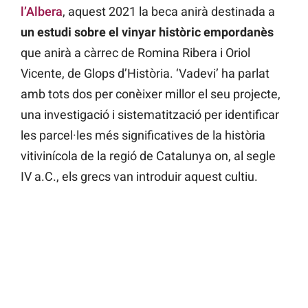
l’Albera
, aquest 2021 la beca anirà destinada a
un estudi sobre el vinyar històric empordanès
que anirà a càrrec de Romina Ribera i Oriol
Vicente, de Glops d’Història. ‘Vadevi’ ha parlat
amb tots dos per conèixer millor el seu projecte,
una investigació i sistematització per identificar
les parcel·les més significatives de la història
vitivinícola de la regió de Catalunya on, al segle
IV a.C., els grecs van introduir aquest cultiu.