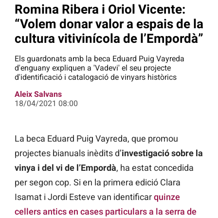
Romina Ribera i Oriol Vicente:
“Volem donar valor a espais de la
cultura vitivinícola de l’Empordà”
Els guardonats amb la beca Eduard Puig Vayreda
d'enguany expliquen a 'Vadevi' el seu projecte
d'identificació i catalogació de vinyars històrics
Aleix Salvans
18/04/2021 08:00
La beca Eduard Puig Vayreda, que promou
projectes bianuals inèdits d’
investigació sobre la
vinya i del vi de l’Empordà
, ha estat concedida
per segon cop. Si en la primera edició Clara
Isamat i Jordi Esteve van identificar
quinze
cellers antics en cases particulars a la serra de