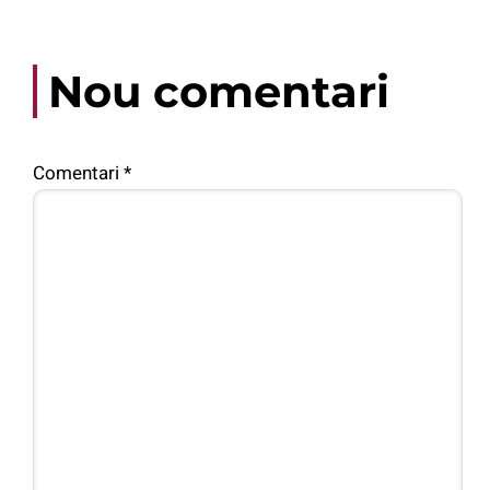
Nou comentari
Comentari
*