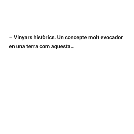
–
Vinyars històrics. Un concepte molt evocador
en una terra com aquesta…