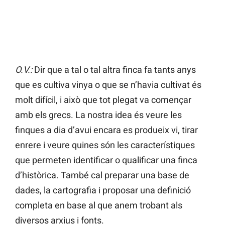
O.V.:
Dir que a tal o tal altra finca fa tants anys
que es cultiva vinya o que se n’havia cultivat és
molt difícil, i això que tot plegat va començar
amb els grecs. La nostra idea és veure les
finques a dia d’avui encara es produeix vi, tirar
enrere i veure quines són les característiques
que permeten identificar o qualificar una finca
d’històrica. També cal preparar una base de
dades, la cartografia i proposar una definició
completa en base al que anem trobant als
diversos arxius i fonts.