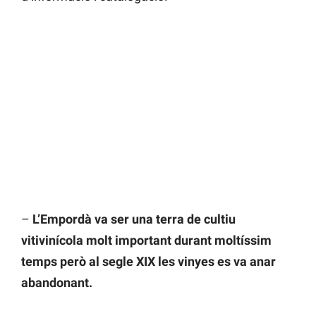
–
L’Empordà va ser una terra de cultiu
vitivinícola molt important durant moltíssim
temps però al segle XIX les vinyes es va anar
abandonant.