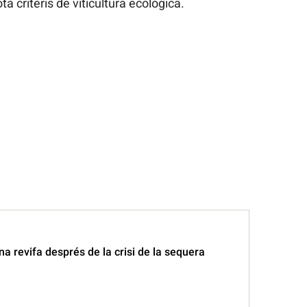
 criteris de viticultura ecològica.
na revifa després de la crisi de la sequera