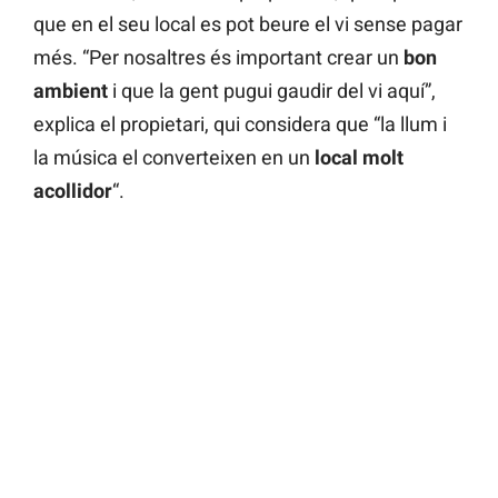
que en el seu local es pot beure el vi sense pagar
més. “Per nosaltres és important crear un
bon
ambient
i que la gent pugui gaudir del vi aquí”,
explica el propietari, qui considera que “la llum i
la música el converteixen en un
local molt
acollidor
“.