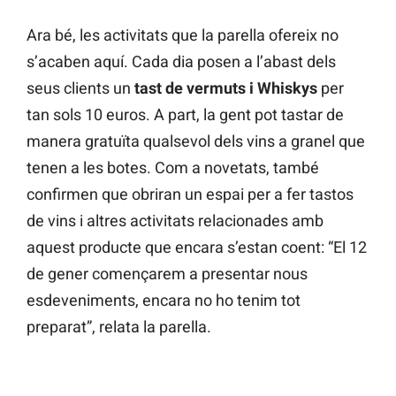
Ara bé, les activitats que la parella ofereix no
s’acaben aquí. Cada dia posen a l’abast dels
seus clients un
tast de vermuts i Whiskys
per
tan sols 10 euros. A part, la gent pot tastar de
manera gratuïta qualsevol dels vins a granel que
tenen a les botes. Com a novetats, també
confirmen que obriran un espai per a fer tastos
de vins i altres activitats relacionades amb
aquest producte que encara s’estan coent: “El 12
de gener començarem a presentar nous
esdeveniments, encara no ho tenim tot
preparat”, relata la parella.