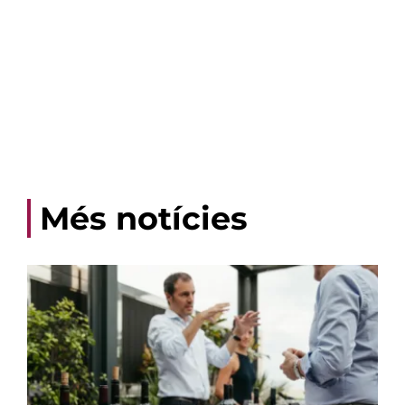
Més notícies