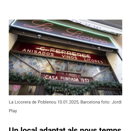
La Licorera de Poblenou 10.01.2025, Barcelona foto: Jordi
Play
Un local adaptat als nous temps