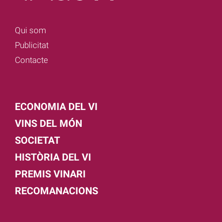
Qui som
Publicitat
Contacte
ECONOMIA DEL VI
VINS DEL MÓN
SOCIETAT
HISTÒRIA DEL VI
PREMIS VINARI
RECOMANACIONS