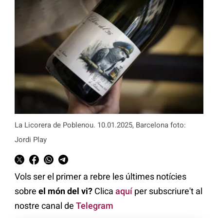
La Licorera de Poblenou. 10.01.2025, Barcelona foto:
Jordi Play
Vols ser el primer a rebre les últimes notícies
sobre
el món del vi?
Clica
aquí
per subscriure't al
nostre canal de
Telegram