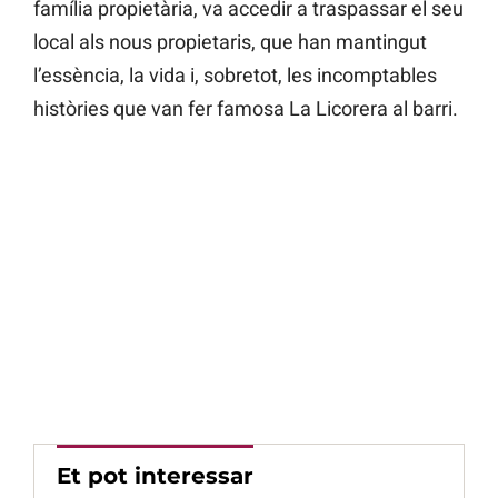
família propietària, va accedir a traspassar el seu
local als nous propietaris, que han mantingut
l’essència, la vida i, sobretot, les incomptables
històries que van fer famosa La Licorera al barri.
Et pot interessar