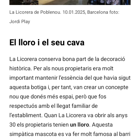
La Licorera de Poblenou. 10.01.2025, Barcelona foto:
Jordi Play
El lloro i el seu cava
La Licorera conserva bona part de la decoració
històrica. Per als nous propietaris era molt
important mantenir l’essència del que havia sigut
aquesta botiga i, per tant, van crear un concepte
nou que donés més espai, però que fos
respectuós amb el llegat familiar de
l’establiment. Quan La Licorera va obrir als anys
30 els propietaris tenien
un lloro
. Aquesta
simpàtica mascota es va fer molt famosa al barri