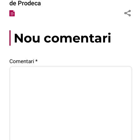
de Prodeca
Nou comentari
Comentari
*