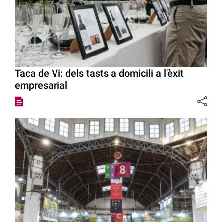
Taca de Vi: dels tasts a domicili a l’èxit
empresarial