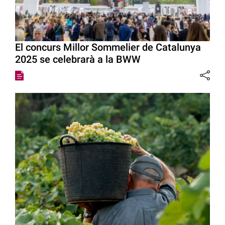
El concurs Millor Sommelier de Catalunya
2025 se celebrarà a la BWW