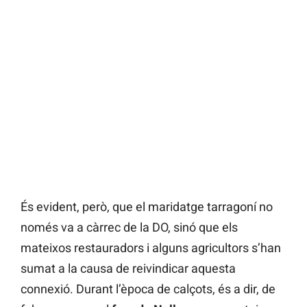
És evident, però, que el maridatge tarragoní no
només va a càrrec de la DO, sinó que els
mateixos restauradors i alguns agricultors s’han
sumat a la causa de reivindicar aquesta
connexió. Durant l’època de calçots, és a dir, de