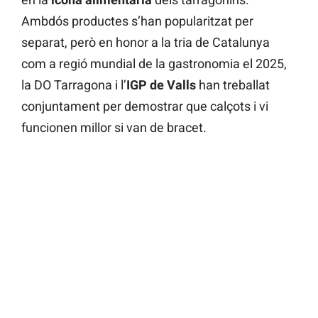
Ambdós productes s’han popularitzat per
separat, però en honor a la tria de Catalunya
com a regió mundial de la gastronomia el 2025,
la DO Tarragona i l’
IGP de Valls
han treballat
conjuntament per demostrar que calçots i vi
funcionen millor si van de bracet.