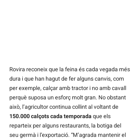
Rovira reconeix que la feina és cada vegada més
dura i que han hagut de fer alguns canvis, com
per exemple, calçar amb tractor i no amb cavall
perquè suposa un esforç molt gran. No obstant
això, l’agricultor continua collint al voltant de
150.000 calçots cada temporada
que els
reparteix per alguns restaurants, la botiga del
seu germà i l’exportació. “M’agrada mantenir el