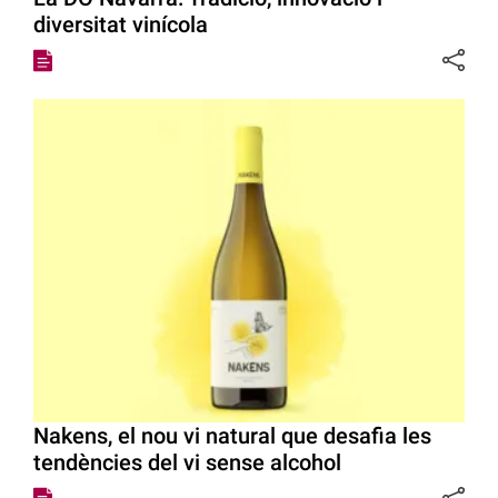
diversitat vinícola
Nakens, el nou vi natural que desafia les
tendències del vi sense alcohol