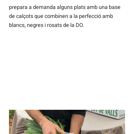
prepara a demanda alguns plats amb una base
de calçots que combinen a la perfecció amb
blancs, negres i rosats de la DO.