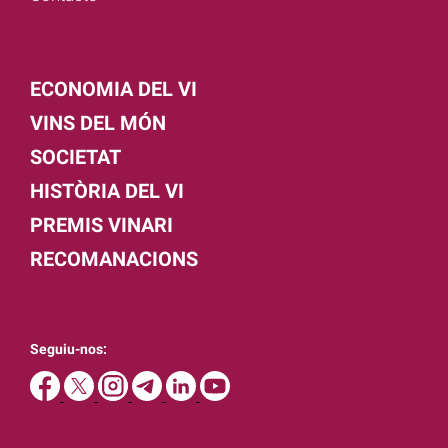
ECONOMIA DEL VI
VINS DEL MÓN
SOCIETAT
HISTÒRIA DEL VI
PREMIS VINARI
RECOMANACIONS
Seguiu-nos: