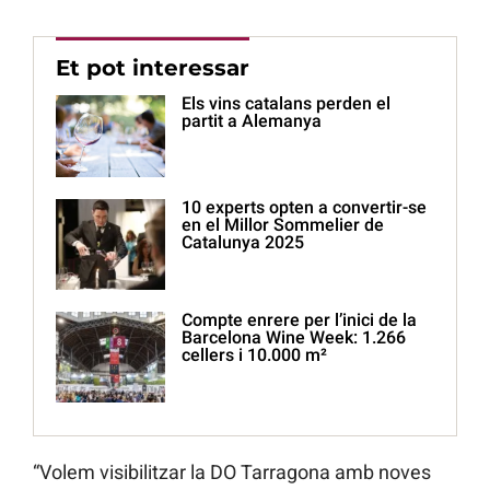
Et pot interessar
Els vins catalans perden el
partit a Alemanya
10 experts opten a convertir-se
en el Millor Sommelier de
Catalunya 2025
Compte enrere per l’inici de la
Barcelona Wine Week: 1.266
cellers i 10.000 m²
“Volem visibilitzar la DO Tarragona amb noves