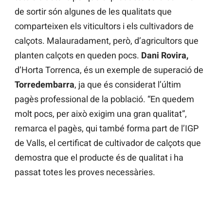
de sortir són algunes de les qualitats que
comparteixen els viticultors i els cultivadors de
calçots. Malauradament, però, d’agricultors que
planten calçots en queden pocs.
Dani Rovira,
d’Horta Torrenca, és un exemple de superació de
Torredembarra
, ja que és considerat l’últim
pagès professional de la població. “En quedem
molt pocs, per això exigim una gran qualitat”,
remarca el pagès, qui també forma part de l’IGP
de Valls, el certificat de cultivador de calçots que
demostra que el producte és de qualitat i ha
passat totes les proves necessàries.