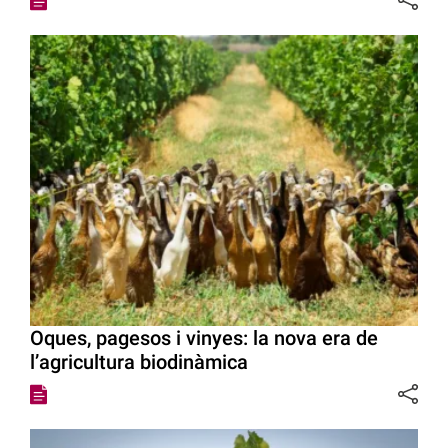
Oques, pagesos i vinyes: la nova era de
l’agricultura biodinàmica