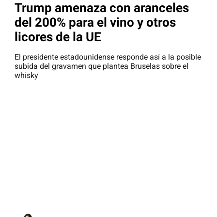
Trump amenaza con aranceles
del 200% para el vino y otros
licores de la UE
El presidente estadounidense responde así a la posible
subida del gravamen que plantea Bruselas sobre el
whisky