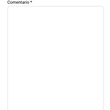
Comentario
*