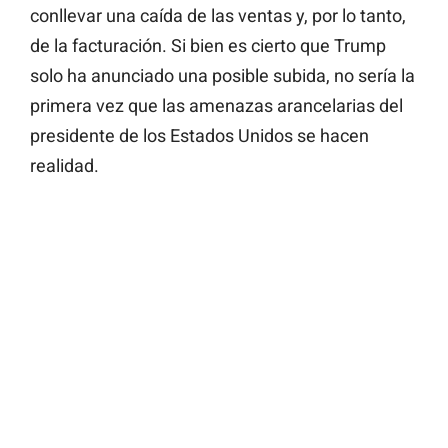
conllevar una caída de las ventas y, por lo tanto,
de la facturación. Si bien es cierto que Trump
solo ha anunciado una posible subida, no sería la
primera vez que las amenazas arancelarias del
presidente de los Estados Unidos se hacen
realidad.