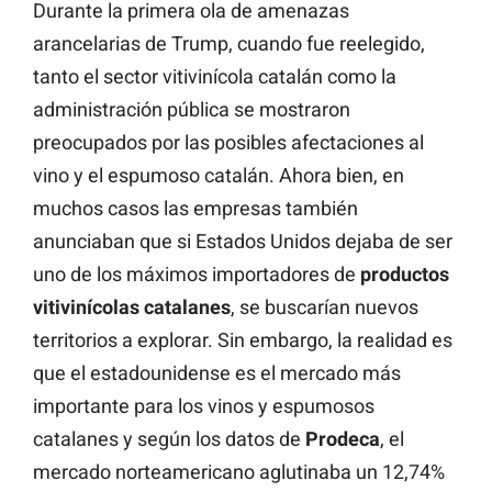
Durante la primera ola de amenazas
arancelarias de Trump, cuando fue reelegido,
tanto el sector vitivinícola catalán como la
administración pública se mostraron
preocupados por las posibles afectaciones al
vino y el espumoso catalán. Ahora bien, en
muchos casos las empresas también
anunciaban que si Estados Unidos dejaba de ser
uno de los máximos importadores de
productos
vitivinícolas catalanes
, se buscarían nuevos
territorios a explorar. Sin embargo, la realidad es
que el estadounidense es el mercado más
importante para los vinos y espumosos
catalanes y según los datos de
Prodeca
, el
mercado norteamericano aglutinaba un 12,74%