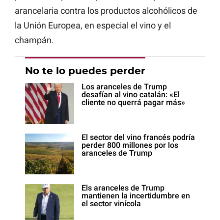
arancelaria contra los productos alcohólicos de
la Unión Europea, en especial el vino y el
champán.
No te lo puedes perder
Los aranceles de Trump
desafían al vino catalán: «El
cliente no querrá pagar más»
El sector del vino francés podría
perder 800 millones por los
aranceles de Trump
Els aranceles de Trump
mantienen la incertidumbre en
el sector vinícola