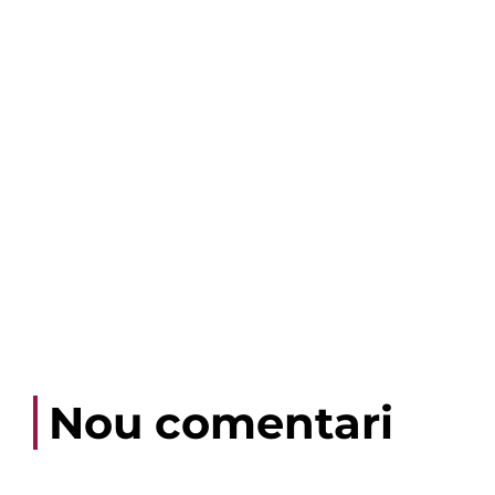
Nou comentari