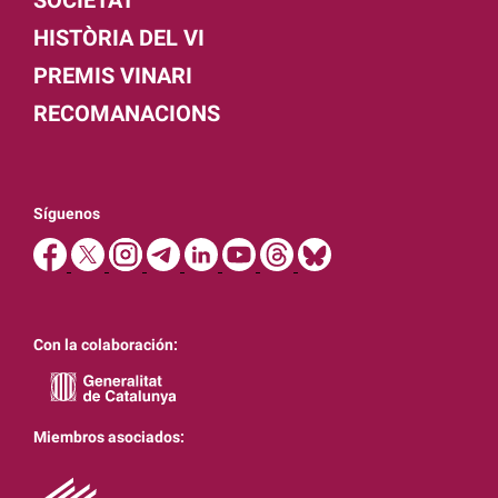
SOCIETAT
HISTÒRIA DEL VI
PREMIS VINARI
RECOMANACIONS
Síguenos
Con la colaboración:
Miembros asociados: