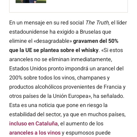
En un mensaje en su red social
The Truth
, el líder
estadounidense ha exigido a Bruselas que
elimine el «desagradable»
gravamen del 50%
que la UE se plantea sobre el whisky
. «Si estos
aranceles no se eliminan inmediatamente,
Estados Unidos pronto impondrá un arancel del
200% sobre todos los vinos, champanes y
productos alcohólicos provenientes de Francia y
otros países de la Unión Europea», ha señalado.
Esta es una noticia que pone en riesgo la
estabilidad del sector, ya que en muchos países,
incluso en Cataluña
, el aumento de los
aranceles a los vinos
y espumosos puede