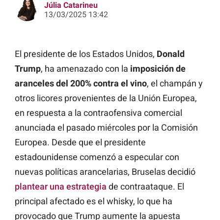
Júlia Catarineu
13/03/2025 13:42
El presidente de los Estados Unidos,
Donald
Trump
, ha amenazado con la
imposición de
aranceles del 200% contra el vino
, el champán y
otros licores provenientes de la Unión Europea,
en respuesta a la contraofensiva comercial
anunciada el pasado miércoles por la Comisión
Europea. Desde que el presidente
estadounidense comenzó a especular con
nuevas políticas arancelarias, Bruselas decidió
plantear una estrategia
de contraataque. El
principal afectado es el whisky, lo que ha
provocado que Trump aumente la apuesta