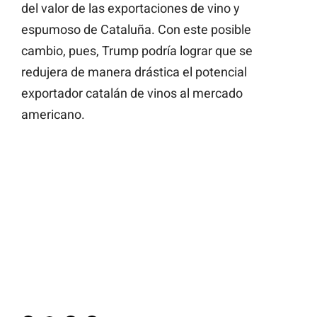
del valor de las exportaciones de vino y
espumoso de Cataluña. Con este posible
cambio, pues, Trump podría lograr que se
redujera de manera drástica el potencial
exportador catalán de vinos al mercado
americano.