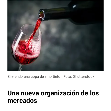
Sirviendo una copa de vino tinto | Foto: Shutterstock
Una nueva organización de los
mercados