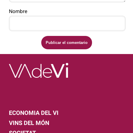
Nombre
ECONOMIA DEL VI
VINS DEL MÓN