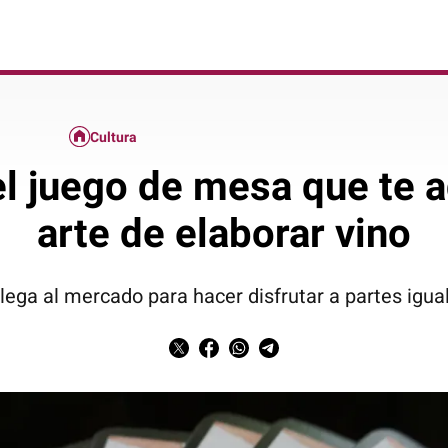
Cultura
el juego de mesa que te a
arte de elaborar vino
ega al mercado para hacer disfrutar a partes igual