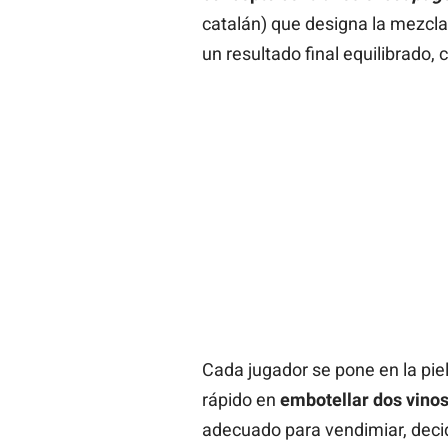
catalán) que designa la mezcla
un resultado final equilibrado,
Cada jugador se pone en la pie
rápido en
embotellar dos vinos
adecuado para vendimiar, decidi