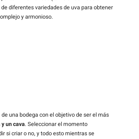
 de diferentes variedades de uva para obtener
 complejo y armonioso.
l de una bodega con el objetivo de ser el más
 y un cava
. Seleccionar el momento
r si criar o no, y todo esto mientras se