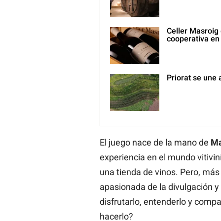
Celler Masroig 
cooperativa en
Priorat se une 
El juego nace de la mano de
Ma
experiencia en el mundo vitivin
una tienda de vinos. Pero, más 
apasionada de la divulgación y
disfrutarlo, entenderlo y compa
hacerlo?