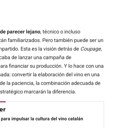
de parecer lejano
, técnico o incluso
tán familiarizados. Pero también puede ser un
partido. Esta es la visión detrás de
Coupage
,
caba de lanzar una campaña de
a financiar su producción. Y lo hace con una
ada: convertir la elaboración del vino en una
de la paciencia, la combinación adecuada de
stratégico marcarán la diferencia.
er
ara impulsar la cultura del vino catalán