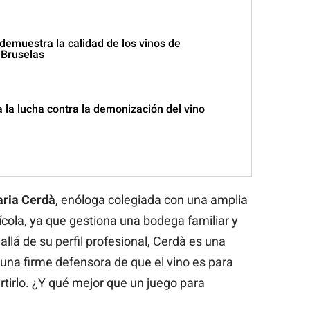
demuestra la calidad de los vinos de
 Bruselas
a la lucha contra la demonización del vino
ria Cerdà
, enóloga colegiada con una amplia
ícola, ya que gestiona una bodega familiar y
allá de su perfil profesional, Cerdà es una
 una firme defensora de que el vino es para
rtirlo. ¿Y qué mejor que un juego para