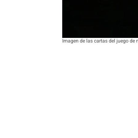
Imagen de las cartas del juego de