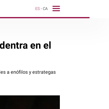
ES
CA
dentra en el
es a enófilos y estrategas