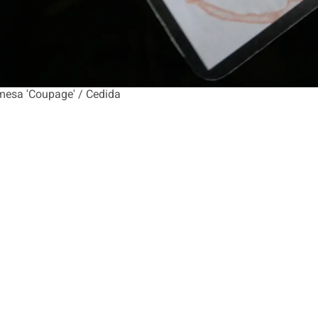
 mesa 'Coupage' / Cedida