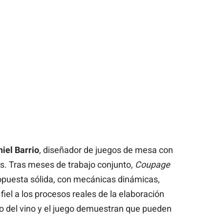
iel Barrio
, diseñador de juegos de mesa con
as. Tras meses de trabajo conjunto,
Coupage
opuesta sólida, con mecánicas dinámicas,
iel a los procesos reales de la elaboración
o del vino y el juego demuestran que pueden