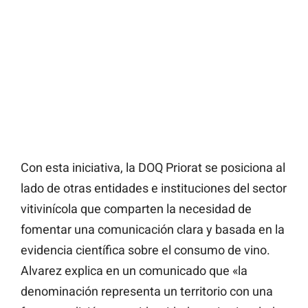
Con esta iniciativa, la DOQ Priorat se posiciona al
lado de otras entidades e instituciones del sector
vitivinícola que comparten la necesidad de
fomentar una comunicación clara y basada en la
evidencia científica sobre el consumo de vino.
Alvarez explica en un comunicado que «la
denominación representa un territorio con una