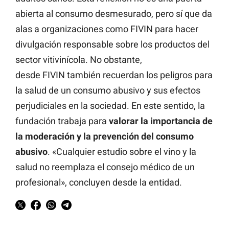
abierta al consumo desmesurado, pero sí que da
alas a organizaciones como FIVIN para hacer
divulgación responsable sobre los productos del
sector vitivinícola. No obstante,
desde FIVIN también recuerdan los peligros para
la salud de un consumo abusivo y sus efectos
perjudiciales en la sociedad. En este sentido, la
fundación trabaja para
valorar la importancia de
la moderación y la prevención del consumo
abusivo
. «Cualquier estudio sobre el vino y la
salud no reemplaza el consejo médico de un
profesional», concluyen desde la entidad.