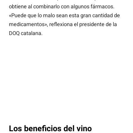
obtiene al combinarlo con algunos fármacos.
«Puede que lo malo sean esta gran cantidad de
medicamentos», reflexiona el presidente de la
DOQ catalana.
Los beneficios del vino