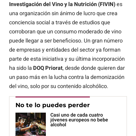
Investigación del Vino y la Nutrición (FIVIN)
es
una organización sin ánimo de lucro que crea
conciencia social a través de estudios que
corroboran que un consumo moderado de vino
puede llegar a ser beneficioso. Un gran número
de empresas y entidades del sector ya forman
parte de esta iniciativa y su última incorporación
ha sido la
DOQ Priorat
, desde donde quieren dar
un paso más en la lucha contra la demonización
del vino, solo por su contenido alcohólico.
No te lo puedes perder
Casi uno de cada cuatro
jóvenes europeos no bebe
alcohol