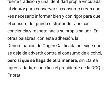
fuerte tradición y una identidad propia vinculada
al vino» y para conservar su consumo creen que
«es necesario informar bien y con rigor para que
el consumidor pueda disfrutar del vino con
conciencia y respeto hacia su propia salud». En
otras palabras, con esta adhesión, la
Denominación de Origen Calificada no exige que
se deje de advertir contra el consumo de alcohol,
pero sí que se haga de otra manera
, sin «tanta
agresividad», especifica el presidente de la DOQ
Priorat.