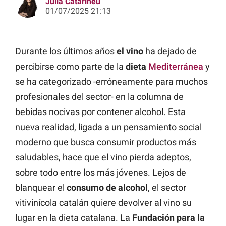
Júlia Catarineu
01/07/2025 21:13
Durante los últimos años
el vino
ha dejado de
percibirse como parte de la
dieta
Mediterránea
y
se ha categorizado -erróneamente para muchos
profesionales del sector- en la columna de
bebidas nocivas por contener alcohol. Esta
nueva realidad, ligada a un pensamiento social
moderno que busca consumir productos más
saludables, hace que el vino pierda adeptos,
sobre todo entre los más jóvenes. Lejos de
blanquear el
consumo de alcohol
, el sector
vitivinícola catalán quiere devolver al vino su
lugar en la dieta catalana. La
Fundación para la