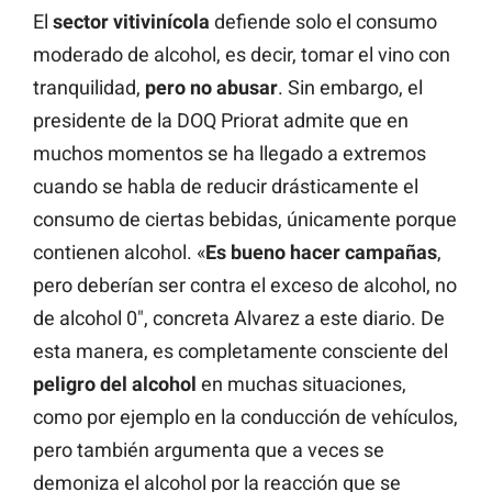
El
sector vitivinícola
defiende solo el consumo
moderado de alcohol, es decir, tomar el vino con
tranquilidad,
pero no abusar
. Sin embargo, el
presidente de la DOQ Priorat admite que en
muchos momentos se ha llegado a extremos
cuando se habla de reducir drásticamente el
consumo de ciertas bebidas, únicamente porque
contienen alcohol. «
Es bueno hacer campañas
,
pero deberían ser contra el exceso de alcohol, no
de alcohol 0″, concreta Alvarez a este diario. De
esta manera, es completamente consciente del
peligro del alcohol
en muchas situaciones,
como por ejemplo en la conducción de vehículos,
pero también argumenta que a veces se
demoniza el alcohol por la reacción que se