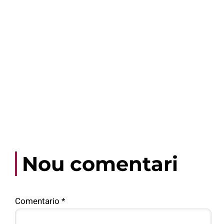
Nou comentari
Comentario
*