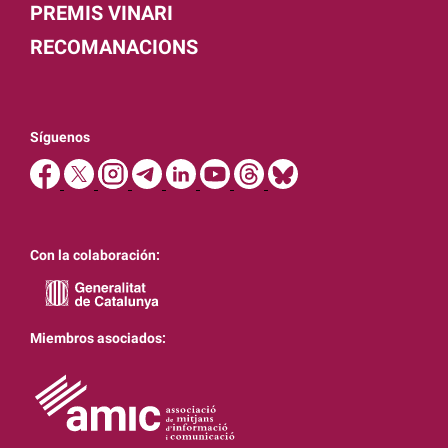
PREMIS VINARI
RECOMANACIONS
Síguenos
Con la colaboración:
Miembros asociados: