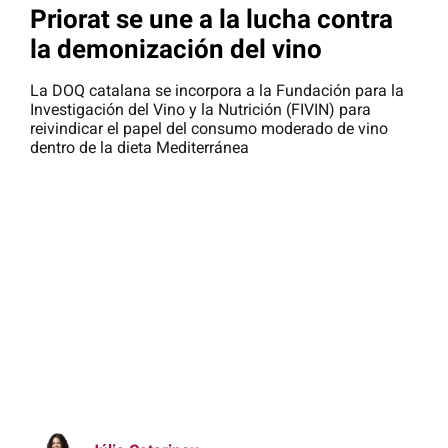
Priorat se une a la lucha contra
la demonización del vino
La DOQ catalana se incorpora a la Fundación para la
Investigación del Vino y la Nutrición (FIVIN) para
reivindicar el papel del consumo moderado de vino
dentro de la dieta Mediterránea