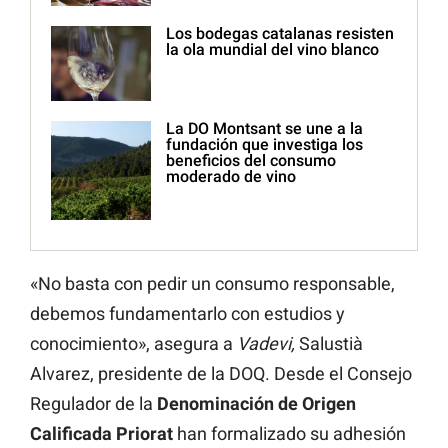
Los bodegas catalanas resisten
la ola mundial del vino blanco
La DO Montsant se une a la
fundación que investiga los
beneficios del consumo
moderado de vino
«No basta con pedir un consumo responsable,
debemos fundamentarlo con estudios y
conocimiento», asegura a
Vadevi,
Salustià
Alvarez, presidente de la DOQ. Desde el Consejo
Regulador de la
Denominación de Origen
Calificada Priorat
han formalizado su adhesión