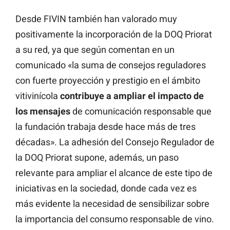
Desde FIVIN también han valorado muy
positivamente la incorporación de la DOQ Priorat
a su red, ya que según comentan en un
comunicado «la suma de consejos reguladores
con fuerte proyección y prestigio en el ámbito
vitivinícola
contribuye a ampliar el impacto de
los mensajes
de comunicación responsable que
la fundación trabaja desde hace más de tres
décadas». La adhesión del Consejo Regulador de
la DOQ Priorat supone, además, un paso
relevante para ampliar el alcance de este tipo de
iniciativas en la sociedad, donde cada vez es
más evidente la necesidad de sensibilizar sobre
la importancia del consumo responsable de vino.