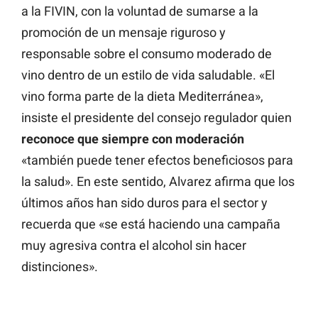
a la FIVIN, con la voluntad de sumarse a la
promoción de un mensaje riguroso y
responsable sobre el consumo moderado de
vino dentro de un estilo de vida saludable. «El
vino forma parte de la dieta Mediterránea»,
insiste el presidente del consejo regulador quien
reconoce que siempre con moderación
«también puede tener efectos beneficiosos para
la salud». En este sentido, Alvarez afirma que los
últimos años han sido duros para el sector y
recuerda que «se está haciendo una campaña
muy agresiva contra el alcohol sin hacer
distinciones».