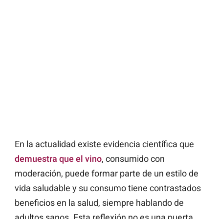
En la actualidad existe evidencia científica que
demuestra que el vino
, consumido con
moderación, puede formar parte de un estilo de
vida saludable y su consumo tiene contrastados
beneficios en la salud, siempre hablando de
adultos sanos. Esta reflexión no es una puerta