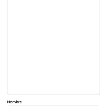
Nombre