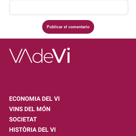
ECONOMIA DEL VI
VINS DEL MÓN
SOCIETAT
HISTÒRIA DEL VI