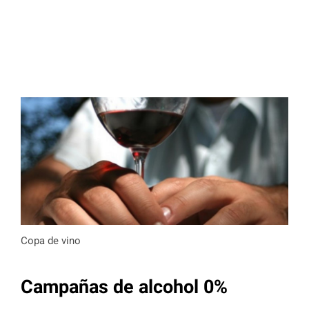
Copa de vino
Campañas de alcohol 0%