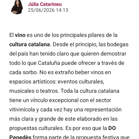
Júlia Catarineu
25/06/2026 14:13
El
vino
es uno de los principales pilares de la
cultura catalana
. Desde el principio, las bodegas
del país han tenido claro que quieren demostrar
todo lo que Cataluña puede ofrecer a través de
cada sorbo. No es extraño beber vinos en
espacios artísticos: eventos culturales,
musicales o teatros. Toda la cultura catalana
tiene un vínculo excepcional con el sector
vitivinícola y cada vez hay una representación
más clara y grande de este elaborado en las
propuestas culturales. Es por eso que la
DO
Penedès
forma parte de la propuesta festiva que