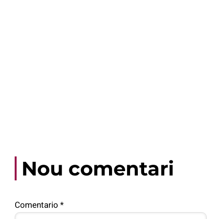
Nou comentari
Comentario
*