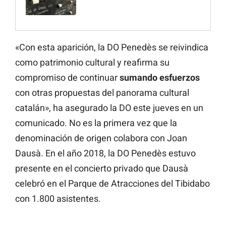
«Con esta aparición, la DO Penedès se reivindica
como patrimonio cultural y reafirma su
compromiso de continuar
sumando esfuerzos
con otras propuestas del panorama cultural
catalán», ha asegurado la DO este jueves en un
comunicado. No es la primera vez que la
denominación de origen colabora con Joan
Dausà. En el año 2018, la DO Penedès estuvo
presente en el concierto privado que Dausà
celebró en el Parque de Atracciones del Tibidabo
con 1.800 asistentes.