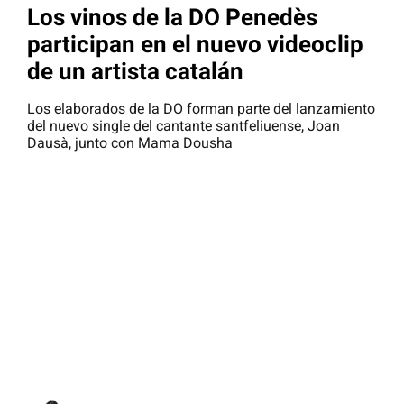
Los vinos de la DO Penedès
participan en el nuevo videoclip
de un artista catalán
Los elaborados de la DO forman parte del lanzamiento
del nuevo single del cantante santfeliuense, Joan
Dausà, junto con Mama Dousha