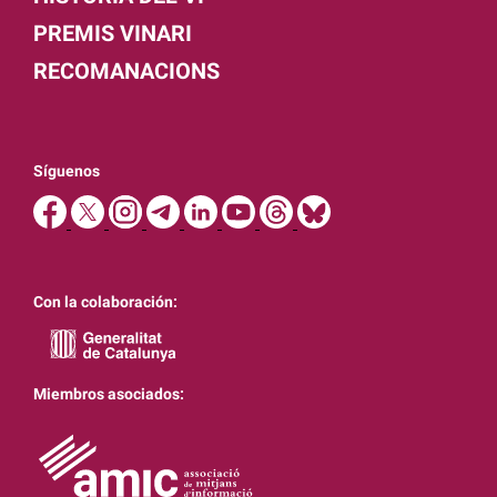
PREMIS VINARI
RECOMANACIONS
Síguenos
Con la colaboración:
Miembros asociados: