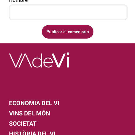
ECONOMIA DEL VI
VINS DEL MÓN
SOCIETAT
HISTÒRIA DEL VI