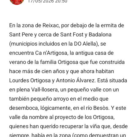
17/05/2026 20:50
En la zona de Reixac, por debajo de la ermita de
Sant Pere y cerca de Sant Fost y Badalona
(municipios incluidos en la DO Alella), se
encuentra Ca n’Artigosa, la antigua casa de
verano de la familia Ortigosa que fue construida
hace más de cien años y que ahora habitan
Lourdes Ortigosa y Antonio Álvarez. Está situada
en plena Vall-llosera, un pequeño valle con un
también pequeño arroyo en el medio que
desemboca, lógicamente, en el río Besòs. Y este
valle da nombre al proyecto de los Ortigosa,
quienes han querido recuperar la viña que, desde
siempre, había en la zona (como demuestran un