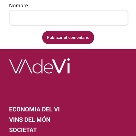
Nombre
ECONOMIA DEL VI
VINS DEL MÓN
SOCIETAT