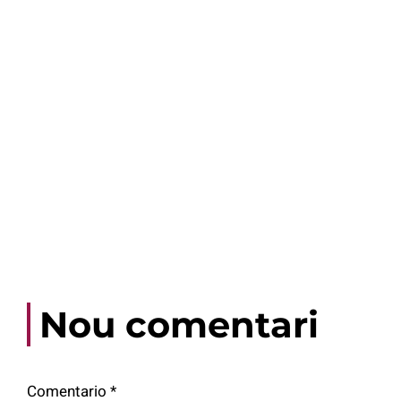
Nou comentari
Comentario
*