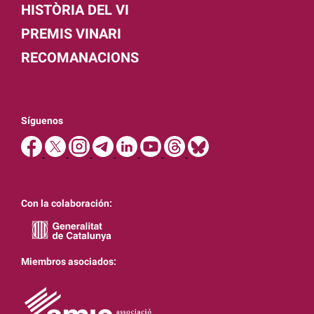
HISTÒRIA DEL VI
PREMIS VINARI
RECOMANACIONS
Síguenos
Con la colaboración:
Miembros asociados: