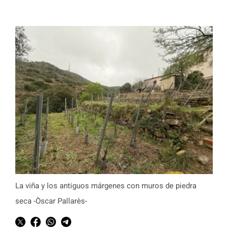
La viña y los antiguos márgenes con muros de piedra
seca -Òscar Pallarès-