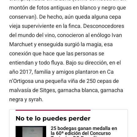
montón de fotos antiguas en blanco y negro que
conservan). De hecho, aún queda alguna cepa
vieja superviviente en la finca. Desconocedores
del mundo del vino, conocieron al enólogo Ivan
Marchuet y enseguida surgió la magia, esa
conexión que hace que las personas se
entiendan y todo fluya. Bajo su dirección, en el
año 2017, familia y amigos plantaron en Ca
n’Ortigosa una pequeña viña de 250 cepas de
malvasía de Sitges, garnacha blanca, garnacha
negra y syrah.
No te lo puedes perder
25 bodegas ganan medalla en
la 60ª edición del Concurso