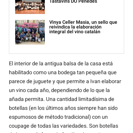
Tastavins DO Penedès
Vinya Celler Masia, un sello que
reivindica la elaboración
integral del vino catalán
El interior de la antigua balsa de la casa está
habilitado como una bodega tan pequeña que
parece de juguete y que permite a Ivan elaborar
un vino cada año, dependiendo de lo que la
añada permita. Una cantidad limitadísima de
botellas (en los últimos años siempre han sido
espumosos de método tradicional) con un
coupage de todas las variedades. Son botellas