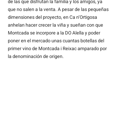
de las que disfrutan la familia y los amigos, ya
que no salen a la venta. A pesar de las pequeñas
dimensiones del proyecto, en Ca n’Ortigosa
anhelan hacer crecer la viña y sueñan con que
Montcada se incorpore a la DO Alella y poder
poner en el mercado unas cuantas botellas del
primer vino de Montcada i Reixac amparado por
la denominación de origen.