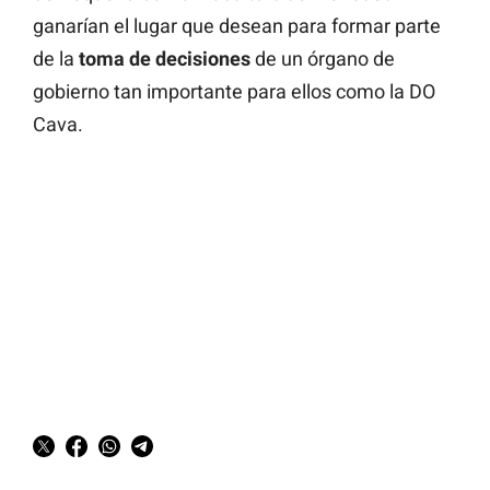
ganarían el lugar que desean para formar parte
de la
toma de decisiones
de un órgano de
gobierno tan importante para ellos como la DO
Cava.