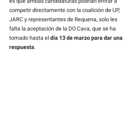
es que ambas candidaturas podrían entrar a
competir directamente con la coalición de UP,
JARC y representantes de Requena, solo les
falta la aceptación de la DO Cava, que se ha
tomado hasta el
día 13 de marzo para dar una
respuesta
.