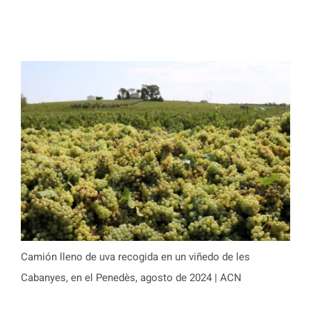
Camión lleno de uva recogida en un viñedo de les
Cabanyes, en el Penedès, agosto de 2024 | ACN