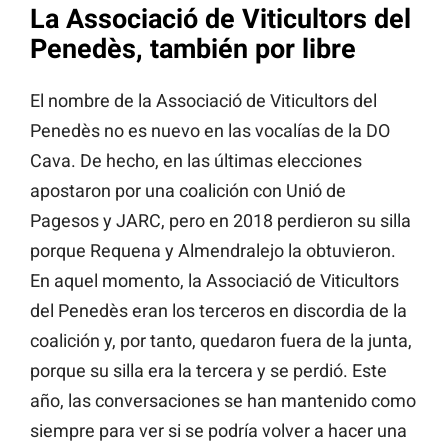
La Associació de Viticultors del
Penedès, también por libre
El nombre de la Associació de Viticultors del
Penedès no es nuevo en las vocalías de la DO
Cava. De hecho, en las últimas elecciones
apostaron por una coalición con Unió de
Pagesos y JARC, pero en 2018 perdieron su silla
porque Requena y Almendralejo la obtuvieron.
En aquel momento, la Associació de Viticultors
del Penedès eran los terceros en discordia de la
coalición y, por tanto, quedaron fuera de la junta,
porque su silla era la tercera y se perdió. Este
año, las conversaciones se han mantenido como
siempre para ver si se podría volver a hacer una