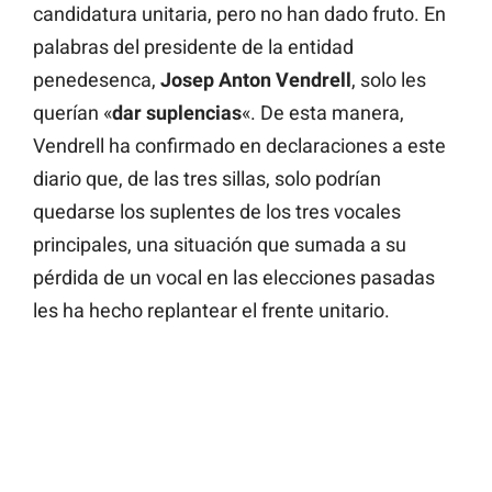
candidatura unitaria, pero no han dado fruto. En
palabras del presidente de la entidad
penedesenca,
Josep Anton Vendrell
, solo les
querían «
dar suplencias
«. De esta manera,
Vendrell ha confirmado en declaraciones a este
diario que, de las tres sillas, solo podrían
quedarse los suplentes de los tres vocales
principales, una situación que sumada a su
pérdida de un vocal en las elecciones pasadas
les ha hecho replantear el frente unitario.