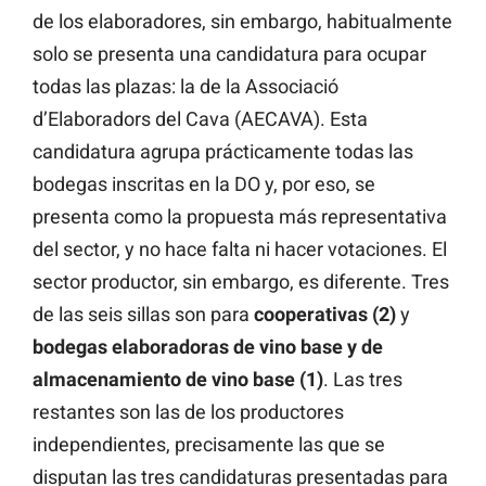
de los elaboradores, sin embargo, habitualmente
solo se presenta una candidatura para ocupar
todas las plazas: la de la Associació
d’Elaboradors del Cava (AECAVA). Esta
candidatura agrupa prácticamente todas las
bodegas inscritas en la DO y, por eso, se
presenta como la propuesta más representativa
del sector, y no hace falta ni hacer votaciones. El
sector productor, sin embargo, es diferente. Tres
de las seis sillas son para
cooperativas (2)
y
bodegas elaboradoras de vino base y de
almacenamiento de vino base
(1)
. Las tres
restantes son las de los productores
independientes, precisamente las que se
disputan las tres candidaturas presentadas para