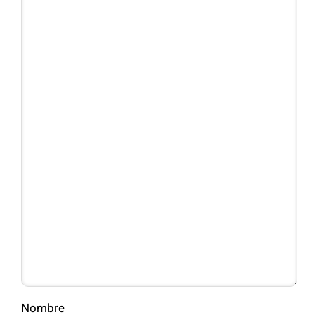
Nombre