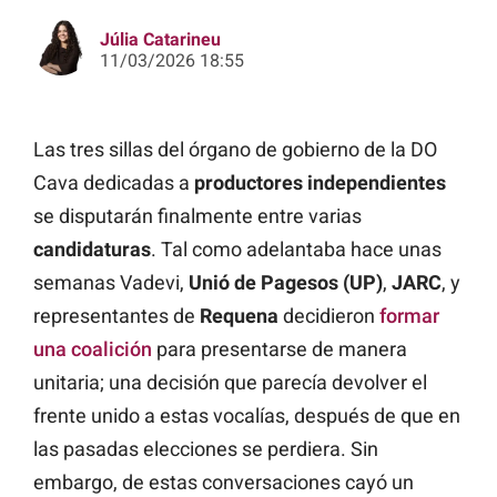
Júlia Catarineu
11/03/2026 18:55
Las tres sillas del órgano de gobierno de la DO
Cava dedicadas a
productores independientes
se disputarán finalmente entre varias
candidaturas
. Tal como adelantaba hace unas
semanas Vadevi,
Unió de Pagesos (UP)
,
JARC
, y
representantes de
Requena
decidieron
formar
una coalición
para presentarse de manera
unitaria; una decisión que parecía devolver el
frente unido a estas vocalías, después de que en
las pasadas elecciones se perdiera. Sin
embargo, de estas conversaciones cayó un