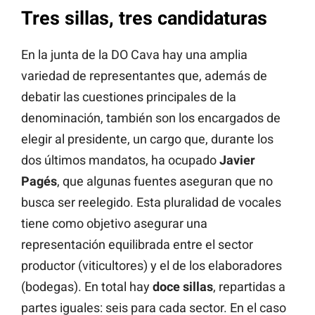
Tres sillas, tres candidaturas
En la junta de la DO Cava hay una amplia
variedad de representantes que, además de
debatir las cuestiones principales de la
denominación, también son los encargados de
elegir al presidente, un cargo que, durante los
dos últimos mandatos, ha ocupado
Javier
Pagés
, que algunas fuentes aseguran que no
busca ser reelegido. Esta pluralidad de vocales
tiene como objetivo asegurar una
representación equilibrada entre el sector
productor (viticultores) y el de los elaboradores
(bodegas). En total hay
doce sillas
, repartidas a
partes iguales: seis para cada sector. En el caso