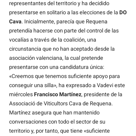
representantes del territorio y ha decidido
presentarse en solitario a las elecciones de la
DO
Cava
. Inicialmente, parecía que Requena
pretendía hacerse con parte del control de las
vocalías a través de la coalición, una
circunstancia que no han aceptado desde la
asociación valenciana, la cual pretende
presentarse con una candidatura única:
«Creemos que tenemos suficiente apoyo para
conseguir una silla», ha expresado a Vadevi este
miércoles
Francisco Martínez
, presidente de la
Associació de Viticultors Cava de Requena.
Martínez asegura que han mantenido
conversaciones con todo el sector de su
territorio y, por tanto, que tiene «suficiente