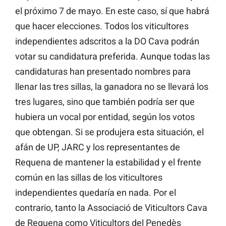
el próximo 7 de mayo. En este caso, sí que habrá
que hacer elecciones. Todos los viticultores
independientes adscritos a la DO Cava podrán
votar su candidatura preferida. Aunque todas las
candidaturas han presentado nombres para
llenar las tres sillas, la ganadora no se llevará los
tres lugares, sino que también podría ser que
hubiera un vocal por entidad, según los votos
que obtengan. Si se produjera esta situación, el
afán de UP, JARC y los representantes de
Requena de mantener la estabilidad y el frente
común en las sillas de los viticultores
independientes quedaría en nada. Por el
contrario, tanto la Associació de Viticultors Cava
de Requena como Viticultors del Penedès