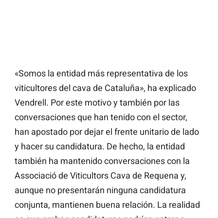
«Somos la entidad más representativa de los
viticultores del cava de Cataluña», ha explicado
Vendrell. Por este motivo y también por las
conversaciones que han tenido con el sector,
han apostado por dejar el frente unitario de lado
y hacer su candidatura. De hecho, la entidad
también ha mantenido conversaciones con la
Associació de Viticultors Cava de Requena y,
aunque no presentarán ninguna candidatura
conjunta, mantienen buena relación. La realidad