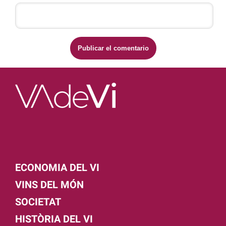
ECONOMIA DEL VI
VINS DEL MÓN
SOCIETAT
HISTÒRIA DEL VI