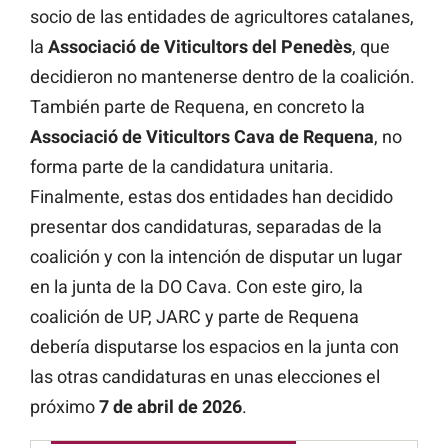
socio de las entidades de agricultores catalanes,
la
Associació de
Viticultors del Penedès
, que
decidieron no mantenerse dentro de la coalición.
También parte de Requena, en concreto la
Associació de Viticultors Cava de Requena
, no
forma parte de la candidatura unitaria.
Finalmente, estas dos entidades han decidido
presentar dos candidaturas, separadas de la
coalición y con la intención de disputar un lugar
en la junta de la DO Cava. Con este giro, la
coalición de UP, JARC y parte de Requena
debería disputarse los espacios en la junta con
las otras candidaturas en unas elecciones el
próximo
7 de abril de 2026
.