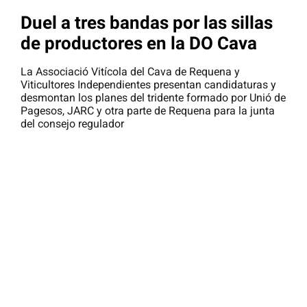
Duel a tres bandas por las sillas
de productores en la DO Cava
La Associació Vitícola del Cava de Requena y
Viticultores Independientes presentan candidaturas y
desmontan los planes del tridente formado por Unió de
Pagesos, JARC y otra parte de Requena para la junta
del consejo regulador