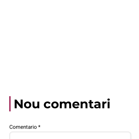
Nou comentari
Comentario
*