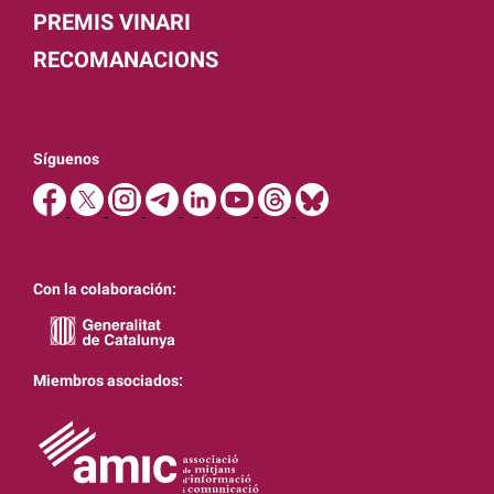
PREMIS VINARI
RECOMANACIONS
Síguenos
Con la colaboración:
Miembros asociados: