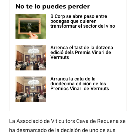
No te lo puedes perder
B Corp se abre paso entre
bodegas que quieren
transformar el sector del vino
Arrenca el tast de la dotzena
edició dels Premis Vinari de
Vermuts
Arranca la cata de la
duodécima edición de los
Premios Vinari de Vermuts
La Associació de Viticultors Cava de Requena se
ha desmarcado de la decisión de uno de sus