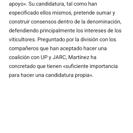
apoyo». Su candidatura, tal como han
especificado ellos mismos, pretende sumar y
construir consensos dentro de la denominación,
defendiendo principalmente los intereses de los
viticultores. Preguntado por la división con los
compañeros que han aceptado hacer una
coalición con UP y JARC, Martínez ha
concretado que tienen «suficiente importancia
para hacer una candidatura propia».