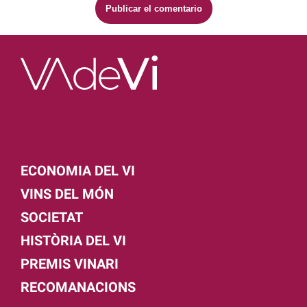
ECONOMIA DEL VI
VINS DEL MÓN
SOCIETAT
HISTÒRIA DEL VI
PREMIS VINARI
RECOMANACIONS