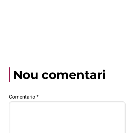
Nou comentari
Comentario
*