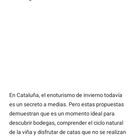
En Cataluña, el enoturismo de invierno todavía
es un secreto a medias. Pero estas propuestas
demuestran que es un momento ideal para
descubrir bodegas, comprender el ciclo natural
de la viña y disfrutar de catas que no se realizan