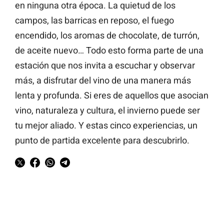
en ninguna otra época. La quietud de los
campos, las barricas en reposo, el fuego
encendido, los aromas de chocolate, de turrón,
de aceite nuevo… Todo esto forma parte de una
estación que nos invita a escuchar y observar
más, a disfrutar del vino de una manera más
lenta y profunda. Si eres de aquellos que asocian
vino, naturaleza y cultura, el invierno puede ser
tu mejor aliado. Y estas cinco experiencias, un
punto de partida excelente para descubrirlo.