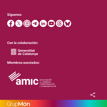
Síguenos
Con la colaboración:
Miembros asociados: