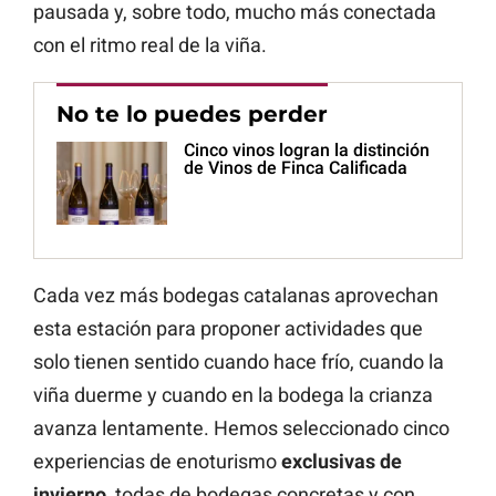
pausada y, sobre todo, mucho más conectada
con el ritmo real de la viña.
No te lo puedes perder
Cinco vinos logran la distinción
de Vinos de Finca Calificada
Cada vez más bodegas catalanas aprovechan
esta estación para proponer actividades que
solo tienen sentido cuando hace frío, cuando la
viña duerme y cuando en la bodega la crianza
avanza lentamente. Hemos seleccionado cinco
experiencias de enoturismo
exclusivas de
invierno
, todas de bodegas concretas y con