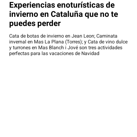
Experiencias enoturísticas de
invierno en Cataluña que no te
puedes perder
Cata de botas de invierno en Jean Leon; Caminata
invernal en Mas La Plana (Torres); y Cata de vino dulce
y turrones en Mas Blanch i Jové son tres actividades
perfectas para las vacaciones de Navidad