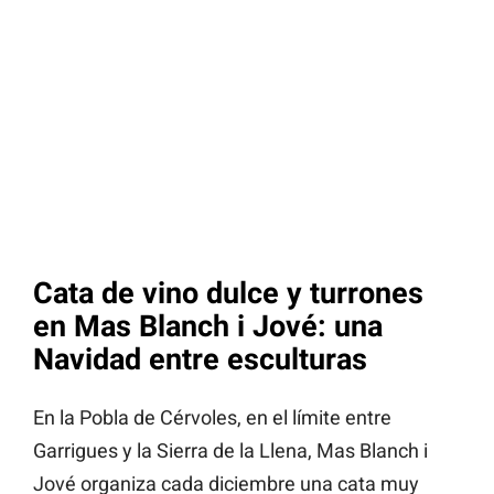
Cata de vino dulce y turrones
en Mas Blanch i Jové: una
Navidad entre esculturas
En la Pobla de Cérvoles, en el límite entre
Garrigues y la Sierra de la Llena, Mas Blanch i
Jové organiza cada diciembre una cata muy