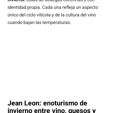
identidad propia. Cada una refleja un aspecto
único del ciclo vitícola y de la cultura del vino
cuando bajan las temperaturas.
Jean Leon: enoturismo de
invierno entre vino, quesos y