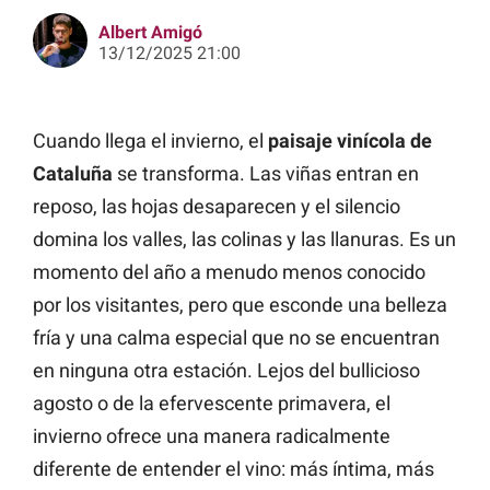
Albert Amigó
13/12/2025 21:00
Cuando llega el invierno, el
paisaje vinícola de
Cataluña
se transforma. Las viñas entran en
reposo, las hojas desaparecen y el silencio
domina los valles, las colinas y las llanuras. Es un
momento del año a menudo menos conocido
por los visitantes, pero que esconde una belleza
fría y una calma especial que no se encuentran
en ninguna otra estación. Lejos del bullicioso
agosto o de la efervescente primavera, el
invierno ofrece una manera radicalmente
diferente de entender el vino: más íntima, más