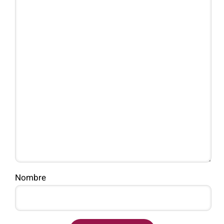
Nombre