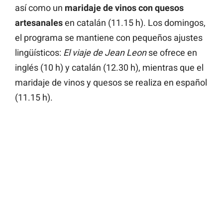
así como un
maridaje de vinos con quesos
artesanales
en catalán (11.15 h). Los domingos,
el programa se mantiene con pequeños ajustes
lingüísticos:
El viaje de Jean Leon
se ofrece en
inglés (10 h) y catalán (12.30 h), mientras que el
maridaje de vinos y quesos se realiza en español
(11.15 h).