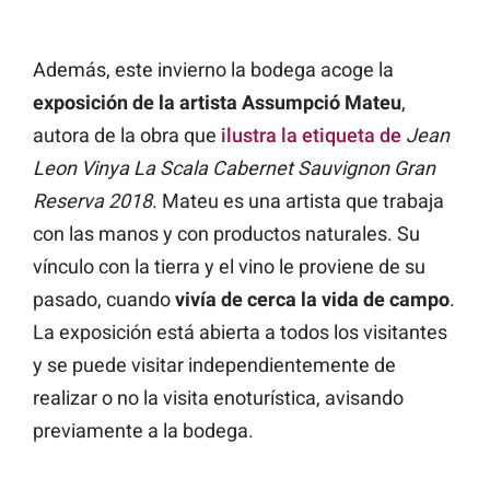
Además, este invierno la bodega acoge la
exposición de la artista Assumpció Mateu
,
autora de la obra que
ilustra la etiqueta de
Jean
Leon Vinya La Scala Cabernet Sauvignon Gran
Reserva 2018
. Mateu es una artista que trabaja
con las manos y con productos naturales. Su
vínculo con la tierra y el vino le proviene de su
pasado, cuando
vivía de cerca la vida de campo
.
La exposición está abierta a todos los visitantes
y se puede visitar independientemente de
realizar o no la visita enoturística, avisando
previamente a la bodega.