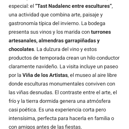
especial: el
“Tast Nadalenc entre escultures”
,
una actividad que combina arte, paisaje y
gastronomía típica del invierno. La bodega
presenta sus vinos y los marida con
turrones
artesanales, almendras garrapiñadas y
chocolates
. La dulzura del vino y estos
productos de temporada crean un hilo conductor
claramente navideño. La visita incluye un paseo
por la
Viña de los Artistas
, el museo al aire libre
donde esculturas monumentales conviven con
las viñas desnudas. El contraste entre el arte, el
frío y la tierra dormida genera una atmósfera
casi poética. Es una experiencia corta pero
intensísima, perfecta para hacerla en familia o
con amigos antes de las fiestas.