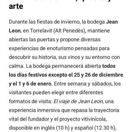
arte
Durante las fiestas de invierno, la bodega
Jean
Leon
, en Torrelavit (Alt Penedès), mantiene
abiertas las puertas y propone diversas
experiencias de enoturismo pensadas para
descubrir su historia, sus vinos y su entorno con
calma. La bodega permanecerá abierta
todos
los días festivos excepto el 25 y 26 de diciembre
y el 1 y 6 de enero
. Entre semana y sábados, los
visitantes pueden elegir entre diferentes
formatos de visita:
El viaje de Jean Leon
, una
experiencia inmersiva que repasa la trayectoria
vital del fundador y el proyecto vitivinícola,
disponible en inglés (10 h) y español (12.30 h),