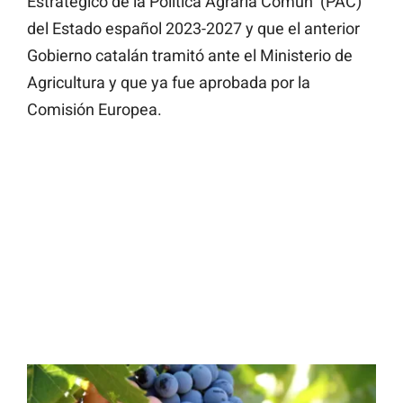
Estratégico de la Política Agraria Común (PAC)
del Estado español 2023-2027 y que el anterior
Gobierno catalán tramitó ante el Ministerio de
Agricultura y que ya fue aprobada por la
Comisión Europea.