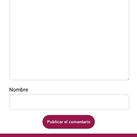
Nombre