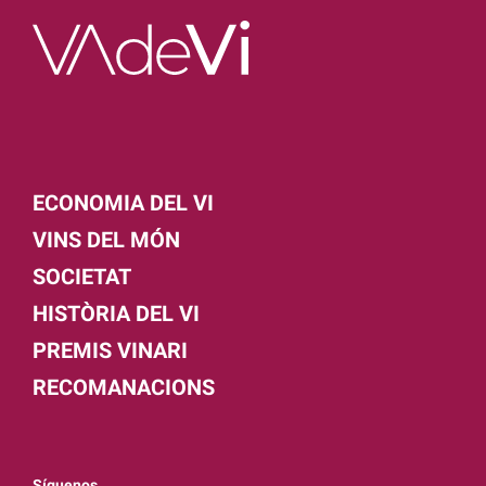
ECONOMIA DEL VI
VINS DEL MÓN
SOCIETAT
HISTÒRIA DEL VI
PREMIS VINARI
RECOMANACIONS
Síguenos