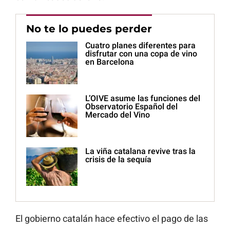
No te lo puedes perder
Cuatro planes diferentes para
disfrutar con una copa de vino
en Barcelona
L’OIVE asume las funciones del
Observatorio Español del
Mercado del Vino
La viña catalana revive tras la
crisis de la sequía
El gobierno catalán hace efectivo el pago de las