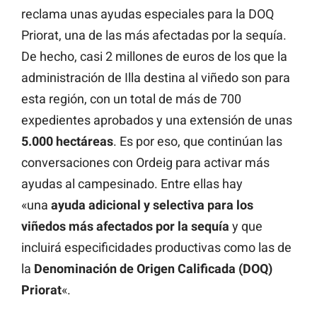
reclama unas ayudas especiales para la DOQ
Priorat, una de las más afectadas por la sequía.
De hecho, casi 2 millones de euros de los que la
administración de Illa destina al viñedo son para
esta región, con un total de más de 700
expedientes aprobados y una extensión de unas
5.000 hectáreas
. Es por eso, que continúan las
conversaciones con Ordeig para activar más
ayudas al campesinado. Entre ellas hay
«una
ayuda adicional y selectiva para los
viñedos más afectados por la sequía
y que
incluirá especificidades productivas como las de
la
Denominación de Origen Calificada (DOQ)
Priorat
«.