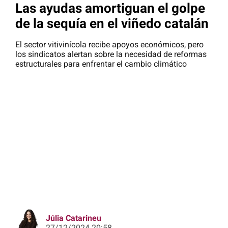
Las ayudas amortiguan el golpe
de la sequía en el viñedo catalán
El sector vitivinícola recibe apoyos económicos, pero
los sindicatos alertan sobre la necesidad de reformas
estructurales para enfrentar el cambio climático
Júlia Catarineu
27/12/2024 20:58