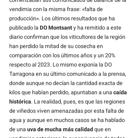
vendimia con la misma frase: «falta de
producción». Los últimos resultados que ha
publicado la
DO Montsant
y ha remitido a este
diario confirman que los viticultores de la región
han perdido la mitad de su cosecha en
comparación con los últimos años y un 20%
respecto al 2023. Lo mismo exponía la DO
Tarragona en su último comunicado a la prensa,
donde aunque no decían la cantidad exacta de
kilos que habían perdido, apuntaban a una
caída
histórica
. La realidad, pues, es que las regiones
de viñedos viven amenazadas por esta falta de
agua y aunque en muchos casos se ha hablado
de una
uva de mucha más calidad
que en