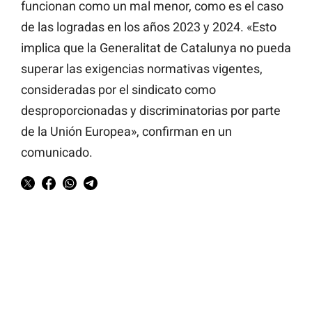
funcionan como un mal menor, como es el caso
de las logradas en los años 2023 y 2024. «Esto
implica que la Generalitat de Catalunya no pueda
superar las exigencias normativas vigentes,
consideradas por el sindicato como
desproporcionadas y discriminatorias por parte
de la Unión Europea», confirman en un
comunicado.