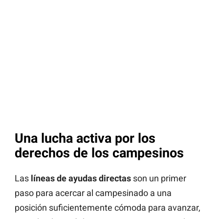
Una lucha activa por los
derechos de los campesinos
Las
líneas de ayudas directas
son un primer
paso para acercar al campesinado a una
posición suficientemente cómoda para avanzar,