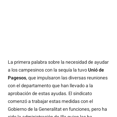
La primera palabra sobre la necesidad de ayudar
a los campesinos con la sequía la tuvo
Unió de
Pagesos
, que impulsaron las diversas reuniones
con el departamento que han llevado a la
aprobación de estas ayudas. El sindicato
comenzó a trabajar estas medidas con el
Gobierno de la Generalitat en funciones, pero ha
sido la administración de Illa quien las ha