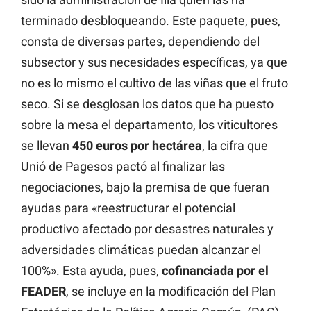
terminado desbloqueando. Este paquete, pues,
consta de diversas partes, dependiendo del
subsector y sus necesidades específicas, ya que
no es lo mismo el cultivo de las viñas que el fruto
seco. Si se desglosan los datos que ha puesto
sobre la mesa el departamento, los viticultores
se llevan
450 euros por hectárea
, la cifra que
Unió de Pagesos pactó al finalizar las
negociaciones, bajo la premisa de que fueran
ayudas para «reestructurar el potencial
productivo afectado por desastres naturales y
adversidades climáticas puedan alcanzar el
100%». Esta ayuda, pues,
cofinanciada por el
FEADER
, se incluye en la modificación del Plan