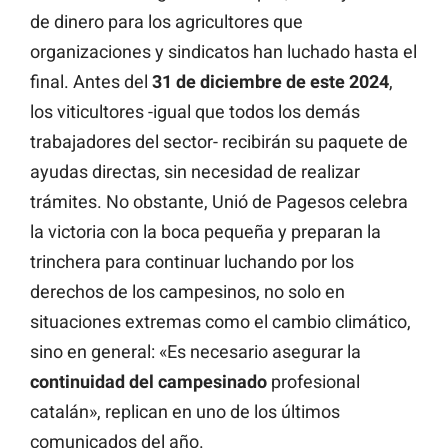
de dinero para los agricultores que
organizaciones y sindicatos han luchado hasta el
final. Antes del
31 de diciembre de este 2024
,
los viticultores -igual que todos los demás
trabajadores del sector- recibirán su paquete de
ayudas directas, sin necesidad de realizar
trámites. No obstante, Unió de Pagesos celebra
la victoria con la boca pequeña y preparan la
trinchera para continuar luchando por los
derechos de los campesinos, no solo en
situaciones extremas como el cambio climático,
sino en general: «Es necesario asegurar la
continuidad del campesinado
profesional
catalán», replican en uno de los últimos
comunicados del año.