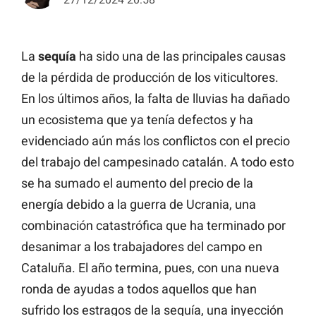
La
sequía
ha sido una de las principales causas
de la pérdida de producción de los viticultores.
En los últimos años, la falta de lluvias ha dañado
un ecosistema que ya tenía defectos y ha
evidenciado aún más los conflictos con el precio
del trabajo del campesinado catalán. A todo esto
se ha sumado el aumento del precio de la
energía debido a la guerra de Ucrania, una
combinación catastrófica que ha terminado por
desanimar a los trabajadores del campo en
Cataluña. El año termina, pues, con una nueva
ronda de ayudas a todos aquellos que han
sufrido los estragos de la sequía, una inyección