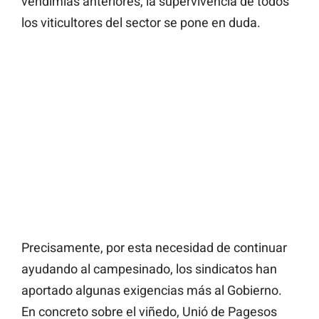
vendimias anteriores, la supervivencia de todos
los viticultores del sector se pone en duda.
Precisamente, por esta necesidad de continuar
ayudando al campesinado, los sindicatos han
aportado algunas exigencias más al Gobierno.
En concreto sobre el viñedo, Unió de Pagesos