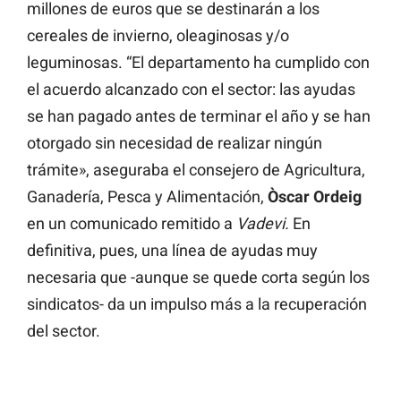
millones de euros que se destinarán a los
cereales de invierno, oleaginosas y/o
leguminosas. “El departamento ha cumplido con
el acuerdo alcanzado con el sector: las ayudas
se han pagado antes de terminar el año y se han
otorgado sin necesidad de realizar ningún
trámite», aseguraba el consejero de Agricultura,
Ganadería, Pesca y Alimentación,
Òscar Ordeig
en un comunicado remitido a
Vadevi.
En
definitiva, pues, una línea de ayudas muy
necesaria que -aunque se quede corta según los
sindicatos- da un impulso más a la recuperación
del sector.