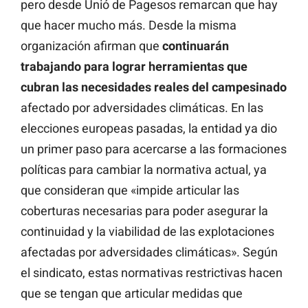
pero desde Unió de Pagesos remarcan que hay
que hacer mucho más. Desde la misma
organización afirman que
continuarán
trabajando para lograr herramientas que
cubran las necesidades reales del campesinado
afectado por adversidades climáticas. En las
elecciones europeas pasadas, la entidad ya dio
un primer paso para acercarse a las formaciones
políticas para cambiar la normativa actual, ya
que consideran que «impide articular las
coberturas necesarias para poder asegurar la
continuidad y la viabilidad de las explotaciones
afectadas por adversidades climáticas». Según
el sindicato, estas normativas restrictivas hacen
que se tengan que articular medidas que