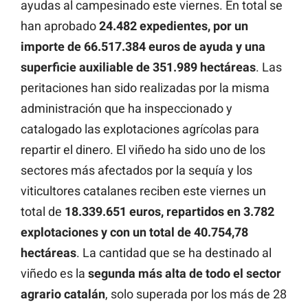
ayudas al campesinado este viernes. En total se
han aprobado
24.482 expedientes, por un
importe de 66.517.384 euros de ayuda y una
superficie auxiliable de 351.989 hectáreas
. Las
peritaciones han sido realizadas por la misma
administración que ha inspeccionado y
catalogado las explotaciones agrícolas para
repartir el dinero. El viñedo ha sido uno de los
sectores más afectados por la sequía y los
viticultores catalanes reciben este viernes un
total de
18.339.651 euros, repartidos en 3.782
explotaciones y con un total de 40.754,78
hectáreas
. La cantidad que se ha destinado al
viñedo es la
segunda más alta de todo el sector
agrario catalán
, solo superada por los más de 28