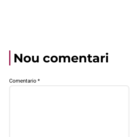
Nou comentari
Comentario
*