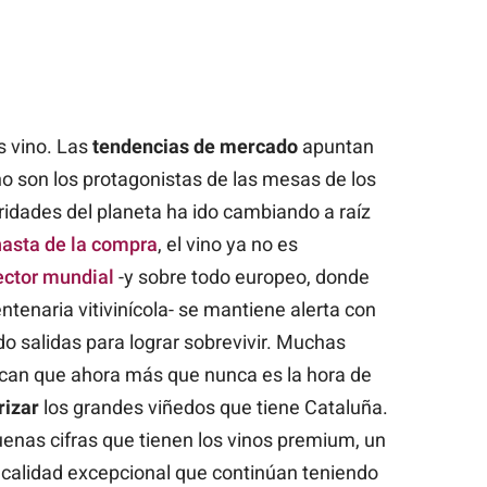
 vino. Las
tendencias de mercado
apuntan
no son los protagonistas de las mesas de los
ridades del planeta ha ido cambiando a raíz
asta de la compra
, el vino ya no es
ector mundial
-y sobre todo europeo, donde
ntenaria vitivinícola- se mantiene alerta con
o salidas para lograr sobrevivir. Muchas
rcan que ahora más que nunca es la hora de
rizar
los grandes viñedos que tiene Cataluña.
enas cifras que tienen los vinos premium, un
calidad excepcional que continúan teniendo