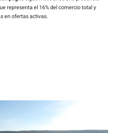
ue representa el 16% del comercio total y
s en ofertas activas.