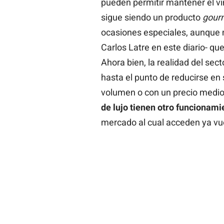
pueden permitir mantener el vi
sigue siendo un producto
gour
ocasiones especiales, aunque 
Carlos Latre en este diario- qu
Ahora bien, la realidad del sec
hasta el punto de reducirse en 
volumen o con un precio medio.
de lujo tienen otro funcionami
mercado al cual acceden ya vu