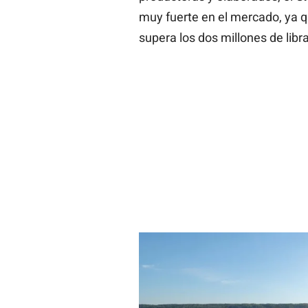
muy fuerte en el mercado, ya q
supera los dos millones de libra