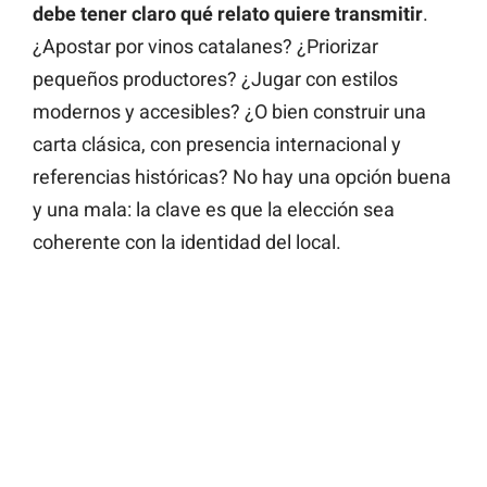
debe tener claro qué relato quiere transmitir
.
¿Apostar por vinos catalanes? ¿Priorizar
pequeños productores? ¿Jugar con estilos
modernos y accesibles? ¿O bien construir una
carta clásica, con presencia internacional y
referencias históricas? No hay una opción buena
y una mala: la clave es que la elección sea
coherente con la identidad del local.