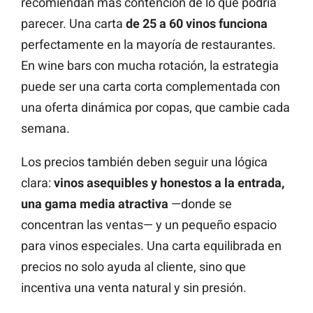
recomiendan más contención de lo que podría
parecer. Una carta
de 25 a 60 vinos funciona
perfectamente en la mayoría de restaurantes.
En wine bars con mucha rotación, la estrategia
puede ser una carta corta complementada con
una oferta dinámica por copas, que cambie cada
semana.
Los precios también deben seguir una lógica
clara:
vinos asequibles y honestos a la entrada,
una gama media atractiva
—donde se
concentran las ventas— y un pequeño espacio
para vinos especiales. Una carta equilibrada en
precios no solo ayuda al cliente, sino que
incentiva una venta natural y sin presión.