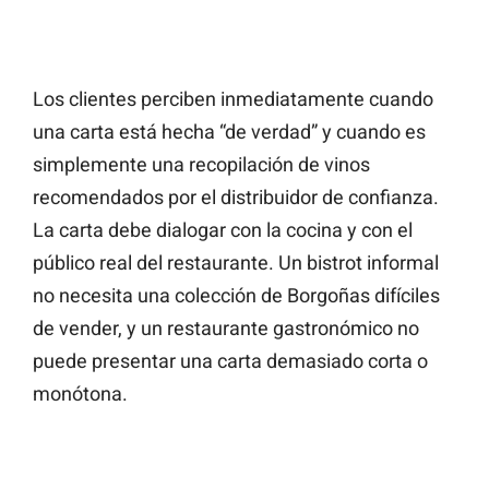
Los clientes perciben inmediatamente cuando
una carta está hecha “de verdad” y cuando es
simplemente una recopilación de vinos
recomendados por el distribuidor de confianza.
La carta debe dialogar con la cocina y con el
público real del restaurante. Un bistrot informal
no necesita una colección de Borgoñas difíciles
de vender, y un restaurante gastronómico no
puede presentar una carta demasiado corta o
monótona.