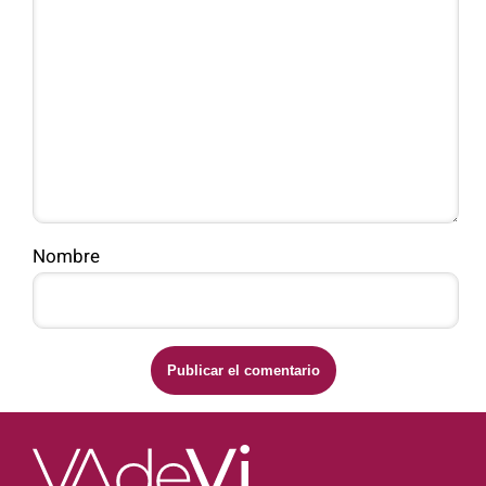
Nombre