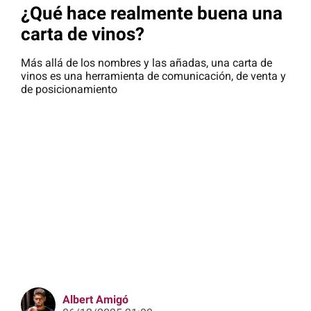
¿Qué hace realmente buena una
carta de vinos?
Más allá de los nombres y las añadas, una carta de
vinos es una herramienta de comunicación, de venta y
de posicionamiento
Albert Amigó