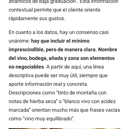
atlánticos de baja graduación”. Esta información
contextual permite que el cliente oriente
rápidamente sus gustos.
En cuanto a los datos, hay un consenso casi
unánime:
hay que incluir el mínimo
imprescindible, pero de manera clara
.
Nombre
del vino, bodega, añada y zona son elementos
no negociables
. A partir de aquí, una línea
descriptiva puede ser muy útil, siempre que
aporte información real y concreta.
Descripciones como “tinto de montaña con
notas de hierba seca” o “blanco vivo con acidez
marcada” orientan mucho más que frases vacías
como “vino muy equilibrado”.