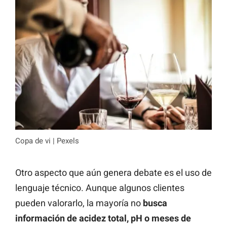
Copa de vi | Pexels
Otro aspecto que aún genera debate es el uso de
lenguaje técnico. Aunque algunos clientes
pueden valorarlo, la mayoría no
busca
información de acidez total, pH o meses de