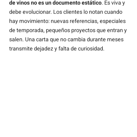
de vinos no es un documento estático
. Es viva y
debe evolucionar. Los clientes lo notan cuando
hay movimiento: nuevas referencias, especiales
de temporada, pequeños proyectos que entran y
salen. Una carta que no cambia durante meses
transmite dejadez y falta de curiosidad.