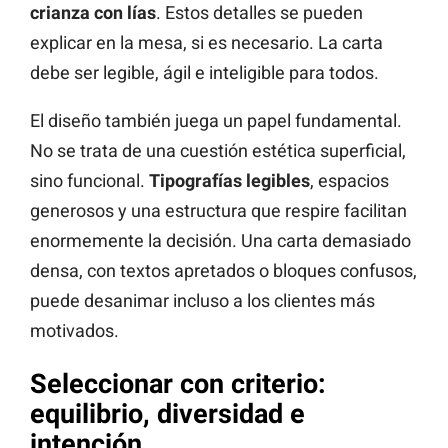
crianza con lías
. Estos detalles se pueden
explicar en la mesa, si es necesario. La carta
debe ser legible, ágil e inteligible para todos.
El diseño también juega un papel fundamental.
No se trata de una cuestión estética superficial,
sino funcional.
Tipografías legibles
, espacios
generosos y una estructura que respire facilitan
enormemente la decisión. Una carta demasiado
densa, con textos apretados o bloques confusos,
puede desanimar incluso a los clientes más
motivados.
Seleccionar con criterio:
equilibrio, diversidad e
intención