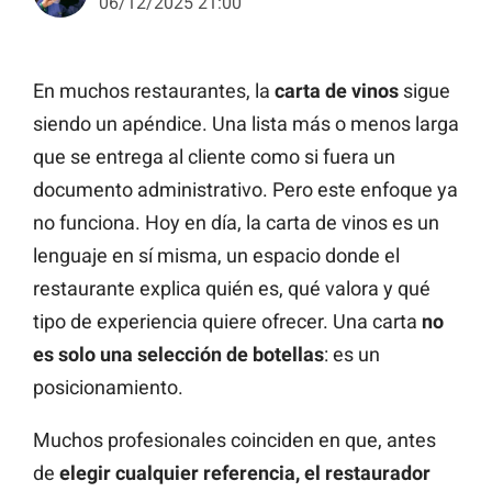
06/12/2025 21:00
En muchos restaurantes, la
carta de vinos
sigue
siendo un apéndice. Una lista más o menos larga
que se entrega al cliente como si fuera un
documento administrativo. Pero este enfoque ya
no funciona. Hoy en día, la carta de vinos es un
lenguaje en sí misma, un espacio donde el
restaurante explica quién es, qué valora y qué
tipo de experiencia quiere ofrecer. Una carta
no
es solo una selección de botellas
: es un
posicionamiento.
Muchos profesionales coinciden en que, antes
de
elegir cualquier referencia, el restaurador