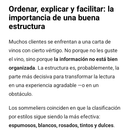
Ordenar, explicar y facilitar: la
importancia de una buena
estructura
Muchos clientes se enfrentan a una carta de
vinos con cierto vértigo. No porque no les guste
el vino, sino porque
la información no está bien
organizada
. La estructura es, probablemente, la
parte más decisiva para transformar la lectura
en una experiencia agradable —o en un
obstáculo.
Los sommeliers coinciden en que la clasificación
por estilos sigue siendo la más efectiva:
espumosos, blancos, rosados, tintos y dulces
.