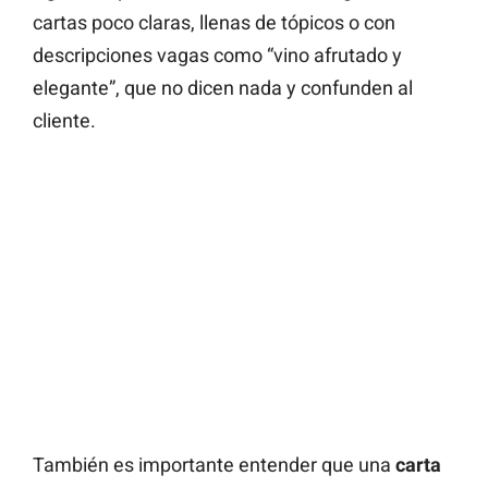
cartas poco claras, llenas de tópicos o con
descripciones vagas como “vino afrutado y
elegante”, que no dicen nada y confunden al
cliente.
También es importante entender que una
carta