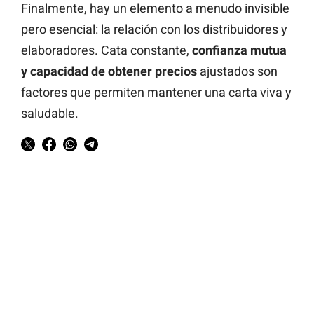
Finalmente, hay un elemento a menudo invisible
pero esencial: la relación con los distribuidores y
elaboradores. Cata constante,
confianza mutua
y capacidad de obtener precios
ajustados son
factores que permiten mantener una carta viva y
saludable.