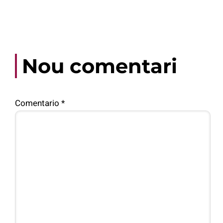
Nou comentari
Comentario
*