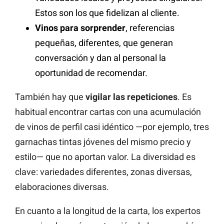
Estos son los que fidelizan al cliente.
Vinos para sorprender
, referencias
pequeñas, diferentes, que generan
conversación y dan al personal la
oportunidad de recomendar.
También hay que
vigilar las repeticiones
. Es
habitual encontrar cartas con una acumulación
de vinos de perfil casi idéntico —por ejemplo, tres
garnachas tintas jóvenes del mismo precio y
estilo— que no aportan valor. La diversidad es
clave: variedades diferentes, zonas diversas,
elaboraciones diversas.
En cuanto a la longitud de la carta, los expertos