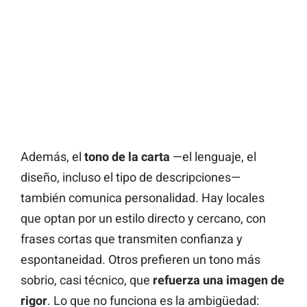
Además, el
tono de la carta
—el lenguaje, el
diseño, incluso el tipo de descripciones—
también comunica personalidad. Hay locales
que optan por un estilo directo y cercano, con
frases cortas que transmiten confianza y
espontaneidad. Otros prefieren un tono más
sobrio, casi técnico, que
refuerza una imagen de
rigor
. Lo que no funciona es la ambigüedad: