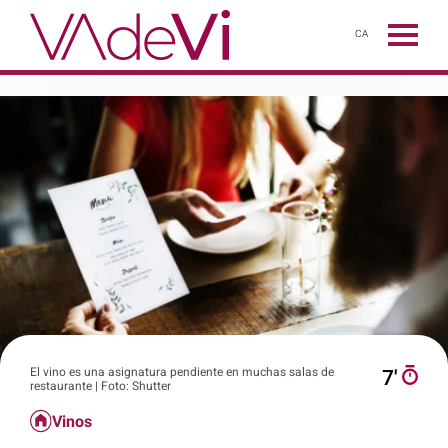
CA
El vino es una asignatura pendiente en muchas salas de
7′
restaurante | Foto: Shutter
Vinos