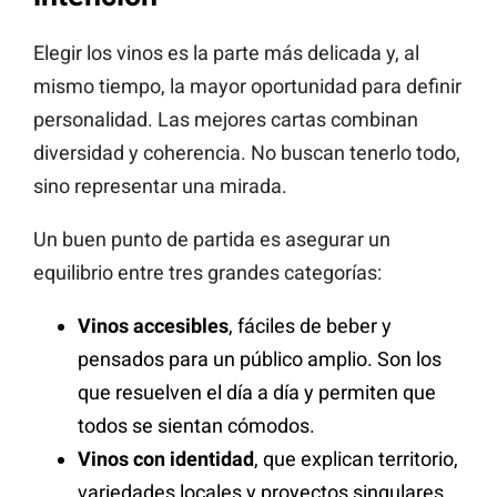
Elegir los vinos es la parte más delicada y, al
mismo tiempo, la mayor oportunidad para definir
personalidad. Las mejores cartas combinan
diversidad y coherencia. No buscan tenerlo todo,
sino representar una mirada.
Un buen punto de partida es asegurar un
equilibrio entre tres grandes categorías:
Vinos accesibles
, fáciles de beber y
pensados para un público amplio. Son los
que resuelven el día a día y permiten que
todos se sientan cómodos.
Vinos con identidad
, que explican territorio,
variedades locales y proyectos singulares.