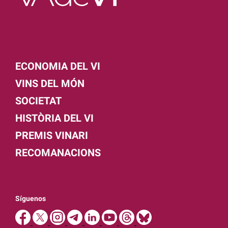
ECONOMIA DEL VI
VINS DEL MÓN
SOCIETAT
HISTÒRIA DEL VI
PREMIS VINARI
RECOMANACIONS
Síguenos