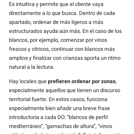
Es intuitiva y permite que el cliente vaya
directamente a lo que busca. Dentro de cada
apartado, ordenar de más ligeros a más
estructurados ayuda aún más. En el caso de los
blancos, por ejemplo, comenzar por vinos
frescos y cítricos, continuar con blancos más
amplios y finalizar con crianzas aporta un ritmo
natural a la lectura.
Hay locales que
prefieren ordenar por zonas
,
especialmente aquellos que tienen un discurso
territorial fuerte. En estos casos, funciona
especialmente bien añadir una breve frase
introductoria a cada DO: “blancos de perfil
mediterráneo”, “garnachas de altura”, “vinos