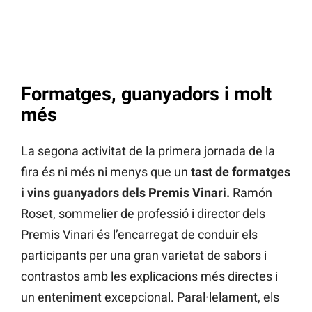
Formatges, guanyadors i molt
més
La segona activitat de la primera jornada de la
fira és ni més ni menys que un
tast de formatges
i vins guanyadors dels Premis Vinari.
Ramón
Roset, sommelier de professió i director dels
Premis Vinari és l’encarregat de conduir els
participants per una gran varietat de sabors i
contrastos amb les explicacions més directes i
un enteniment excepcional. Paral·lelament, els