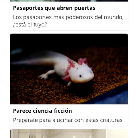
Pasaportes que abren puertas
Los pasaportes más poderosos del mundo,
¿está el tuyo?
Parece ciencia ficción
Prepárate para alucinar con estas criaturas