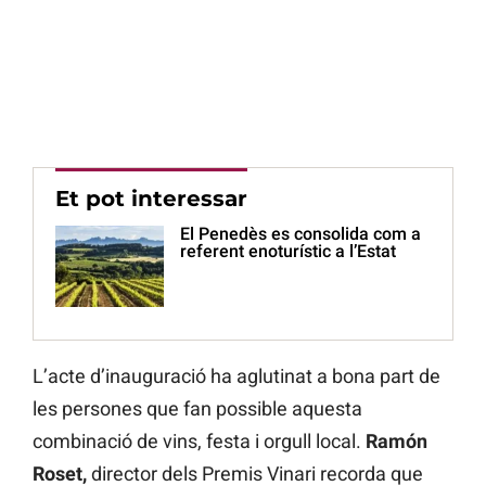
Et pot interessar
El Penedès es consolida com a
referent enoturístic a l’Estat
L’acte d’inauguració ha aglutinat a bona part de
les persones que fan possible aquesta
combinació de vins, festa i orgull local.
Ramón
Roset,
director dels Premis Vinari recorda que