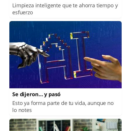
Limpieza inteligente que te ahorra tiempo y
esfuerzo
Se dijeron… y pasó
Esto ya forma parte de tu vida, aunque no
lo notes