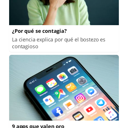
¿Por qué se contagia?
La ciencia explica por qué el bostezo es
contagioso
9 apps que valen oro