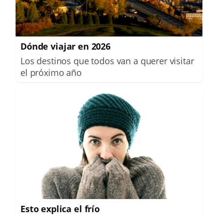
Dónde viajar en 2026
Los destinos que todos van a querer visitar
el próximo año
Esto explica el frío