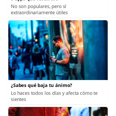
No son populares, pero sí
extraordinariamente útiles
¿Sabes qué baja tu ánimo?
Lo haces todos los días y afecta cómo te
sientes