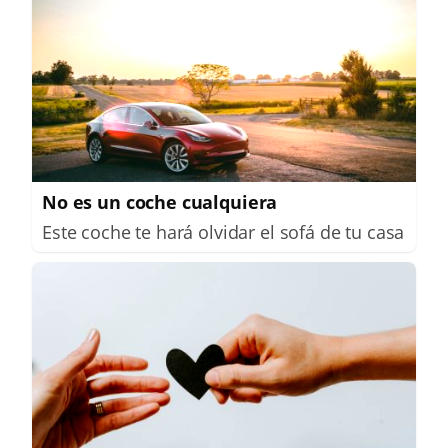
No es un coche cualquiera
Este coche te hará olvidar el sofá de tu casa