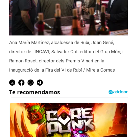
Ana María Martínez, alcaldessa de Rubí; Joan Gené,
director de l’INCAVI; Salvador Cot, editor del Grup Món; i
Ramon Roset, director dels Premis Vinari en la
inauguració de la Fira del Vi de Rubí / Mireia Comas