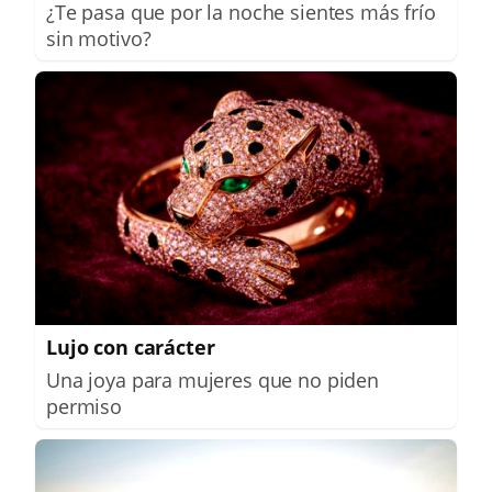
¿Te pasa que por la noche sientes más frío
sin motivo?
Lujo con carácter
Una joya para mujeres que no piden
permiso