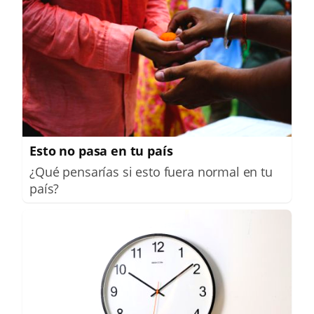
Esto no pasa en tu país
¿Qué pensarías si esto fuera normal en tu
país?