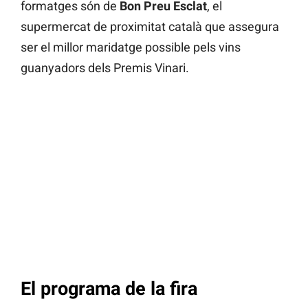
formatges són de
Bon Preu Esclat
, el
supermercat de proximitat català que assegura
ser el millor maridatge possible pels vins
guanyadors dels Premis Vinari.
El programa de la fira