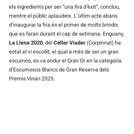
els ingredients per ser “una fira d’èxit”, conclou,
mentre el públic aplaudeix. L’últim acte abans
d’inaugurar la fira és el primer de molts brindis
que es faran durant el cap de setmana. Enguany,
La Llena 2020
, del
Celler Viader
(Corpinnat) ha
estat el vi escollit, el qual a més de ser un gran
escumós, es va endur el Gran Or en la categoria
d’Escumosos Blancs de Gran Reserva dels
Premis Vinari 2025.