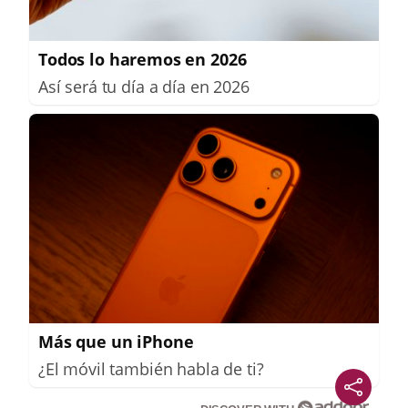
Todos lo haremos en 2026
Así será tu día a día en 2026
Más que un iPhone
¿El móvil también habla de ti?