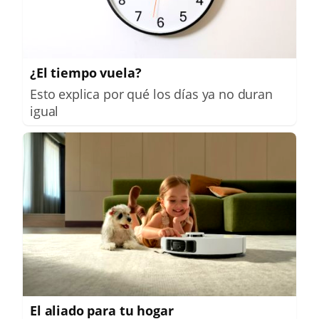
¿El tiempo vuela?
Esto explica por qué los días ya no duran
igual
El aliado para tu hogar