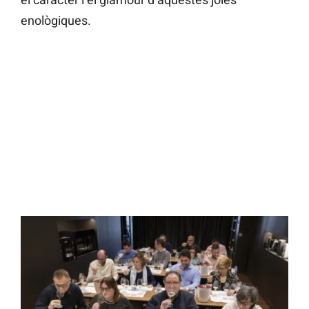
enològiques.