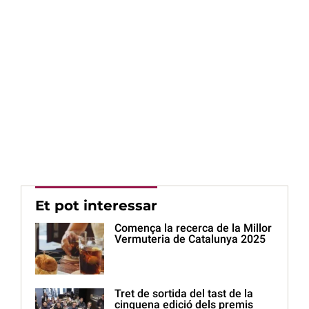
Et pot interessar
Comença la recerca de la Millor
Vermuteria de Catalunya 2025
Tret de sortida del tast de la
cinquena edició dels premis