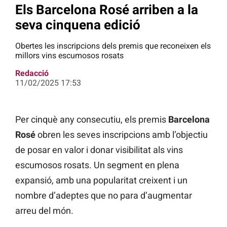
Els Barcelona Rosé arriben a la
seva cinquena edició
Obertes les inscripcions dels premis que reconeixen els
millors vins escumosos rosats
Redacció
11/02/2025 17:53
Per cinquè any consecutiu, els premis
Barcelona
Rosé
obren les seves inscripcions amb l’objectiu
de posar en valor i donar visibilitat als vins
escumosos rosats. Un segment en plena
expansió, amb una popularitat creixent i un
nombre d’adeptes que no para d’augmentar
arreu del món.