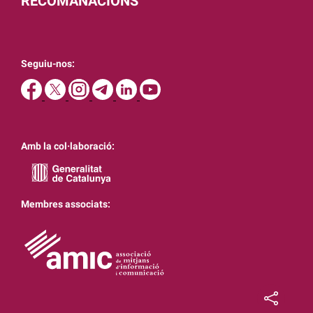
RECOMANACIONS
Seguiu-nos:
Amb la col·laboració:
Membres associats: