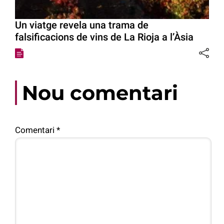
Un viatge revela una trama de
falsificacions de vins de La Rioja a l’Àsia
Nou comentari
Comentari
*