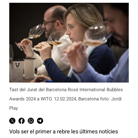
Tast del Jurat del Barcelona Rosé International Bubbles
Awards 2024 a WITO. 12.02.2024, Barcelona foto: Jordi
Play
Vols ser el primer a rebre les últimes notícies