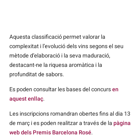
Aquesta classificació permet valorar la
complexitat i l’evolució dels vins segons el seu
mètode d’elaboració i la seva maduració,
destacant-ne la riquesa aromàtica i la
profunditat de sabors.
Es poden consultar les bases del concurs
en
aquest enllaç
.
Les inscripcions romandran obertes fins al dia 13
de març i es poden realitzar a través de la
pàgina
web dels Premis Barcelona Rosé
.