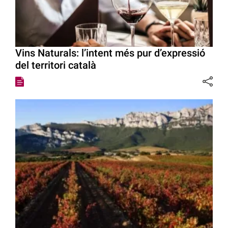
Vins Naturals: l’intent més pur d’expressió
del territori català