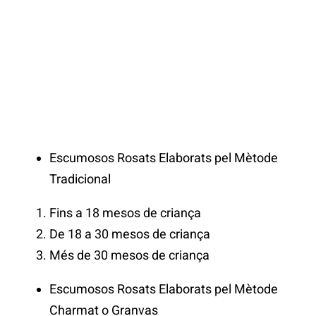
Escumosos Rosats Elaborats pel Mètode
Tradicional
Fins a 18 mesos de criança
De 18 a 30 mesos de criança
Més de 30 mesos de criança
Escumosos Rosats Elaborats pel Mètode
Charmat o Granvas