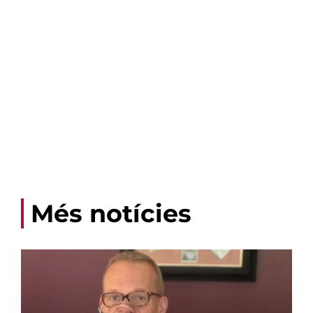
Més notícies