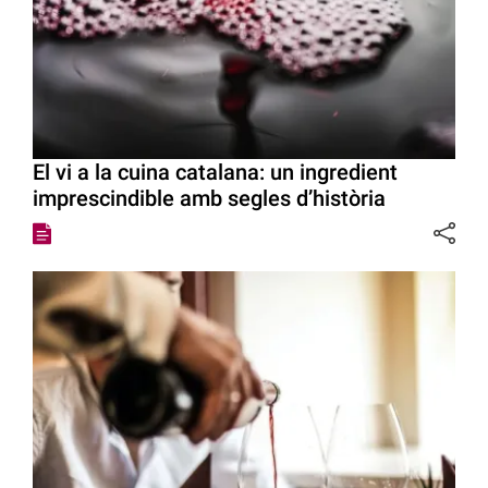
El vi a la cuina catalana: un ingredient
imprescindible amb segles d’història