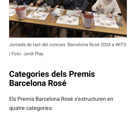
Jornada de tast del concurs ‘Barcelona Rosé 2024 a WITO
| Foto: Jordi Play
Categories dels Premis
Barcelona Rosé
Els Premis Barcelona Rosé s’estructuren en
quatre categories: