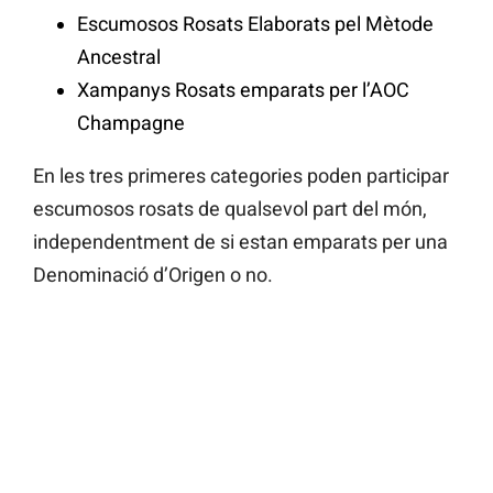
Escumosos Rosats Elaborats pel Mètode
Ancestral
Xampanys Rosats emparats per l’AOC
Champagne
En les tres primeres categories poden participar
escumosos rosats de qualsevol part del món,
independentment de si estan emparats per una
Denominació d’Origen o no.