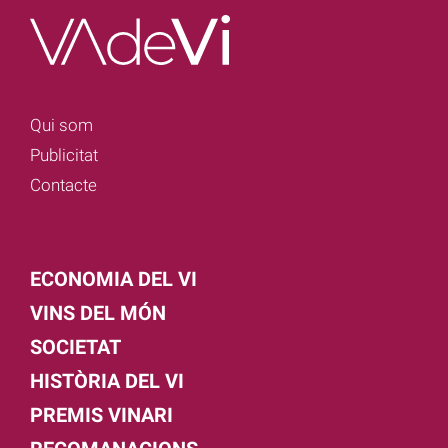
Qui som
Publicitat
Contacte
ECONOMIA DEL VI
VINS DEL MÓN
SOCIETAT
HISTÒRIA DEL VI
PREMIS VINARI