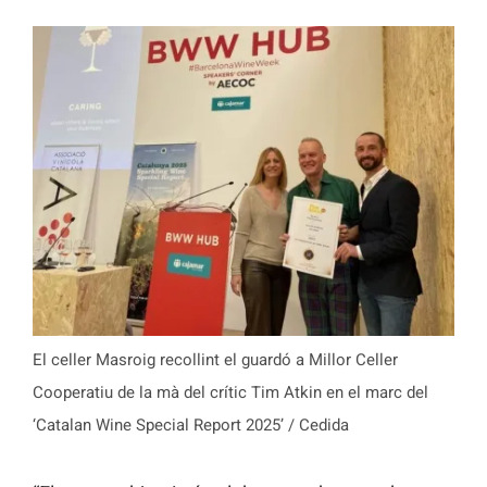
El celler Masroig recollint el guardó a Millor Celler
Cooperatiu de la mà del crític Tim Atkin en el marc del
‘Catalan Wine Special Report 2025’ / Cedida