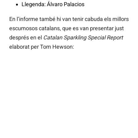
Llegenda: Álvaro Palacios
En l’informe també hi van tenir cabuda els millors
escumosos catalans, que es van presentar just
després en el
Catalan Sparkling Special Report
elaborat per Tom Hewson: