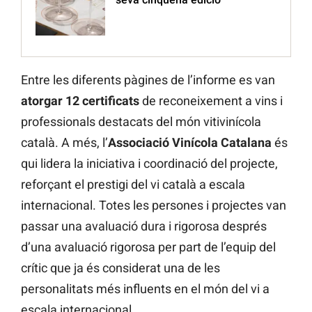
Entre les diferents pàgines de l’informe es van
atorgar 12 certificats
de reconeixement a vins i
professionals destacats del món vitivinícola
català. A més, l’
Associació Vinícola Catalana
és
qui lidera la iniciativa i coordinació del projecte,
reforçant el prestigi del vi català a escala
internacional. Totes les persones i projectes van
passar una avaluació dura i rigorosa després
d’una avaluació rigorosa per part de l’equip del
crític que ja és considerat una de les
personalitats més influents en el món del vi a
escala internacional.