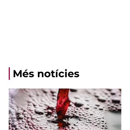
Més notícies