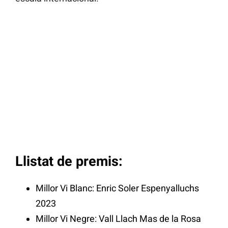
Llistat de premis:
Millor Vi Blanc: Enric Soler Espenyalluchs
2023
Millor Vi Negre: Vall Llach Mas de la Rosa