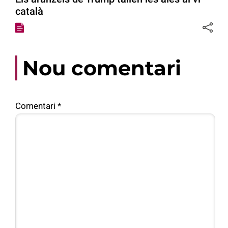
català
Nou comentari
Comentari
*