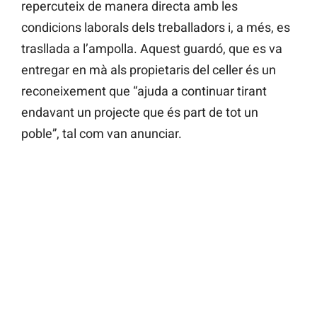
repercuteix de manera directa amb les
condicions laborals dels treballadors i, a més, es
trasllada a l’ampolla. Aquest guardó, que es va
entregar en mà als propietaris del celler és un
reconeixement que “ajuda a continuar tirant
endavant un projecte que és part de tot un
poble”, tal com van anunciar.