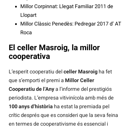
Millor Corpinnat: Llegat Familiar 2011 de
Llopart
Millor Clàssic Penedès: Pedregar 2017 d’ AT
Roca
El celler Masroig, la millor
cooperativa
L’esperit cooperatiu del
celler Masroig
ha fet
que s’emporti el premi a
Millor Celler
Cooperatiu de l’Any
a l’informe del prestigiós
periodista. L’empresa vitivinícola amb més de
100 anys d’història
ha estat la premiada pel
crític després que es consideri que la seva feina
en termes de cooperativisme és essencial i