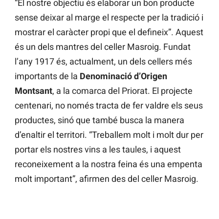
“El nostre objectiu és elaborar un bon producte
sense deixar al marge el respecte per la tradició i
mostrar el caràcter propi que el defineix”. Aquest
és un dels mantres del celler Masroig. Fundat
l’any 1917 és, actualment, un dels cellers més
importants de la
Denominació d’Origen
Montsant
, a la comarca del Priorat. El projecte
centenari, no només tracta de fer valdre els seus
productes, sinó que també busca la manera
d’enaltir el territori. “Treballem molt i molt dur per
portar els nostres vins a les taules, i aquest
reconeixement a la nostra feina és una empenta
molt important”, afirmen des del celler Masroig.