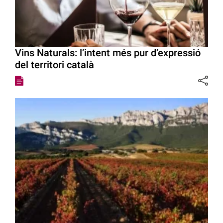
Vins Naturals: l’intent més pur d’expressió
del territori català