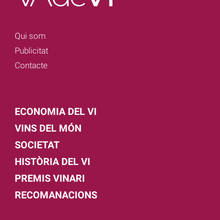
Qui som
Publicitat
Contacte
ECONOMIA DEL VI
VINS DEL MÓN
SOCIETAT
HISTÒRIA DEL VI
PREMIS VINARI
RECOMANACIONS