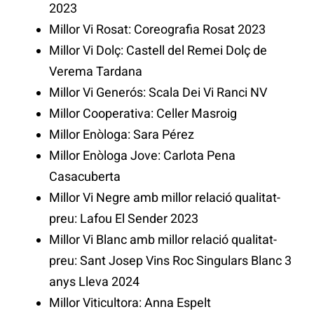
2023
Millor Vi Rosat: Coreografia Rosat 2023
Millor Vi Dolç: Castell del Remei Dolç de
Verema Tardana
Millor Vi Generós: Scala Dei Vi Ranci NV
Millor Cooperativa: Celler Masroig
Millor Enòloga: Sara Pérez
Millor Enòloga Jove: Carlota Pena
Casacuberta
Millor Vi Negre amb millor relació qualitat-
preu: Lafou El Sender 2023
Millor Vi Blanc amb millor relació qualitat-
preu: Sant Josep Vins Roc Singulars Blanc 3
anys Lleva 2024
Millor Viticultora: Anna Espelt