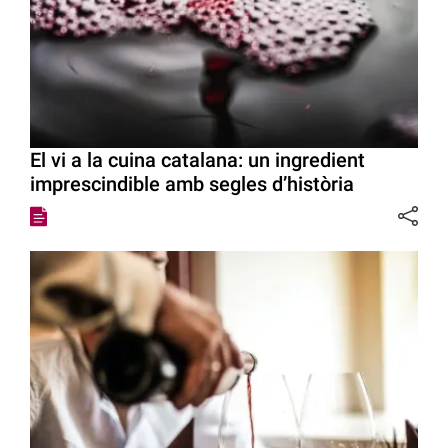
El vi a la cuina catalana: un ingredient
imprescindible amb segles d’història