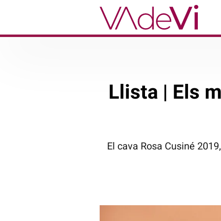
Llista | Els
El cava Rosa Cusiné 2019,