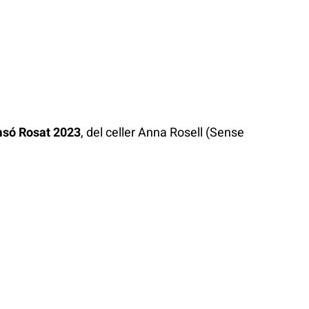
amsó Rosat 2023
, del celler Anna Rosell (Sense