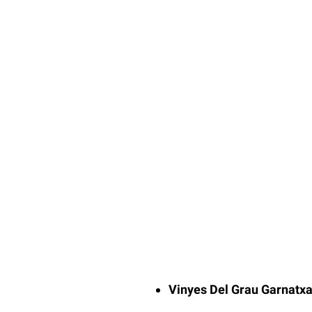
Vinyes Del Grau Garnatxa