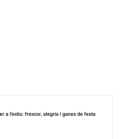
r a l’estiu: frescor, alegria i ganes de festa