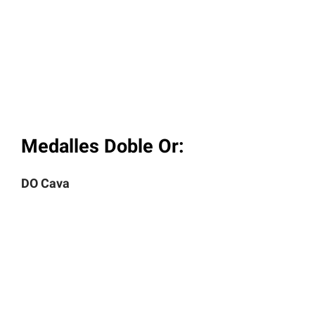
Medalles Doble Or:
DO Cava