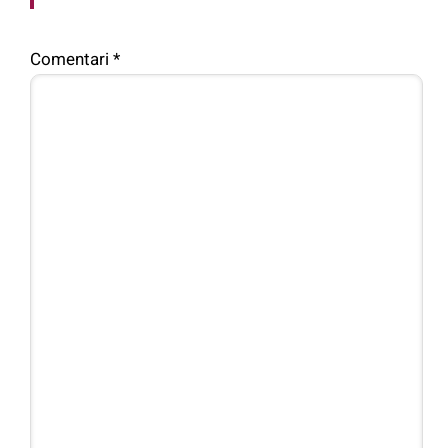
Comentari
*