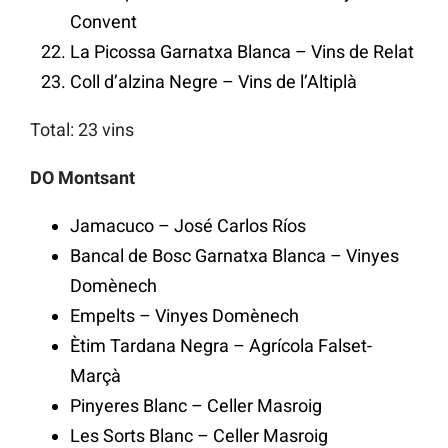
Convent
La Picossa Garnatxa Blanca – Vins de Relat
Coll d’alzina Negre – Vins de l’Altiplà
Total: 23 vins
DO Montsant
Jamacuco – José Carlos Ríos
Bancal de Bosc Garnatxa Blanca – Vinyes
Domènech
Empelts – Vinyes Domènech
Ètim Tardana Negra – Agrícola Falset-
Marçà
Pinyeres Blanc – Celler Masroig
Les Sorts Blanc – Celler Masroig