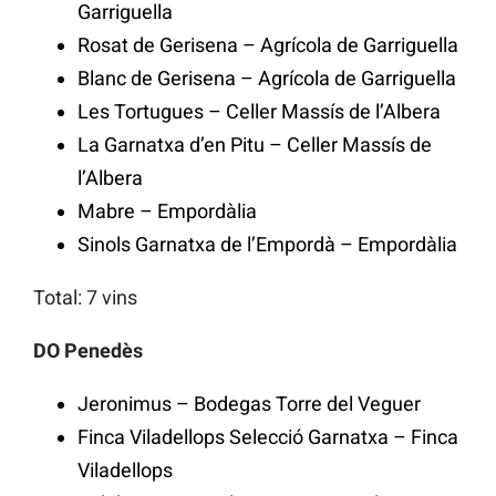
Garriguella
Rosat de Gerisena – Agrícola de Garriguella
Blanc de Gerisena – Agrícola de Garriguella
Les Tortugues – Celler Massís de l’Albera
La Garnatxa d’en Pitu – Celler Massís de
l’Albera
Mabre – Empordàlia
Sinols Garnatxa de l’Empordà – Empordàlia
Total: 7 vins
DO Penedès
Jeronimus – Bodegas Torre del Veguer
Finca Viladellops Selecció Garnatxa – Finca
Viladellops