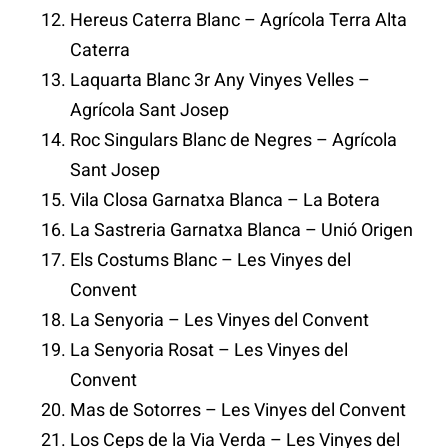
Hereus Caterra Blanc – Agrícola Terra Alta
Caterra
Laquarta Blanc 3r Any Vinyes Velles –
Agrícola Sant Josep
Roc Singulars Blanc de Negres – Agrícola
Sant Josep
Vila Closa Garnatxa Blanca – La Botera
La Sastreria Garnatxa Blanca – Unió Origen
Els Costums Blanc – Les Vinyes del
Convent
La Senyoria – Les Vinyes del Convent
La Senyoria Rosat – Les Vinyes del
Convent
Mas de Sotorres – Les Vinyes del Convent
Los Ceps de la Via Verda – Les Vinyes del