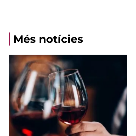
Més notícies