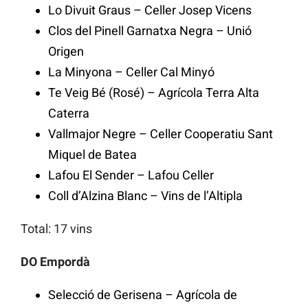
Lo Divuit Graus – Celler Josep Vicens
Clos del Pinell Garnatxa Negra – Unió
Origen
La Minyona – Celler Cal Minyó
Te Veig Bé (Rosé) – Agrícola Terra Alta
Caterra
Vallmajor Negre – Celler Cooperatiu Sant
Miquel de Batea
Lafou El Sender – Lafou Celler
Coll d’Alzina Blanc – Vins de l’Altipla
Total: 17 vins
DO Empordà
Selecció de Gerisena – Agrícola de