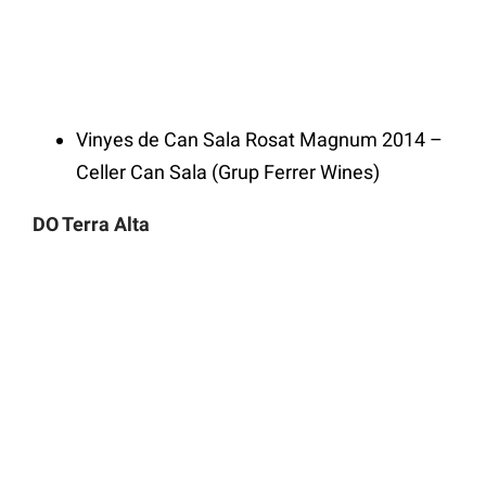
Vinyes de Can Sala Rosat Magnum 2014 –
Celler Can Sala (Grup Ferrer Wines)
DO Terra Alta