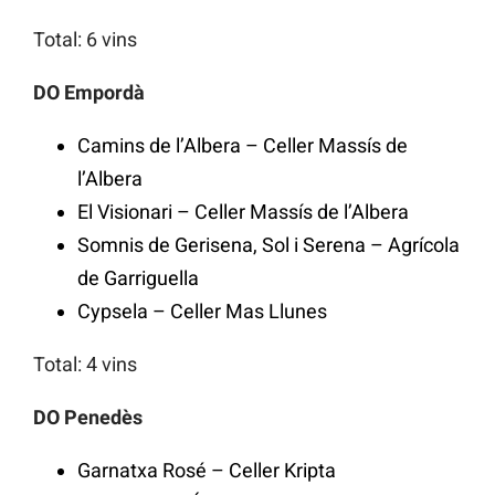
Total: 6 vins
DO Empordà
Camins de l’Albera – Celler Massís de
l’Albera
El Visionari – Celler Massís de l’Albera
Somnis de Gerisena, Sol i Serena – Agrícola
de Garriguella
Cypsela – Celler Mas Llunes
Total: 4 vins
DO Penedès
Garnatxa Rosé – Celler Kripta