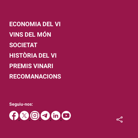
ECONOMIA DEL VI
VINS DEL MÓN
SOCIETAT
HISTÒRIA DEL VI
PREMIS VINARI
RECOMANACIONS
Seguiu-nos: