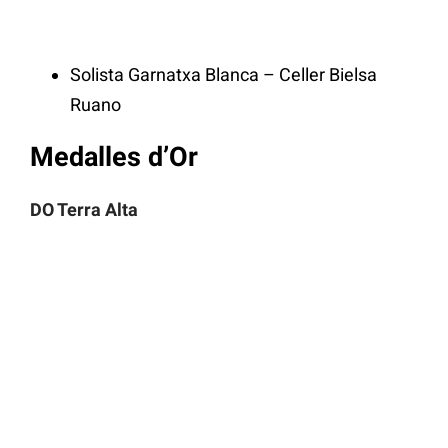
Solista Garnatxa Blanca – Celler Bielsa
Ruano
Medalles d’Or
DO Terra Alta