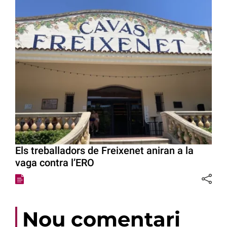
Els treballadors de Freixenet aniran a la
vaga contra l’ERO
Nou comentari