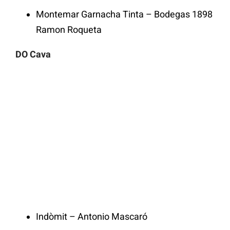
Montemar Garnacha Tinta – Bodegas 1898
Ramon Roqueta
DO Cava
Indòmit – Antonio Mascaró