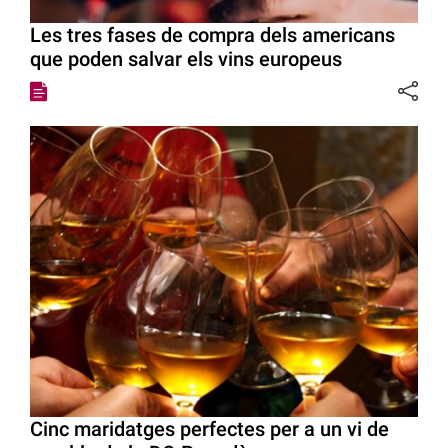
Les tres fases de compra dels americans
que poden salvar els vins europeus
Cinc maridatges perfectes per a un vi de