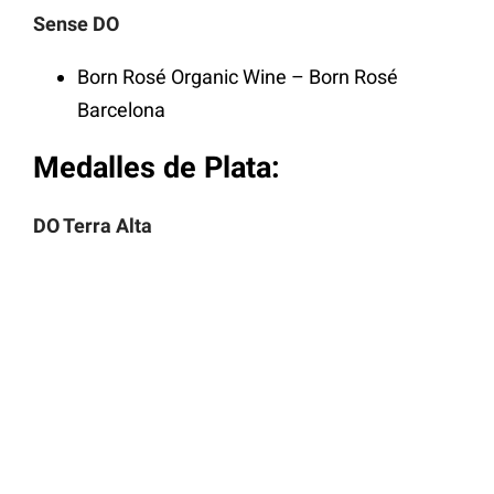
Sense DO
Born Rosé Organic Wine – Born Rosé
Barcelona
Medalles de Plata:
DO Terra Alta