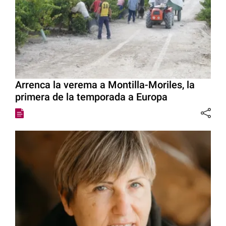
Arrenca la verema a Montilla-Moriles, la
primera de la temporada a Europa