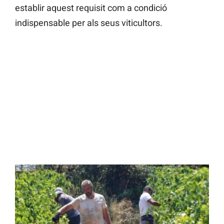
establir aquest requisit com a condició
indispensable per als seus viticultors.