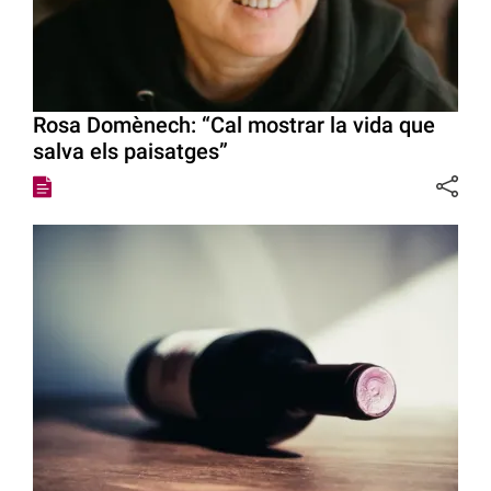
Rosa Domènech: “Cal mostrar la vida que
salva els paisatges”