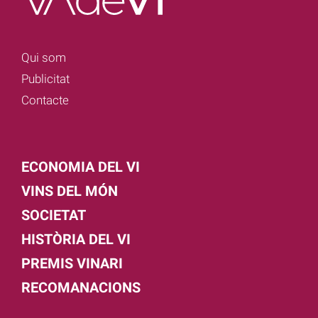
Qui som
Publicitat
Contacte
ECONOMIA DEL VI
VINS DEL MÓN
SOCIETAT
HISTÒRIA DEL VI
PREMIS VINARI
RECOMANACIONS