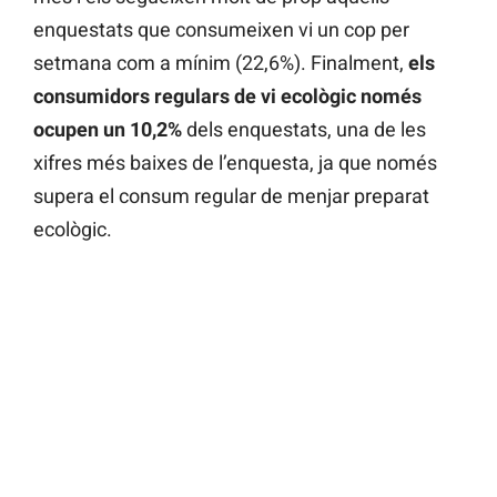
enquestats que consumeixen vi un cop per
setmana com a mínim (22,6%). Finalment,
els
consumidors regulars de vi ecològic només
ocupen un 10,2%
dels enquestats, una de les
xifres més baixes de l’enquesta, ja que només
supera el consum regular de menjar preparat
ecològic.