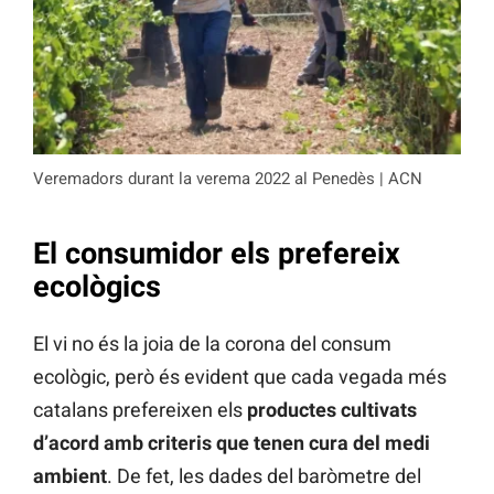
Veremadors durant la verema 2022 al Penedès | ACN
El consumidor els prefereix
ecològics
El vi no és la joia de la corona del consum
ecològic, però és evident que cada vegada més
catalans prefereixen els
productes cultivats
d’acord amb criteris que tenen cura del medi
ambient
. De fet, les dades del baròmetre del