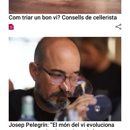
Com triar un bon vi? Consells de cellerista
Josep Pelegrín: “El món del vi evoluciona