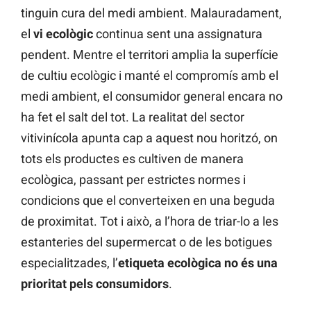
tinguin cura del medi ambient. Malauradament,
el
vi ecològic
continua sent una assignatura
pendent. Mentre el territori amplia la superfície
de cultiu ecològic i manté el compromís amb el
medi ambient, el consumidor general encara no
ha fet el salt del tot. La realitat del sector
vitivinícola apunta cap a aquest nou horitzó, on
tots els productes es cultiven de manera
ecològica, passant per estrictes normes i
condicions que el converteixen en una beguda
de proximitat. Tot i això, a l’hora de triar-lo a les
estanteries del supermercat o de les botigues
especialitzades, l’
etiqueta ecològica no és una
prioritat pels consumidors
.