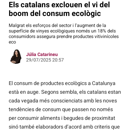
Els catalans exclouen el vi del
boom del consum ecològic
Malgrat els esforços del sector i l'augment de la
superfície de vinyes ecològiques només un 18% dels
consumidors assegura prendre productes vitivinícoles
eco
Júlia Catarineu
29/07/2025 20:57
El consum de productes ecològics a Catalunya
està en auge. Segons sembla, els catalans estan
cada vegada més conscienciats amb les noves
tendències de consum que passen no només
per consumir aliments i begudes de proximitat
sinó també elaboradors d’acord amb criteris que