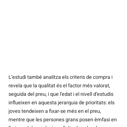
L’estudi també analitza els criteris de compra i
revela que la qualitat és el factor més valorat,
seguida del preu, i que l’edat i el nivell d’estudis
influeixen en aquesta jerarquia de prioritats: els
joves tendeixen a fixar-se més en el preu,
mentre que les persones grans posen èmfasi en