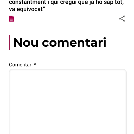
constantment i qui cregui que ja ho sap tot,
va equivocat”
Nou comentari
Comentari
*