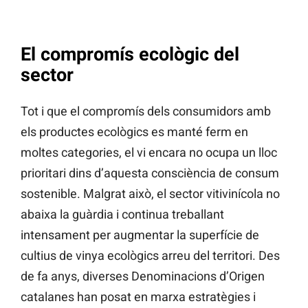
El compromís ecològic del
sector
Tot i que el compromís dels consumidors amb
els productes ecològics es manté ferm en
moltes categories, el vi encara no ocupa un lloc
prioritari dins d’aquesta consciència de consum
sostenible. Malgrat això, el sector vitivinícola no
abaixa la guàrdia i continua treballant
intensament per augmentar la superfície de
cultius de vinya ecològics arreu del territori. Des
de fa anys, diverses Denominacions d’Origen
catalanes han posat en marxa estratègies i