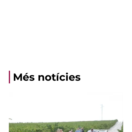
Més notícies