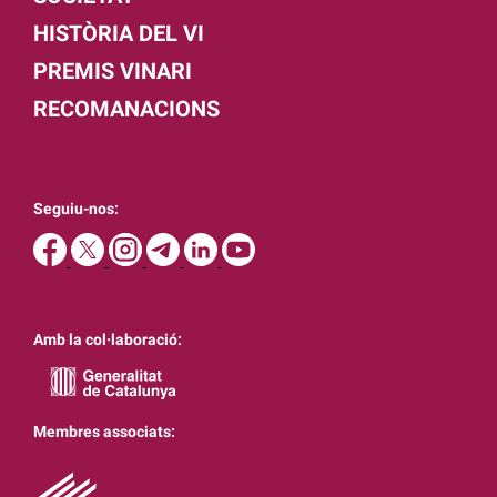
HISTÒRIA DEL VI
PREMIS VINARI
RECOMANACIONS
Seguiu-nos:
Amb la col·laboració:
Membres associats: