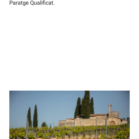
Paratge Qualificat.