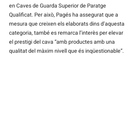
en Caves de Guarda Superior de Paratge
Qualificat. Per això, Pagés ha assegurat que a
mesura que creixen els elaborats dins d’aquesta
categoria, també es remarca l’interès per elevar
el prestigi del cava “amb productes amb una
qualitat del màxim nivell que és inqüestionable”.