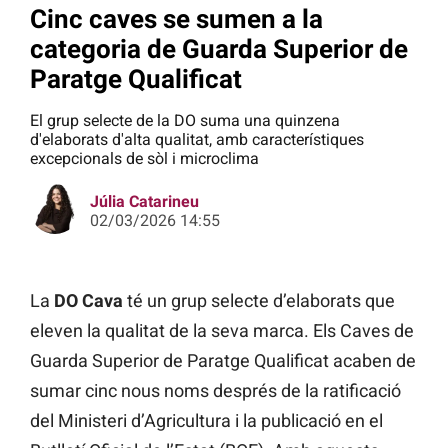
Cinc caves se sumen a la
categoria de Guarda Superior de
Paratge Qualificat
El grup selecte de la DO suma una quinzena
d'elaborats d'alta qualitat, amb característiques
excepcionals de sòl i microclima
Júlia Catarineu
02/03/2026 14:55
La
DO Cava
té un grup selecte d’elaborats que
eleven la qualitat de la seva marca. Els Caves de
Guarda Superior de Paratge Qualificat acaben de
sumar cinc nous noms després de la ratificació
del Ministeri d’Agricultura i la publicació en el