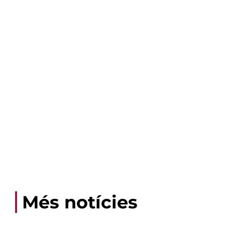
Més notícies