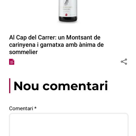
Al Cap del Carrer: un Montsant de
carinyena i garnatxa amb ànima de
sommelier
Nou comentari
Comentari
*