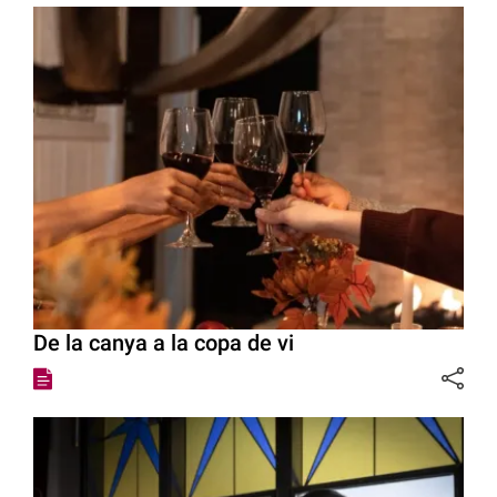
De la canya a la copa de vi