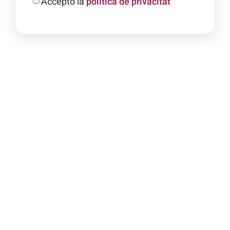
Accepto la
política de privacitat