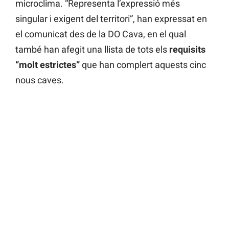
microclima. “Representa l’expressió més
singular i exigent del territori”, han expressat en
el comunicat des de la DO Cava, en el qual
també han afegit una llista de tots els
requisits
“molt estrictes”
que han complert aquests cinc
nous caves.