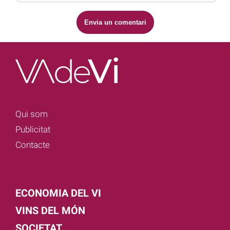
Qui som
Publicitat
Contacte
ECONOMIA DEL VI
VINS DEL MÓN
SOCIETAT