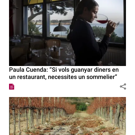
Paula Cuenda: “Si vols guanyar diners en
un restaurant, necessites un sommelier”