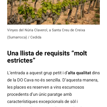
Vinyes del Núria Claverol, a Santa Creu de Creixa
(Sumarroca) / Cedida
Una llista de requisits “molt
estrictes”
L’entrada a aquest grup petit i d’
alta qualitat
dins
de la DO Cava no és senzilla. D’aquesta manera,
les places es reserven a vins escumosos
procedents d’un únic paratge amb
característiques excepcionals de sòl i