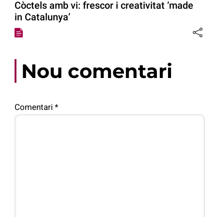
Còctels amb vi: frescor i creativitat ‘made
in Catalunya’
Nou comentari
Comentari
*