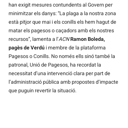
han exigit mesures contundents al Govern per
minimitzar els danys: “La plaga a la nostra zona
està pitjor que mai i els conills els hem hagut de
matar els pagesos o caçadors amb els nostres
recursos”, lamenta a l’
ACN
Ramon Boleda,
pagès de Verdú
i membre de la plataforma
Pagesos o Conills. No només ells sinó també la
patronal, Unió de Pagesos, ha recordat la
necessitat d’una intervenció clara per part de
l’administració pública amb propostes d’impacte
que puguin revertir la situació.