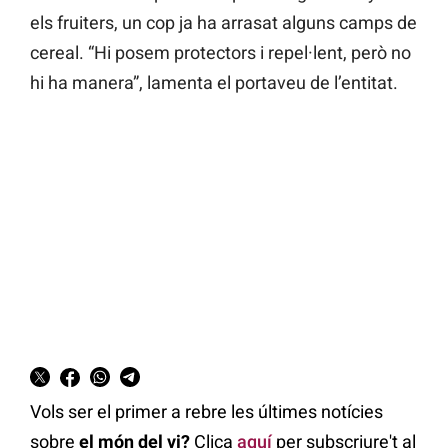
els fruiters, un cop ja ha arrasat alguns camps de
cereal. “Hi posem protectors i repel·lent, però no
hi ha manera”, lamenta el portaveu de l’entitat.
Vols ser el primer a rebre les últimes notícies
sobre
el món del vi?
Clica
aquí
per subscriure't al