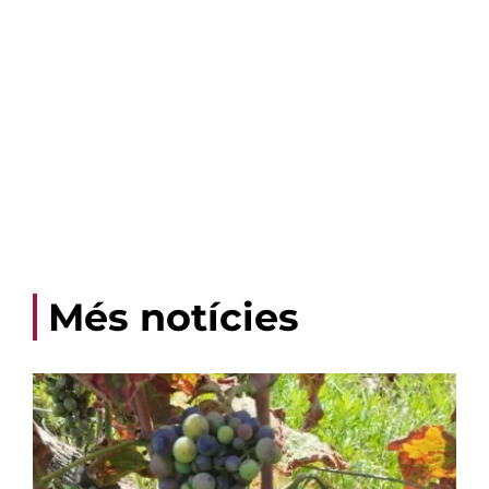
Més notícies