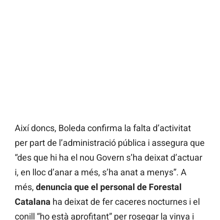
Així doncs, Boleda confirma la falta d’activitat
per part de l’administració pública i assegura que
“des que hi ha el nou Govern s’ha deixat d’actuar
i, en lloc d’anar a més, s’ha anat a menys”. A
més,
denuncia que el personal de Forestal
Catalana
ha deixat de fer caceres nocturnes i el
conill “ho està aprofitant” per rosegar la vinya i