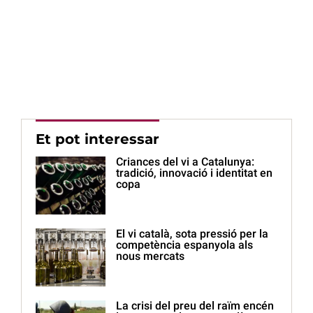
Et pot interessar
Criances del vi a Catalunya:
tradició, innovació i identitat en
copa
El vi català, sota pressió per la
competència espanyola als
nous mercats
La crisi del preu del raïm encén