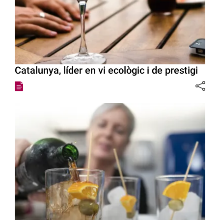
Catalunya, líder en vi ecològic i de prestigi