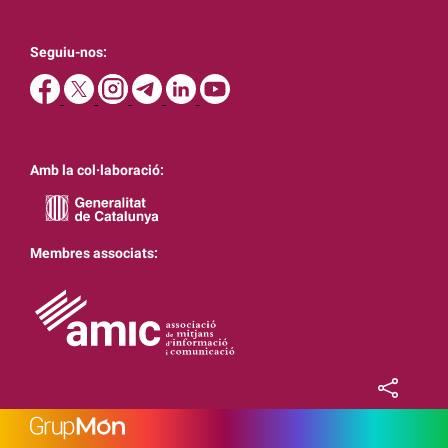
Seguiu-nos:
Amb la col·laboració:
Membres associats: