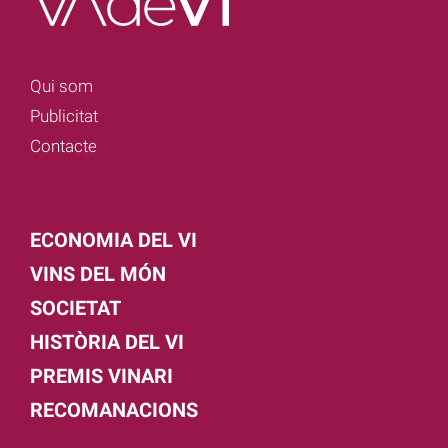
Qui som
Publicitat
Contacte
ECONOMIA DEL VI
VINS DEL MÓN
SOCIETAT
HISTÒRIA DEL VI
PREMIS VINARI
RECOMANACIONS